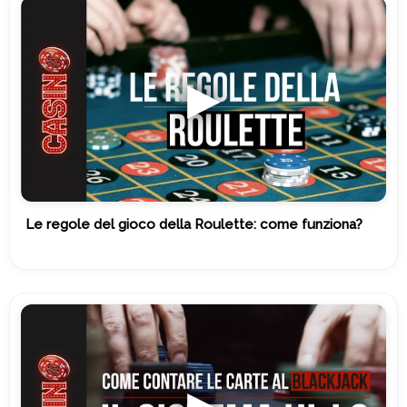
Le regole del gioco della Roulette: come funziona?