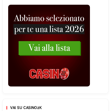
VAI SU CASINO2K