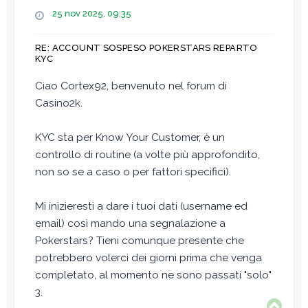
M
25 nov 2025, 09:35
e
s
RE: ACCOUNT SOSPESO POKERSTARS REPARTO
s
KYC
a
g
Ciao Cortex92, benvenuto nel forum di
g
Casino2k.
i
o
KYC sta per Know Your Customer, è un
controllo di routine (a volte più approfondito,
non so se a caso o per fattori specifici).
Mi inizieresti a dare i tuoi dati (username ed
email) così mando una segnalazione a
Pokerstars? Tieni comunque presente che
potrebbero volerci dei giorni prima che venga
completato, al momento ne sono passati "solo"
3.
T