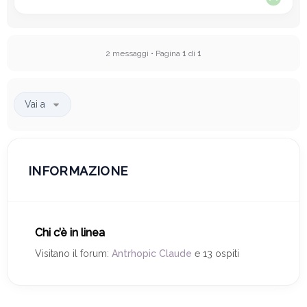
o
p
2 messaggi • Pagina
1
di
1
Vai a
INFORMAZIONE
Chi c’è in linea
Visitano il forum:
Antrhopic Claude
e 13 ospiti