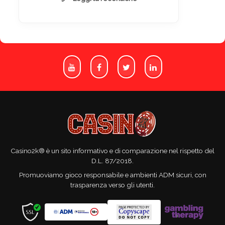
Casino2k® è un sito informativo e di comparazione nel rispetto del
D.L. 87/2018.
Promuoviamo gioco responsabile e ambienti ADM sicuri, con
trasparenza verso gli utenti.