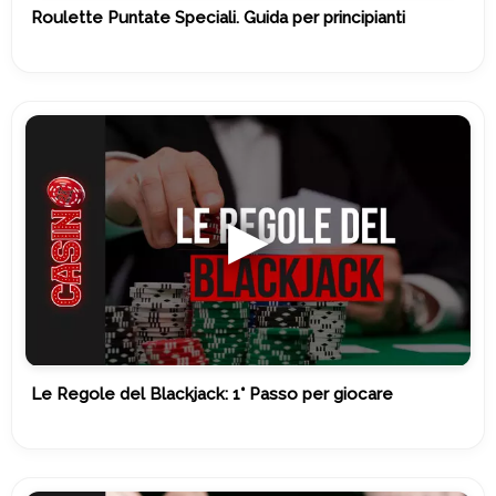
Roulette Puntate Speciali. Guida per principianti
Le Regole del Blackjack: 1° Passo per giocare