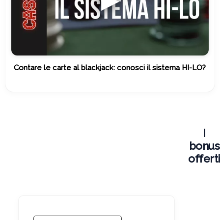
Contare le carte al blackjack: conosci il sistema HI-LO?
I
bonus
offert