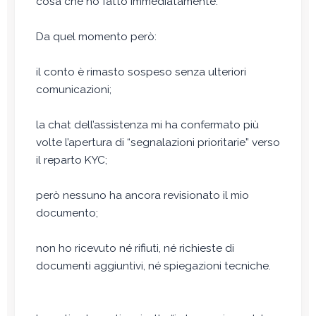
cosa che ho fatto immediatamente.
Da quel momento però:
il conto è rimasto sospeso senza ulteriori
comunicazioni;
la chat dell’assistenza mi ha confermato più
volte l’apertura di “segnalazioni prioritarie” verso
il reparto KYC;
però nessuno ha ancora revisionato il mio
documento;
non ho ricevuto né rifiuti, né richieste di
documenti aggiuntivi, né spiegazioni tecniche.