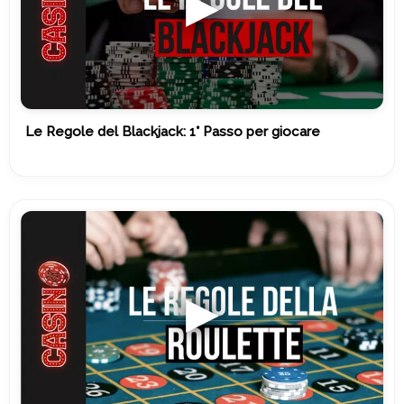
Le Regole del Blackjack: 1° Passo per giocare