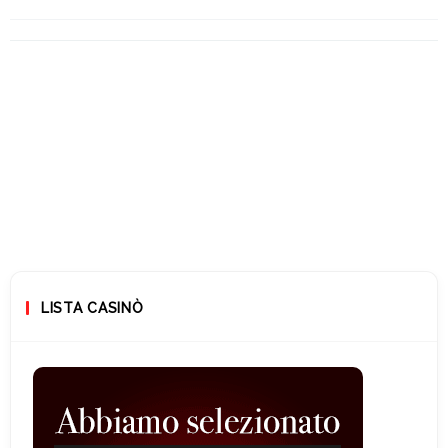
LISTA CASINÒ