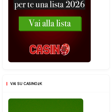
VAI SU CASINO2K