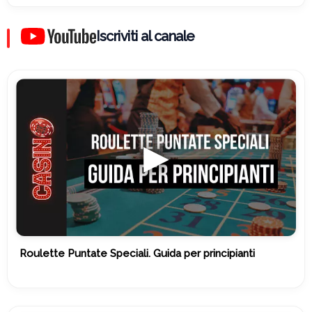
Iscriviti al canale
Roulette Puntate Speciali. Guida per principianti