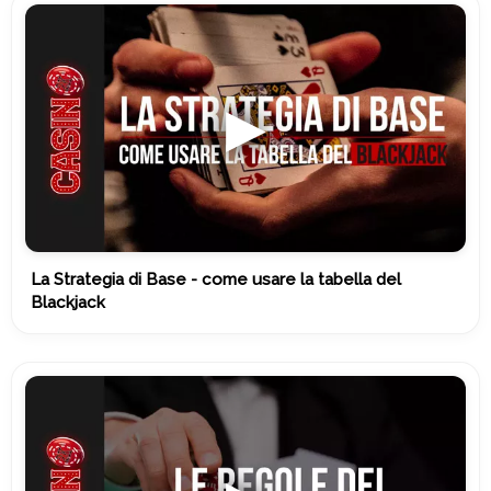
La Strategia di Base - come usare la tabella del
Blackjack