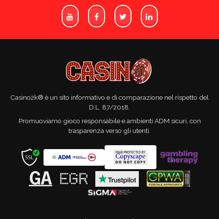
Casino2k® è un sito informativo e di comparazione nel rispetto del
D.L. 87/2018.
Promuoviamo gioco responsabile e ambienti ADM sicuri, con
trasparenza verso gli utenti.