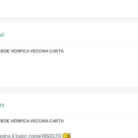
:47
HIEDE VERIFICA VECCHIA CARTA
:13
HIEDE VERIFICA VECCHIA CARTA
segno il topic come RISOLTO