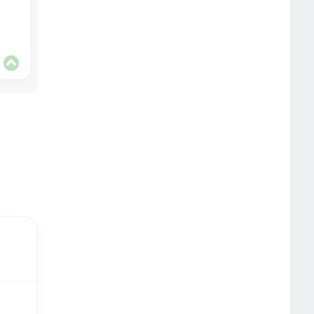
T
o
p