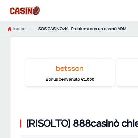
Indice
SOS CASINO2K - Problemi con un casinò ADM
Bonus benvenuto €1.000
[RISOLTO] 888casinò chied