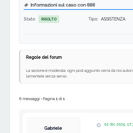
Informazioni sul caso con 888
Stato:
Tipo:
ASSISTENZA
RISOLTO
Regole del forum
La sezione è moderata: ogni post aggiunto verrà da noi auto
lamentele senza senso.
6 messaggi • Pagina
1
di
1
M
02 dic 2025, 17:
Gabriele
e