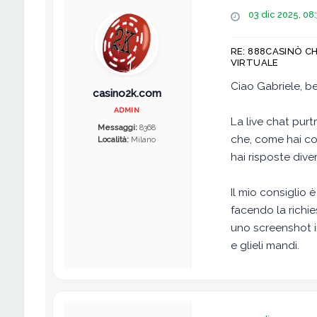
M
03 dic 2025, 08
e
s
RE: 888CASINÒ C
s
VIRTUALE
a
g
Ciao Gabriele, b
casino2k.com
g
i
ADMIN
La live chat pur
o
Messaggi:
8368
che, come hai co
Località:
Milano
hai risposte dive
Il mio consiglio 
facendo la richie
uno screenshot in 
e glieli mandi.