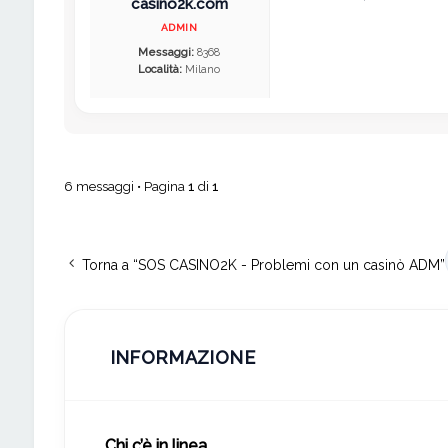
casino2k.com
g
i
ADMIN
o
Messaggi:
8368
Località:
Milano
6 messaggi • Pagina
1
di
1
Torna a “SOS CASINO2K - Problemi con un casinò ADM”
INFORMAZIONE
Chi c’è in linea