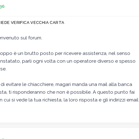
:36
HIEDE VERIFICA VECCHIA CARTA
envenuto sul forum.
troppo è un brutto posto per ricevere assistenza, nel senso
nstatato, parli ogni volta con un operatore diverso e spesso
rse.
è di evitare le chiacchiere, magari manda una mail alla banca
sta, ti risponderanno che non è possibile. A questo punto fai
cui si vede la tua richiesta, la loro risposta e gli indirizzi email