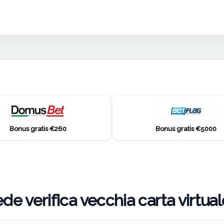
Bonus gratis €260
Bonus gratis €5000
e verifica vecchia carta virtual