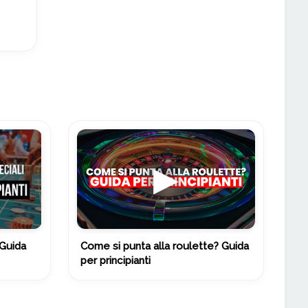
 Guida
Come si punta alla roulette? Guida
per principianti