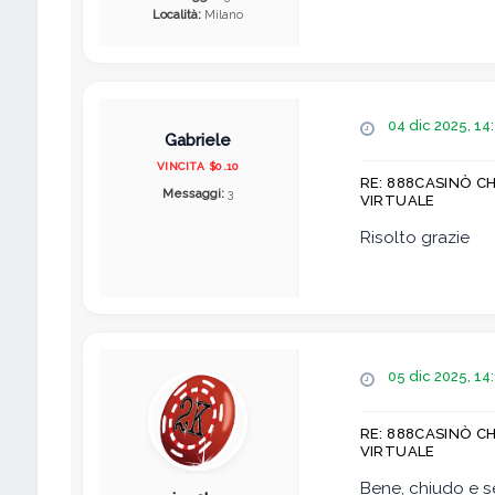
Località:
Milano
M
04 dic 2025, 14
Gabriele
e
s
VINCITA $0.10
RE: 888CASINÒ C
s
Messaggi:
3
VIRTUALE
a
g
Risolto grazie
g
i
o
M
05 dic 2025, 14
e
s
RE: 888CASINÒ C
s
VIRTUALE
a
g
Bene, chiudo e 