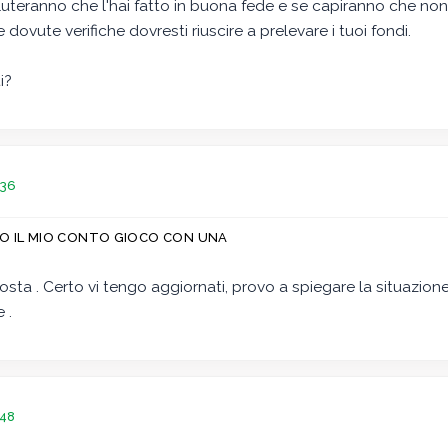
aluteranno che l'hai fatto in buona fede e se capiranno che non
le dovute verifiche dovresti riuscire a prelevare i tuoi fondi.
i?
:36
TO IL MIO CONTO GIOCO CON UNA
posta . Certo vi tengo aggiornati, provo a spiegare la situazion
 .
:48