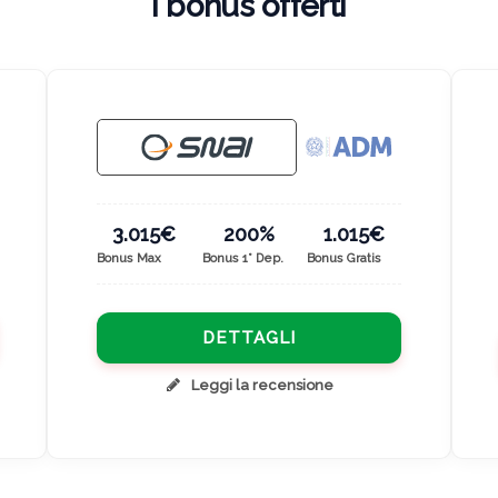
I bonus offerti
3.015€
200%
1.015€
Bonus Max
Bonus 1° Dep.
Bonus Gratis
DETTAGLI
Leggi la recensione