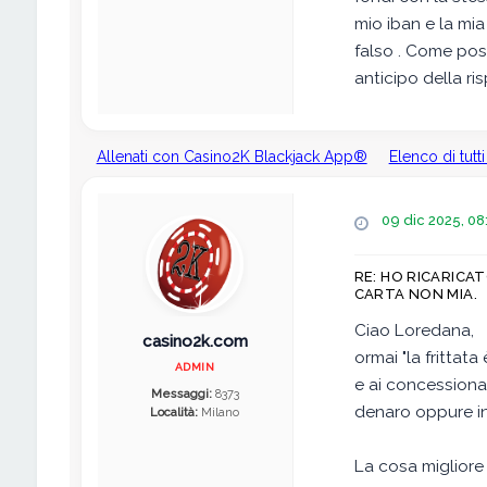
mio iban e la mia
falso . Come pos
anticipo della ris
Allenati con Casino2K Blackjack App®
Elenco di tutti 
M
09 dic 2025, 08
e
s
RE: HO RICARICA
s
CARTA NON MIA.
a
g
Ciao Loredana,
casino2k.com
g
ormai "la frittat
i
ADMIN
e ai concessionar
o
Messaggi:
8373
denaro oppure in 
Località:
Milano
La cosa migliore 