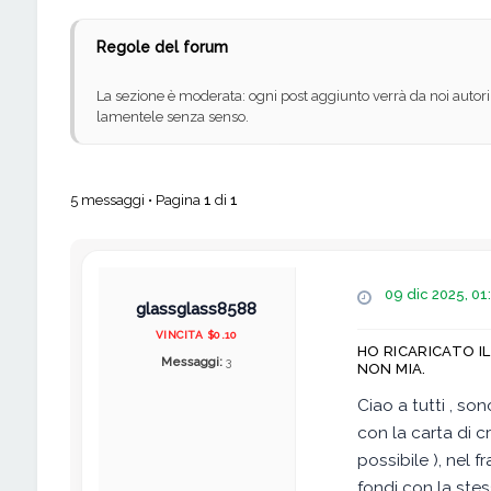
Regole del forum
La sezione è moderata: ogni post aggiunto verrà da noi auto
lamentele senza senso.
5 messaggi • Pagina
1
di
1
M
09 dic 2025, 01
glassglass8588
e
s
VINCITA $0.10
HO RICARICATO 
s
Messaggi:
3
NON MIA.
a
g
Ciao a tutti , so
g
con la carta di c
i
possibile ), nel 
o
fondi con la stes