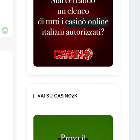
n
T
o
p
VAI SU CASINO2K