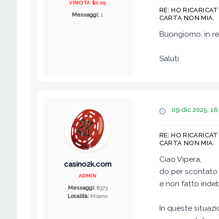
s
VINCITA $0.05
RE: HO RICARICA
s
Messaggi:
1
CARTA NON MIA.
a
g
Buongiorno, in re
g
i
Saluti
o
M
09 dic 2025, 16
e
s
RE: HO RICARICA
s
CARTA NON MIA.
a
g
Ciao Vipera,
casino2k.com
g
do per scontato c
i
ADMIN
e non fatto inde
o
Messaggi:
8373
Località:
Milano
In queste situazi