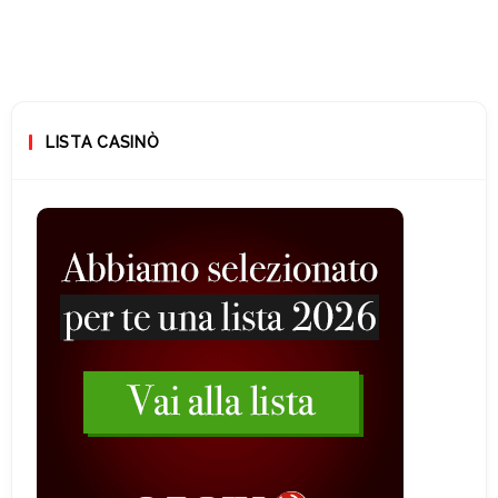
LISTA CASINÒ