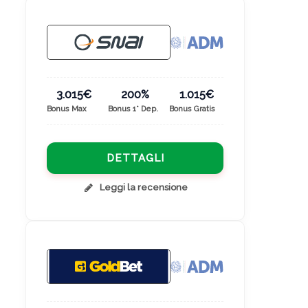
3.015€
200%
1.015€
Bonus Max
Bonus 1° Dep.
Bonus Gratis
DETTAGLI
Leggi la recensione