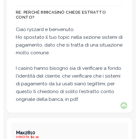
e
s
RE: PERCHÈ 888CASINÓ CHIEDE ESTRATTO
s
CONTO?
a
g
Ciao ryszard e benvenuto.
g
Ho spostato il tuo topic nella sezione sistemi di
i
o
pagamento, dato che si tratta di una situazione
molto comune.
I casinò hanno bisogno sia di verificare a fondo
l'identità del cliente, che verificare che i sistemi
di pagamento da lui usati siano legittimi, per
questo ti chiedono di solito l'estratto conto
originale della banca, in pdf.
T
o
p
Max2810
VINCITA $0.10