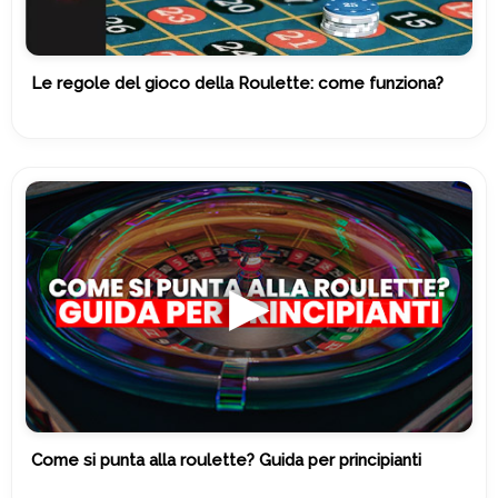
Le regole del gioco della Roulette: come funziona?
Come si punta alla roulette? Guida per principianti