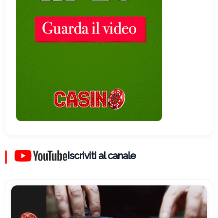
Iscriviti al canale