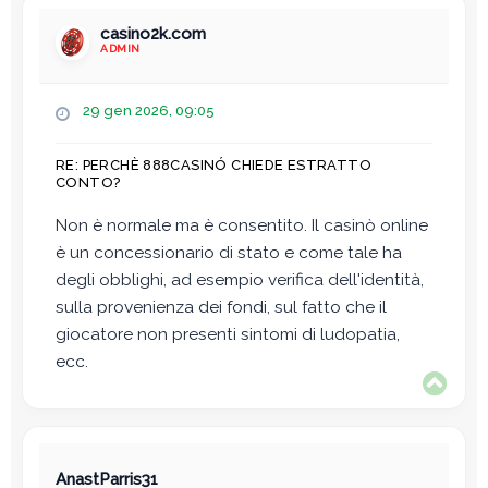
casino2k.com
ADMIN
M
29 gen 2026, 09:05
e
s
RE: PERCHÈ 888CASINÓ CHIEDE ESTRATTO
s
CONTO?
a
g
Non è normale ma è consentito. Il casinò online
g
è un concessionario di stato e come tale ha
i
o
degli obblighi, ad esempio verifica dell'identità,
sulla provenienza dei fondi, sul fatto che il
giocatore non presenti sintomi di ludopatia,
ecc.
T
o
p
AnastParris31