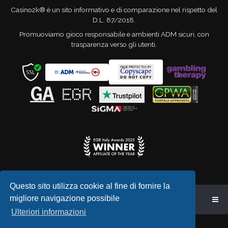
Casino2k® è un sito informativo e di comparazione nel rispetto del
D.L. 87/2018.
Promuoviamo gioco responsabile e ambienti ADM sicuri, con
trasparenza verso gli utenti.
Questo sito utilizza cookie al fine di fornire la
migliore navigazione possibile
Indice
Ulteriori informazioni