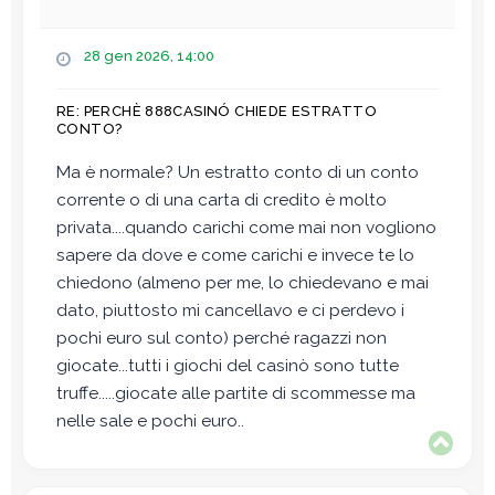
M
28 gen 2026, 14:00
e
s
RE: PERCHÈ 888CASINÓ CHIEDE ESTRATTO
s
CONTO?
a
g
Ma è normale? Un estratto conto di un conto
g
corrente o di una carta di credito è molto
i
o
privata....quando carichi come mai non vogliono
sapere da dove e come carichi e invece te lo
chiedono (almeno per me, lo chiedevano e mai
dato, piuttosto mi cancellavo e ci perdevo i
pochi euro sul conto) perché ragazzi non
giocate...tutti i giochi del casinò sono tutte
truffe.....giocate alle partite di scommesse ma
nelle sale e pochi euro..
T
o
p