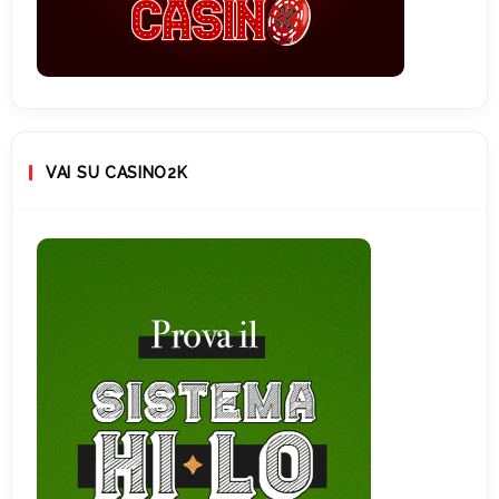
VAI SU CASINO2K