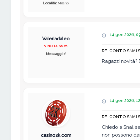
Località:
Milano
M
14 gen 2026, 0
Valeriadaleo
e
s
VINCITA $0.20
RE: CONTO SNAI 
s
Messaggi:
6
a
Ragazzi novità? 
g
g
i
o
M
14 gen 2026, 1
e
s
RE: CONTO SNAI 
s
a
Chiedo a Snai, s
g
non possono darc
casino2k.com
g