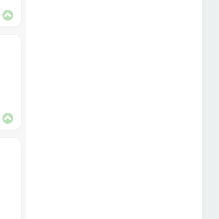
T
o
p
T
o
p