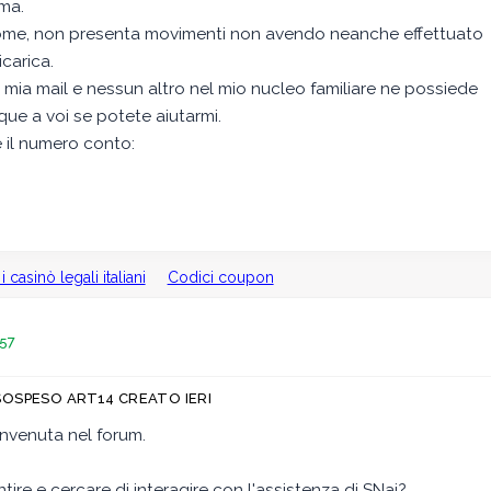
ma.
nome, non presenta movimenti non avendo neanche effettuato
icarica.
 mia mail e nessun altro nel mio nucleo familiare ne possiede
ue a voi se potete aiutarmi.
 e il numero conto:
i casinò legali italiani
Codici coupon
:57
SOSPESO ART14 CREATO IERI
envenuta nel forum.
tire e cercare di interagire con l'assistenza di SNai?