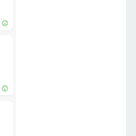
T
o
p
T
o
p