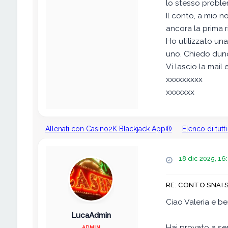
lo stesso proble
Il conto, a mio 
ancora la prima r
Ho utilizzato una
uno. Chiedo dunq
Vi lascio la mail
xxxxxxxxx
xxxxxxx
Allenati con Casino2K Blackjack App®
Elenco di tutti 
M
18 dic 2025, 16
e
s
RE: CONTO SNAI 
s
a
Ciao Valeria e b
g
LucaAdmin
g
i
Hai provato a sen
ADMIN