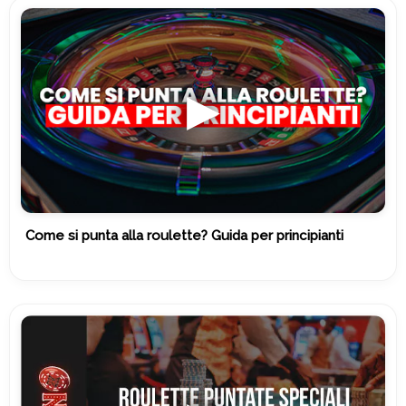
Come si punta alla roulette? Guida per principianti