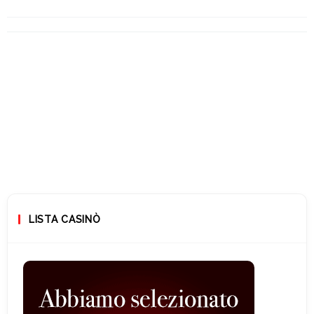
LISTA CASINÒ