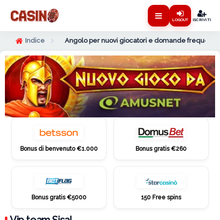
LOGOUT
ISCRIVITI
Indice
Angolo per nuovi giocatori e domande frequenti
Bonus di benvenuto €1.000
Bonus gratis €260
Bonus gratis €5000
150 Free spins
Vip team Sisal