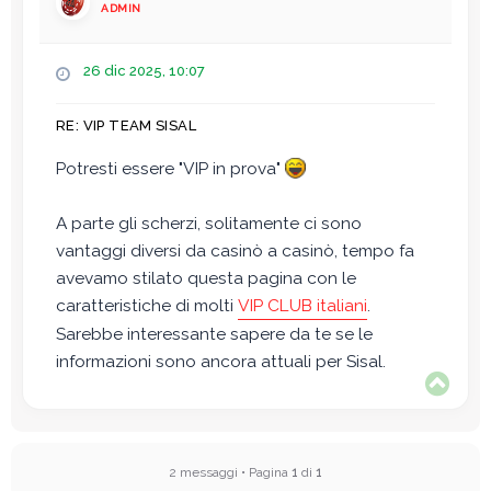
ADMIN
M
26 dic 2025, 10:07
e
s
RE: VIP TEAM SISAL
s
a
Potresti essere "VIP in prova"
g
g
i
A parte gli scherzi, solitamente ci sono
o
vantaggi diversi da casinò a casinò, tempo fa
avevamo stilato questa pagina con le
caratteristiche di molti
VIP CLUB italiani
.
Sarebbe interessante sapere da te se le
informazioni sono ancora attuali per Sisal.
T
o
p
2 messaggi • Pagina
1
di
1