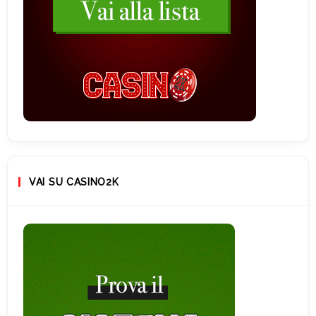
VAI SU CASINO2K