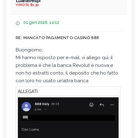
Luanavespi
VINCITA $0.50
M
01 gen 2026, 14:12
e
s
RE: MANCATO PAGAMENTO CASINÒ 888
s
a
Buongiorno,
g
Mi hanno risposto per e-mail, vi allego qui, il
g
i
problema è che la banca Revolut è nuova e
o
non ho estratti conto, il deposito che ho fatto
con loro ho usato un’altra banca
ALLEGATI