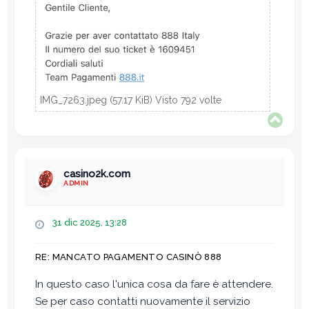
IMG_7263.jpeg (57.17 KiB) Visto 792 volte
T
o
p
casino2k.com
ADMIN
M
31 dic 2025, 13:28
e
s
RE: MANCATO PAGAMENTO CASINÒ 888
s
a
In questo caso l'unica cosa da fare è attendere.
g
Se per caso contatti nuovamente il servizio
g