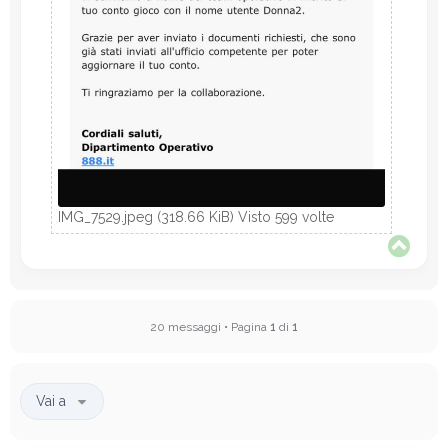
IMG_7529.jpeg (318.66 KiB) Visto 599 volte
T
o
p
20 messaggi • Pagina
1
di
1
Vai a