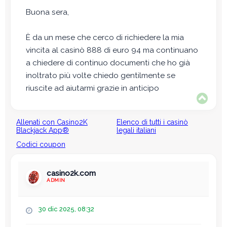
a
Buona sera,
g
g
i
È da un mese che cerco di richiedere la mia
o
vincita al casinò 888 di euro 94 ma continuano
a chiedere di continuo documenti che ho già
inoltrato più volte chiedo gentilmente se
riuscite ad aiutarmi grazie in anticipo
T
o
p
Allenati con Casino2K
Elenco di tutti i casinò
Blackjack App®
legali italiani
Codici coupon
casino2k.com
ADMIN
M
30 dic 2025, 08:32
e