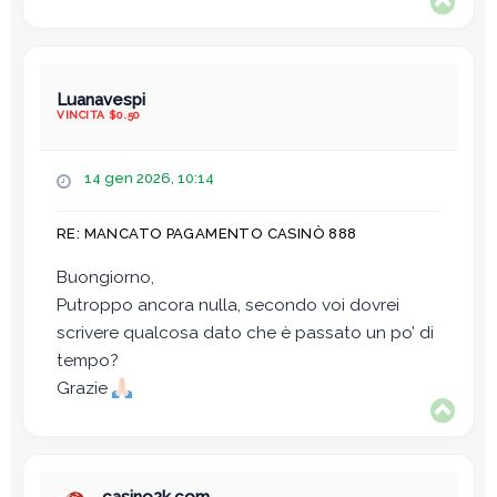
o
p
Luanavespi
VINCITA $0.50
M
14 gen 2026, 10:14
e
s
RE: MANCATO PAGAMENTO CASINÒ 888
s
a
Buongiorno,
g
Putroppo ancora nulla, secondo voi dovrei
g
i
scrivere qualcosa dato che è passato un po’ di
o
tempo?
Grazie
T
o
p