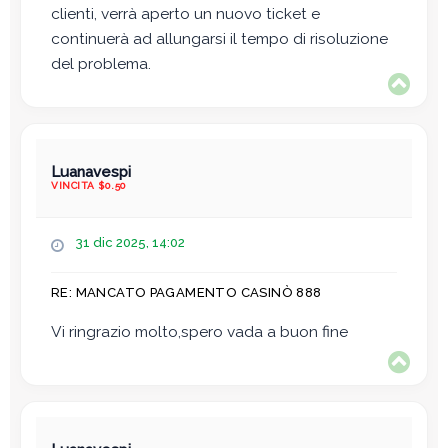
i
clienti, verrà aperto un nuovo ticket e
o
continuerà ad allungarsi il tempo di risoluzione
del problema.
T
o
p
Luanavespi
VINCITA $0.50
M
31 dic 2025, 14:02
e
s
RE: MANCATO PAGAMENTO CASINÒ 888
s
a
Vi ringrazio molto,spero vada a buon fine
g
g
T
o
i
p
o