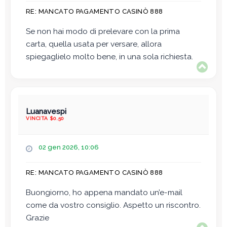
s
RE: MANCATO PAGAMENTO CASINÒ 888
s
a
Se non hai modo di prelevare con la prima
g
carta, quella usata per versare, allora
g
i
spiegaglielo molto bene, in una sola richiesta.
o
T
o
p
Luanavespi
VINCITA $0.50
M
02 gen 2026, 10:06
e
s
RE: MANCATO PAGAMENTO CASINÒ 888
s
a
Buongiorno, ho appena mandato un’e-mail
g
come da vostro consiglio. Aspetto un riscontro.
g
i
Grazie
o
T