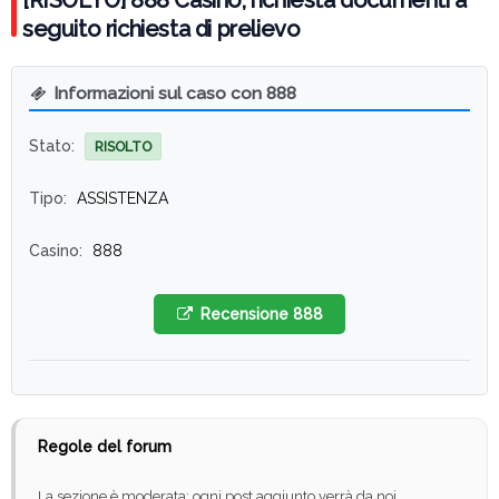
seguito richiesta di prelievo
Informazioni sul caso con 888
Stato:
RISOLTO
Tipo:
ASSISTENZA
Casino:
888
Recensione 888
Regole del forum
La sezione è moderata: ogni post aggiunto verrà da noi