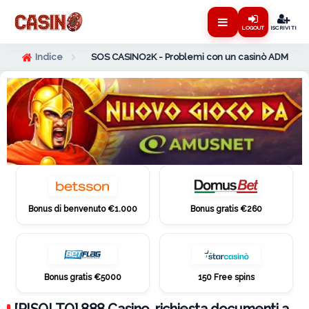
LOGOUT
ISCRIVITI
Indice
SOS CASINO2K - Problemi con un casinò ADM
Bonus di benvenuto €1.000
Bonus gratis €260
Bonus gratis €5000
150 Free spins
[RISOLTO] 888 Casino, richiesta documenti a