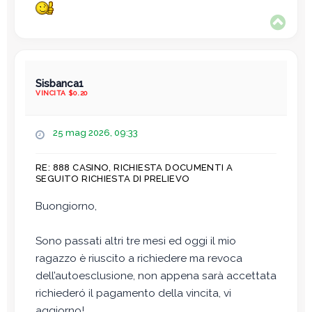
i
T
o
o
p
Sisbanca1
VINCITA $0.20
M
25 mag 2026, 09:33
e
s
RE: 888 CASINO, RICHIESTA DOCUMENTI A
s
SEGUITO RICHIESTA DI PRELIEVO
a
g
Buongiorno,
g
i
o
Sono passati altri tre mesi ed oggi il mio
ragazzo è riuscito a richiedere ma revoca
dell’autoesclusione, non appena sarà accettata
richiederó il pagamento della vincita, vi
aggiorno!