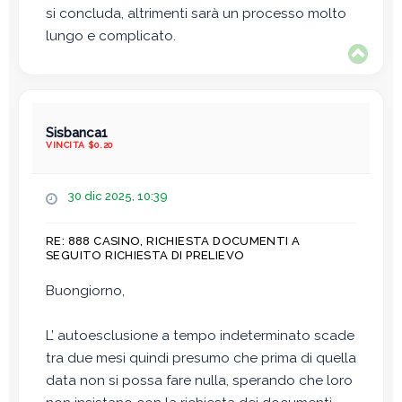
si concluda, altrimenti sarà un processo molto
lungo e complicato.
T
o
p
Sisbanca1
VINCITA $0.20
M
30 dic 2025, 10:39
e
s
RE: 888 CASINO, RICHIESTA DOCUMENTI A
s
SEGUITO RICHIESTA DI PRELIEVO
a
g
Buongiorno,
g
i
o
L’ autoesclusione a tempo indeterminato scade
tra due mesi quindi presumo che prima di quella
data non si possa fare nulla, sperando che loro