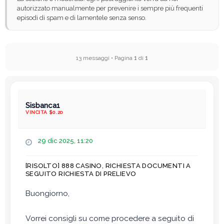
autorizzato manualmente per prevenire i sempre più frequenti
episodi di spam e di lamentele senza senso.
13 messaggi • Pagina
1
di
1
Sisbanca1
VINCITA $0.20
M
29 dic 2025, 11:20
e
s
[RISOLTO] 888 CASINO, RICHIESTA DOCUMENTI A
s
SEGUITO RICHIESTA DI PRELIEVO
a
g
Buongiorno,
g
i
o
Vorrei consigli su come procedere a seguito di