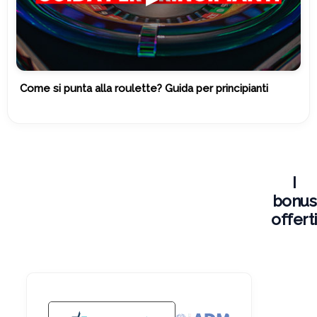
Come si punta alla roulette? Guida per principianti
I
bonus
offert