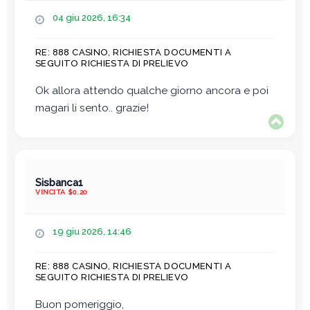
M
04 giu 2026, 16:34
e
s
RE: 888 CASINO, RICHIESTA DOCUMENTI A
s
SEGUITO RICHIESTA DI PRELIEVO
a
g
Ok allora attendo qualche giorno ancora e poi
g
magari li sento.. grazie!
i
T
o
o
p
Sisbanca1
VINCITA $0.20
M
19 giu 2026, 14:46
e
s
RE: 888 CASINO, RICHIESTA DOCUMENTI A
s
SEGUITO RICHIESTA DI PRELIEVO
a
g
Buon pomeriggio,
g