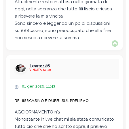
Attualmente resto in attesa nella giornata di
oggi, nella speranza che tutto fili liscio e riesca
a ricevere la mia vincita.
Sono sincero e leggendo un po di discussioni
su 888casino, sono preoccupato che alla fine
non riesca a ricevere la somma.
T
o
p
Lears1126
VINCITA $0.20
M
01 gen 2026, 11:43
e
s
RE: 888CASINO È DUBBI SUL PRELIEVO
s
a
AGGIORNAMENTO n°3
g
Nonostante in live chat mi sia stata comunicato
g
i
tutto cio che che ho scritto sopra, il prelievo