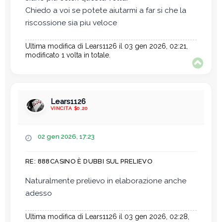
Chiedo a voi se potete aiutarmi a far si che la
riscossione sia piu veloce
Ultima modifica di
Lears1126
il 03 gen 2026, 02:21,
modificato 1 volta in totale.
T
o
p
Lears1126
VINCITA $0.20
M
02 gen 2026, 17:23
e
s
RE: 888CASINO È DUBBI SUL PRELIEVO
s
a
Naturalmente prelievo in elaborazione anche
g
adesso
g
i
o
Ultima modifica di
Lears1126
il 03 gen 2026, 02:28,