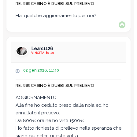
RE: 888CASINO È DUBBI SUL PRELIEVO
s
a
Hai qualche aggiornamento per noi?
g
g
T
o
i
p
o
Lears1126
VINCITA $0.20
M
02 gen 2026, 11:40
e
s
RE: 888CASINO È DUBBI SUL PRELIEVO
s
a
AGGIORNAMENTO
g
Alla fine ho ceduto preso dalla noia ed ho
g
i
annullato il prelievo.
o
Da 800€ ora ne ho vinti 1500€.
Ho fatto richiesta di prelievo nella speranza che
siano piu celeri questa volta.