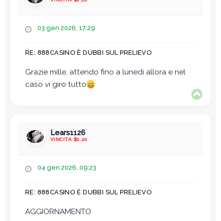
M
03 gen 2026, 17:29
e
s
RE: 888CASINO È DUBBI SUL PRELIEVO
s
a
Grazie mille, attendo fino a lunedi allora e nel
g
caso vi giro tutto
g
T
i
o
o
p
Lears1126
VINCITA $0.20
M
04 gen 2026, 09:23
e
s
RE: 888CASINO È DUBBI SUL PRELIEVO
s
a
AGGIORNAMENTO
g