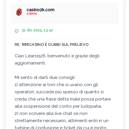
casino2k.com
ADMIN
M
31 dic 2025, 13:42
e
s
RE: 888CASINO È DUBBI SUL PRELIEVO
s
a
Ciao Lears1126, benvenuto e grazie degli
g
aggiornamenti.
g
i
o
Mi sento di darti due consigli:
1) attenzione ai toni che si usano con gli
operatori, succede più spesso di quanto si
creda che una frase detta male possa portare
alla sospensione del conto per ludopatia.
2) non scrivere alla live chat se non
strettamente necessario, altrimenti entri in un
turbine di confusione e ticket da cui è molto