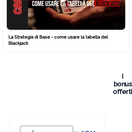
La Strategia di Base - come usare la tabella del
Blackjack
I
bonus
offert