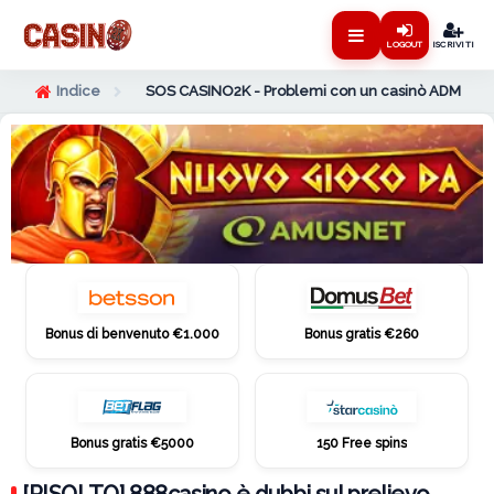
LOGOUT
ISCRIVITI
Indice
SOS CASINO2K - Problemi con un casinò ADM
Bonus di benvenuto €1.000
Bonus gratis €260
Bonus gratis €5000
150 Free spins
[RISOLTO] 888casino è dubbi sul prelievo