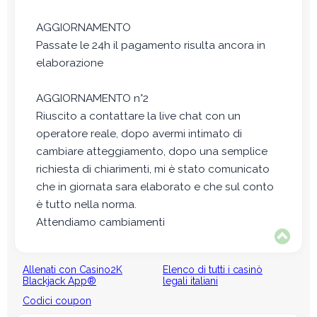
AGGIORNAMENTO
Passate le 24h il pagamento risulta ancora in
elaborazione
AGGIORNAMENTO n°2
Riuscito a contattare la live chat con un
operatore reale, dopo avermi intimato di
cambiare atteggiamento, dopo una semplice
richiesta di chiarimenti, mi è stato comunicato
che in giornata sara elaborato e che sul conto
è tutto nella norma.
Attendiamo cambiamenti
T
o
p
Allenati con Casino2K
Elenco di tutti i casinò
Blackjack App®
legali italiani
Codici coupon