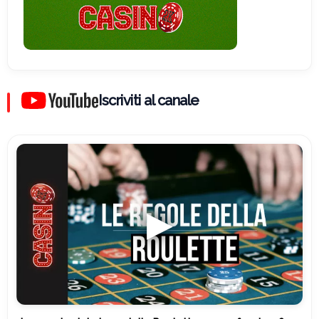
Iscriviti al canale