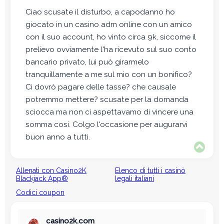
a
Ciao scusate il disturbo, a capodanno ho
g
giocato in un casino adm online con un amico
g
i
con il suo account, ho vinto circa 9k, siccome il
o
prelievo ovviamente l'ha ricevuto sul suo conto
bancario privato, lui può girarmelo
tranquillamente a me sul mio con un bonifico?
Ci dovrò pagare delle tasse? che causale
potremmo mettere? scusate per la domanda
sciocca ma non ci aspettavamo di vincere una
somma cosi. Colgo l'occasione per augurarvi
buon anno a tutti.
T
o
p
Allenati con Casino2K
Elenco di tutti i casinò
Blackjack App®
legali italiani
Codici coupon
casino2k.com