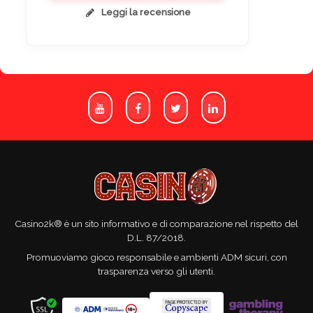
Leggi la recensione
Casino2k® è un sito informativo e di comparazione nel rispetto del
D.L. 87/2018.
Promuoviamo gioco responsabile e ambienti ADM sicuri, con
trasparenza verso gli utenti.