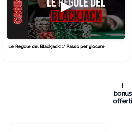
Le Regole del Blackjack: 1° Passo per giocare
I
bonus
offert