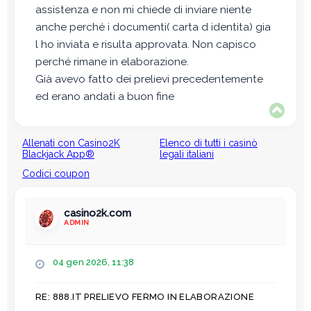
assistenza e non mi chiede di inviare niente
anche perché i documenti( carta d identita) gia
l ho inviata e risulta approvata. Non capisco
perché rimane in elaborazione.
Già avevo fatto dei prelievi precedentemente
ed erano andati a buon fine
T
o
p
Allenati con Casino2K
Elenco di tutti i casinò
Blackjack App®
legali italiani
Codici coupon
casino2k.com
ADMIN
M
04 gen 2026, 11:38
e
s
RE: 888.IT PRELIEVO FERMO IN ELABORAZIONE
s