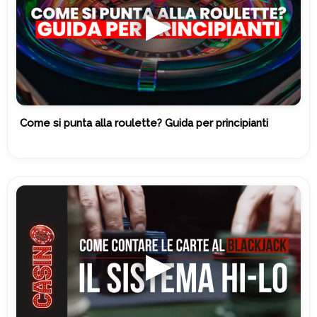
Come si punta alla roulette? Guida per principianti