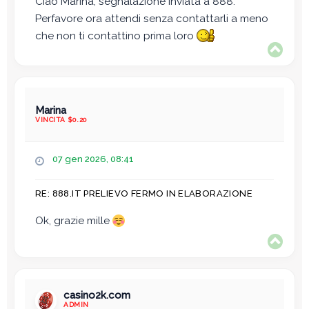
Ciao Marina, segnalazione inviata a 888.
g
Perfavore ora attendi senza contattarli a meno
g
i
che non ti contattino prima loro
o
T
o
p
Marina
VINCITA $0.20
M
07 gen 2026, 08:41
e
s
RE: 888.IT PRELIEVO FERMO IN ELABORAZIONE
s
a
Ok, grazie mille
g
g
T
o
i
p
o
casino2k.com
ADMIN