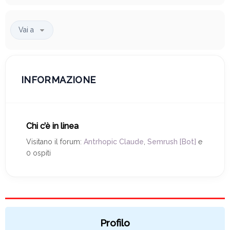
Vai a
INFORMAZIONE
Chi c’è in linea
Visitano il forum:
Antrhopic Claude
,
Semrush [Bot]
e
0 ospiti
Profilo