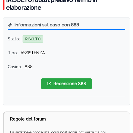
elaborazione
Informazioni sul caso con 888
Stato:
RISOLTO
Tipo:
ASSISTENZA
Casino:
888
Recensione 888
Regole del forum
La sezione è moderata: ogni post aggiunto verrà da noi