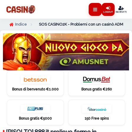
LOGOUT
ISCRIVITI
Indice
SOS CASINO2K - Problemi con un casinò ADM
Bonus di benvenuto €1.000
Bonus gratis €260
Bonus gratis €5000
150 Free spins
[RISOLTO] 888.it prelievo fermo in