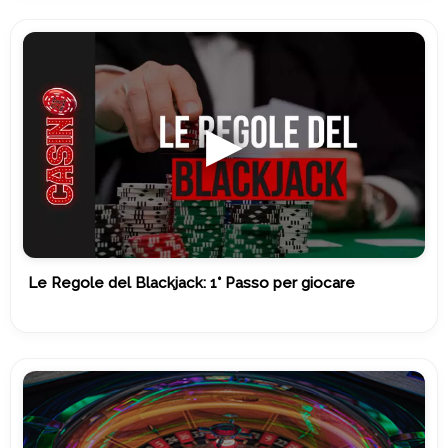
Le Regole del Blackjack: 1° Passo per giocare