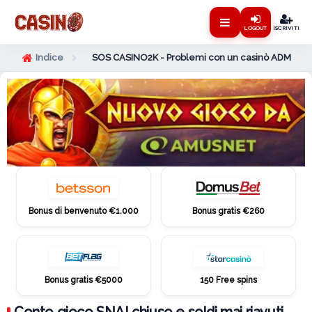
LOGOUT
ISCRIVITI
Indice
SOS CASINO2K - Problemi con un casinò ADM
Bonus di benvenuto €1.000
Bonus gratis €260
Bonus gratis €5000
150 Free spins
Conto gioco SNAI chiuso e soldi mai riavuti