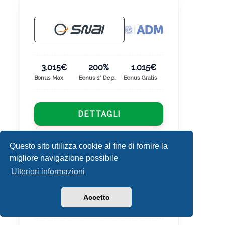
3.015€
200%
1.015€
Bonus Max
Bonus 1° Dep.
Bonus Gratis
DETTAGLI
Leggi la recensione
Questo sito utilizza cookie al fine di fornire la
migliore navigazione possibile
Ulteriori informazioni
Accetto