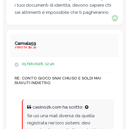
o
i tuoi documenti di identità, devono sapere chi
sei altrimenti è impossibile che ti pagheranno.
T
o
p
Carmala59
VINCITA $0.20
M
05 feb 2026, 12:40
e
s
RE: CONTO GIOCO SNAI CHIUSO E SOLDI MAI
s
RIAVUTI INDIETRO.
a
g
g
i
casino2k.com ha scritto:
o
Se usi una mail diversa da quella
registrata nei loro sistemi, devi