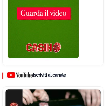
Iscriviti al canale