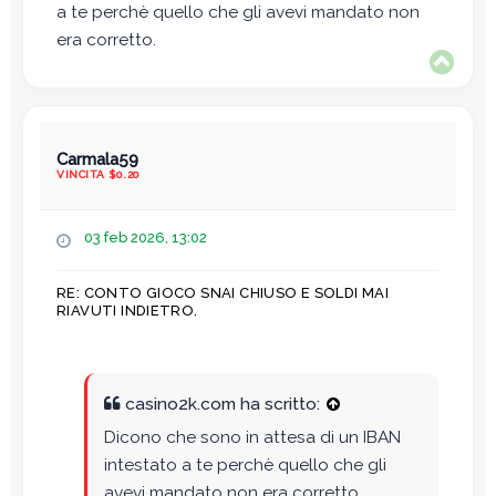
a te perchè quello che gli avevi mandato non
i
o
era corretto.
T
o
p
Carmala59
VINCITA $0.20
M
03 feb 2026, 13:02
e
s
RE: CONTO GIOCO SNAI CHIUSO E SOLDI MAI
s
RIAVUTI INDIETRO.
a
g
g
i
casino2k.com ha scritto:
o
Dicono che sono in attesa di un IBAN
intestato a te perchè quello che gli
avevi mandato non era corretto.