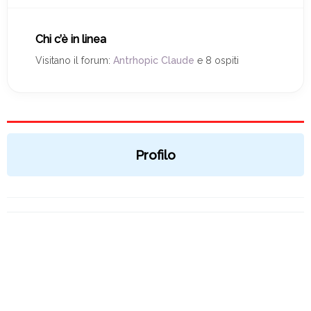
Chi c’è in linea
Visitano il forum:
Antrhopic Claude
e 8 ospiti
Profilo