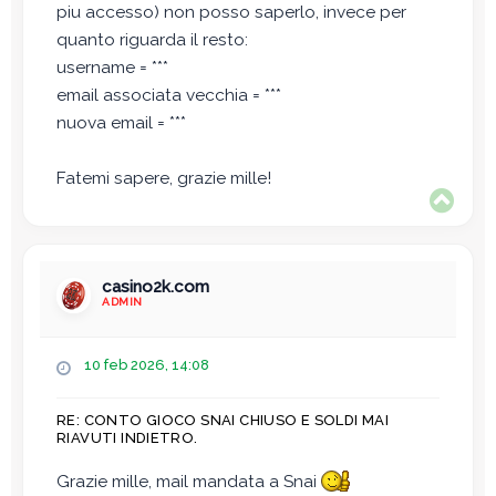
o
piu accesso) non posso saperlo, invece per
quanto riguarda il resto:
username = ***
email associata vecchia = ***
nuova email = ***
Fatemi sapere, grazie mille!
T
o
p
casino2k.com
ADMIN
M
10 feb 2026, 14:08
e
s
RE: CONTO GIOCO SNAI CHIUSO E SOLDI MAI
s
RIAVUTI INDIETRO.
a
g
Grazie mille, mail mandata a Snai
g