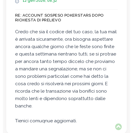
M
12 gen 2026, 08:32
e
s
RE: ACCOUNT SOSPESO POKERSTARS DOPO
s
RICHIESTA DI PRELIEVO
a
g
Credo che sia il codice del tuo caso, la tua mail
g
è arrivata sicuramente, ora bisogna aspettare
i
o
ancora qualche giorno che le feste sono finite
e questa settimana rientrano tutti, se si protrae
per ancora tanto tempo diccelo che proviamo
a mandare una segnalazione, ma se non ci
sono problemi particolari come hai detto la
cosa credo si risolverà nei prossimi giorni. E
ricorda che le transazione via bonifici sono
molto lenti e dipendono soprattutto dalle
banche.
Tienici comuqnue aggiornati.
T
o