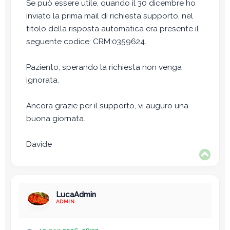
Se può essere utile, quando il 30 dicembre ho
inviato la prima mail di richiesta supporto, nel
titolo della risposta automatica era presente il
seguente codice: CRM:0359624.
Paziento, sperando la richiesta non venga
ignorata.
Ancora grazie per il supporto, vi auguro una
buona giornata.
Davide
T
o
p
LucaAdmin
ADMIN