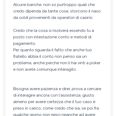
Alcune banche, non so purtroppo quali che
credo dipenda da tante cose, storcono il naso
da soldi provenienti da operatori di casinò.
Credo che la cosa si risolverà essendo tu a
posto con intestazione conto e metodi di
pagamento.
Per quanto riguarda il fatto che anche tuo
fratello abbia il conto non penso sia un
problema, anche perchè non li hai vinti a poker
e non avete comunque interagito.
Bisogna avere pazienza e direi, prova a cercare
di interagire ancora con l'assistenza, giusto
almeno per avere certezza che il tuo caso è
preso in carico, come credo che sia, se poi fra
qualche giorno non riesci neanche ad avere