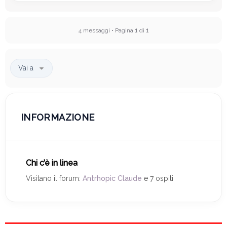
p
4 messaggi • Pagina
1
di
1
Vai a
INFORMAZIONE
Chi c’è in linea
Visitano il forum:
Antrhopic Claude
e 7 ospiti