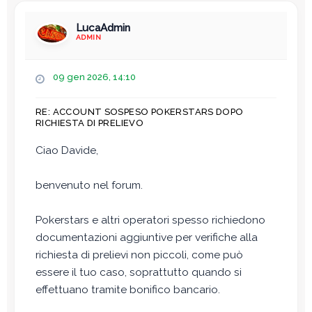
LucaAdmin
ADMIN
M
09 gen 2026, 14:10
e
s
RE: ACCOUNT SOSPESO POKERSTARS DOPO
s
RICHIESTA DI PRELIEVO
a
g
Ciao Davide,
g
i
o
benvenuto nel forum.
Pokerstars e altri operatori spesso richiedono
documentazioni aggiuntive per verifiche alla
richiesta di prelievi non piccoli, come può
essere il tuo caso, soprattutto quando si
effettuano tramite bonifico bancario.