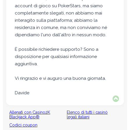
account di gioco su PokerStars, ma siamo
completamente slegati, non abbiamo mai
interagito sulla piattaforma; abbiamo la
residenza in comune, ma non conviviamo né
dipendiamo l'uno dall'altro in nessun modo.
È possibile richiedere supporto? Sono a
disposizione per qualsiasi informazione
aggiuntiva.
Vi ringrazio e vi auguro una buona giornata.
Davide
T
o
p
Allenati con Casino2K
Elenco di tutti i casinò
Blackjack App®
legali italiani
Codici coupon