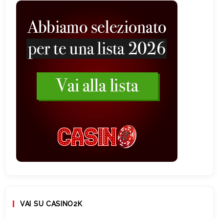
VAI SU CASINO2K