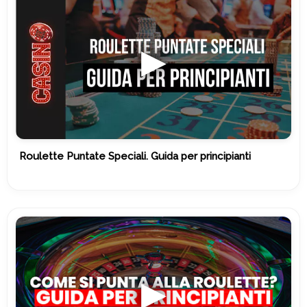
Roulette Puntate Speciali. Guida per principianti