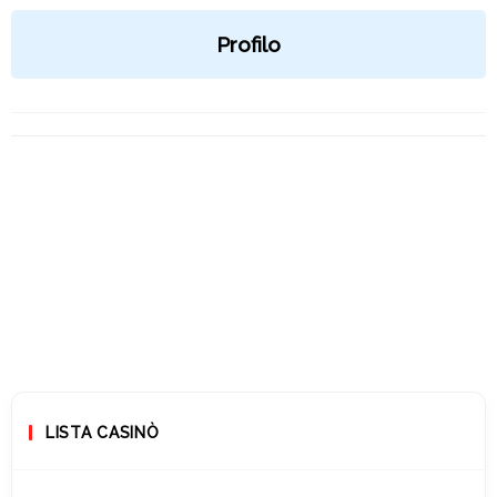
Profilo
LISTA CASINÒ