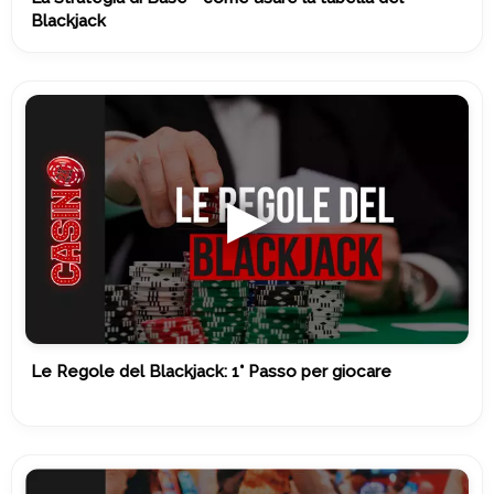
Blackjack
Le Regole del Blackjack: 1° Passo per giocare