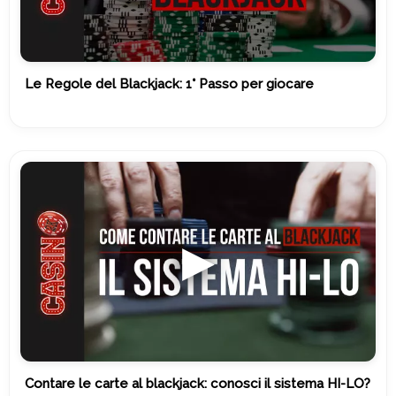
Le Regole del Blackjack: 1° Passo per giocare
Contare le carte al blackjack: conosci il sistema HI-LO?