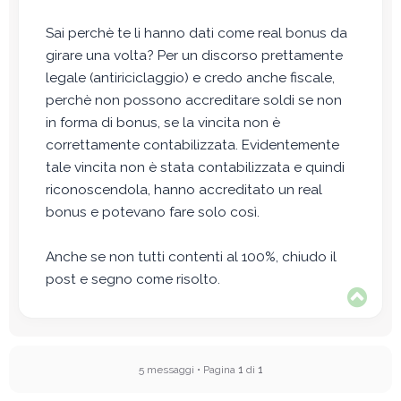
Sai perchè te li hanno dati come real bonus da
girare una volta? Per un discorso prettamente
legale (antiriciclaggio) e credo anche fiscale,
perchè non possono accreditare soldi se non
in forma di bonus, se la vincita non è
correttamente contabilizzata. Evidentemente
tale vincita non è stata contabilizzata e quindi
riconoscendola, hanno accreditato un real
bonus e potevano fare solo così.
Anche se non tutti contenti al 100%, chiudo il
post e segno come risolto.
T
o
p
5 messaggi • Pagina
1
di
1