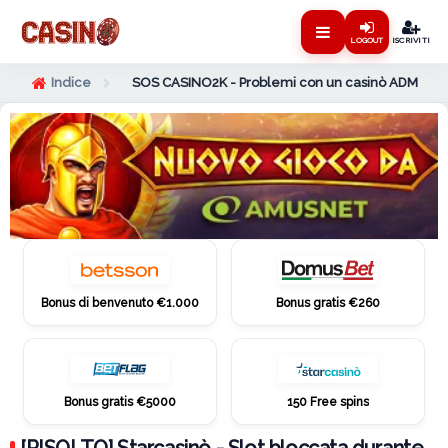
LOGOUT
ISCRIVITI
Indice
SOS CASINO2K - Problemi con un casinò ADM
Bonus di benvenuto €1.000
Bonus gratis €260
Bonus gratis €5000
150 Free spins
[RISOLTO] Starcasinò - Slot bloccata durante