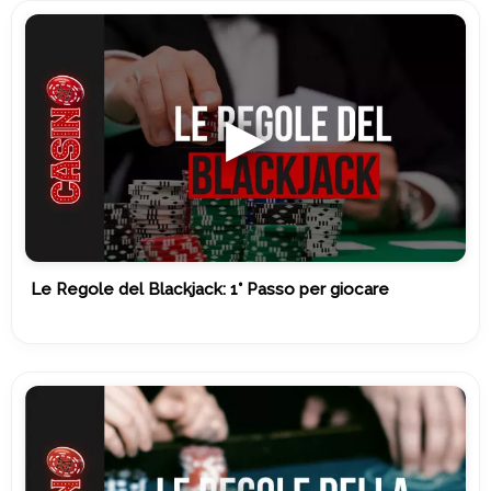
Le Regole del Blackjack: 1° Passo per giocare