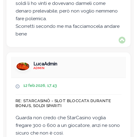
soldi li ho vinti e dovevano darmeli come
denaro prelevabile, però non voglio nemmeno
fare polemica.
Scorretti secondo me ma facciamocela andare
bene
T
o
p
LucaAdmin
ADMIN
M
12 feb 2026, 17:43
e
s
RE: STARCASINÒ - SLOT BLOCCATA DURANTE
s
BONUS, SOLDI SPARITI
a
g
Guarda non credo che StarCasino voglia
g
fregare 300 o 600 a un giocatore, anzi ne sono
i
o
sicuro che non è così.