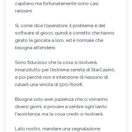
capitano ma fortunatamente sono casi
rarissimi.
Si, come dice l'operatore, il problema è del
software di gioco, quindi è corretto che hanno
girato la giocata a loro, ed è normale che
bisogna attendere,
Sono fiducioso che la cosa si risolverà,
innanzitutto per l'estrema serietà di StarCasinò,
e poi perchè non è intenzione di nessuno di
rubarti una vincita di 500/600€.
Bisogna solo aver pazienza che ci vorranno
diversi giorni, e provare a sentire ogni tanto
l'assistenza, ma la cosa credo si risolverà.
Lato nostro, mandare una segnalazione