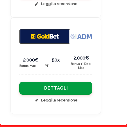
Leggi la recensione
2.000€
2.000€
50x
Bonus 1° Dep.
Bonus Max
PT
Max
DETTAGLI
Leggi la recensione