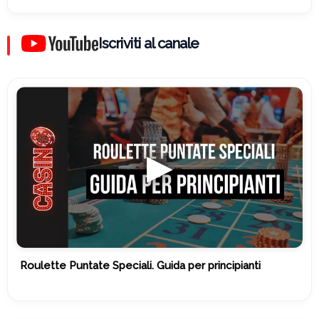
Iscriviti al canale
Roulette Puntate Speciali. Guida per principianti