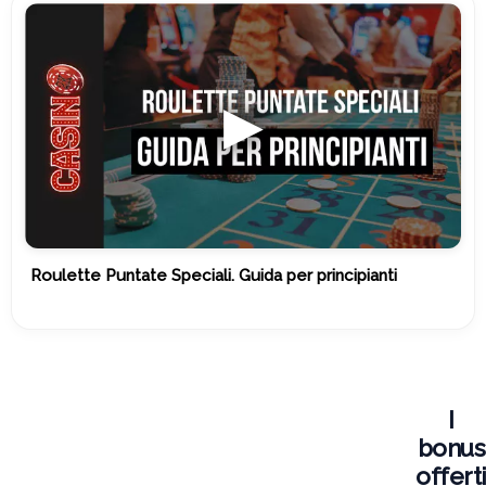
Roulette Puntate Speciali. Guida per principianti
I
bonus
offert