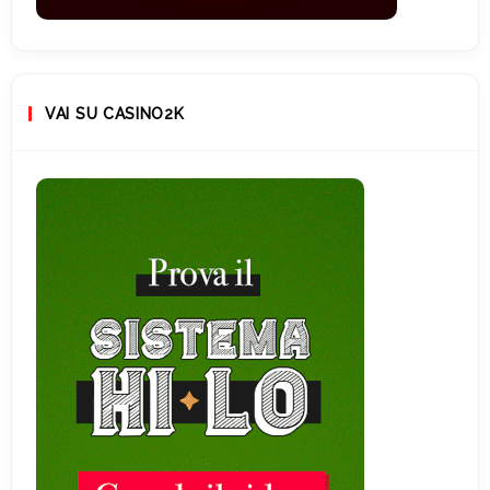
VAI SU CASINO2K