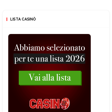
LISTA CASINÒ