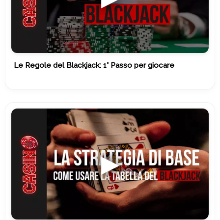
Le Regole del Blackjack: 1° Passo per giocare