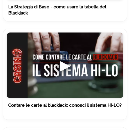
La Strategia di Base - come usare la tabella del
Blackjack
Contare le carte al blackjack: conosci il sistema HI-LO?