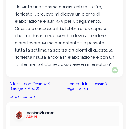
a
Ho vinto una somma consistente a 4 cifre,
g
richiesto il prelievo mi diceva un giorno di
g
i
elaborazione e altri 4/5 per il pagamento.
o
Questo è successo il 14 febbraio, ok capisco
che era durante weekend e devo attendere i
giorni lavorativi ma nonostante sia passata
tutta la settimana scorsa e 3 giorni di questa la
richiesta risulta ancora in elaborazione e con un
ID riferimento! Come posso avere i miei soldi??
T
o
p
Allenati con Casino2K
Elenco di tutti i casinò
Blackjack App®
legali italiani
Codici coupon
casino2k.com
ADMIN