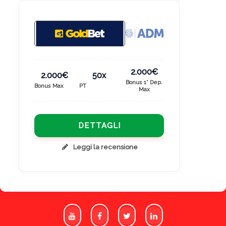
2.000€
2.000€
50x
Bonus 1° Dep.
Bonus Max
PT
Max
DETTAGLI
Leggi la recensione