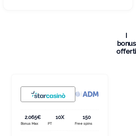
I
bonus
offert
2.065€
10X
150
Bonus Max
PT
Free spins