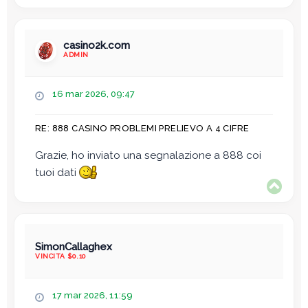
p
casino2k.com
ADMIN
M
16 mar 2026, 09:47
e
s
RE: 888 CASINO PROBLEMI PRELIEVO A 4 CIFRE
s
a
Grazie, ho inviato una segnalazione a 888 coi
g
tuoi dati
g
T
i
o
o
p
SimonCallaghex
VINCITA $0.10
M
17 mar 2026, 11:59
e