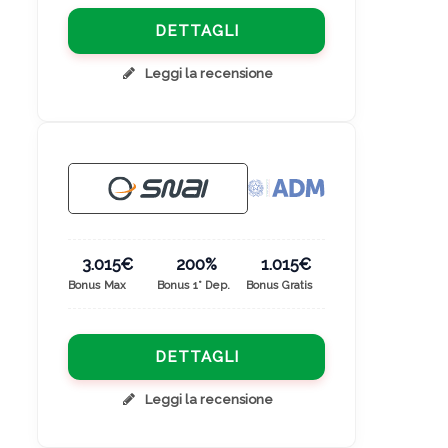
DETTAGLI
Leggi la recensione
3.015€
200%
1.015€
Bonus Max
Bonus 1° Dep.
Bonus Gratis
DETTAGLI
Leggi la recensione