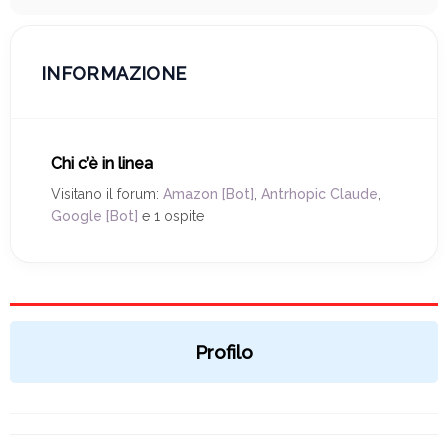
INFORMAZIONE
Chi c’è in linea
Visitano il forum:
Amazon [Bot]
,
Antrhopic Claude
,
Google [Bot]
e 1 ospite
Profilo