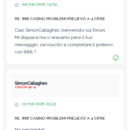
M
09 mar 2026, 15:29
e
s
RE: 888 CASINO PROBLEMI PRELIEVO A 4 CIFRE
s
a
Ciao SimonCallaghex, benvenuto sul forum.
g
Mi dispiace ma ci eravamo persi il tuo
g
i
messaggio, sei riuscito a completare il prelievo
o
con 888 ?
T
o
p
SimonCallaghex
VINCITA $0.10
M
13 mar 2026, 05:53
e
s
RE: 888 CASINO PROBLEMI PRELIEVO A 4 CIFRE
s
a
No per niente!