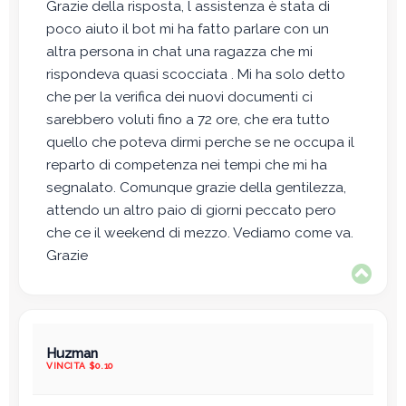
Grazie della risposta, l assistenza è stata di
g
poco aiuto il bot mi ha fatto parlare con un
g
i
altra persona in chat una ragazza che mi
o
rispondeva quasi scocciata . Mi ha solo detto
che per la verifica dei nuovi documenti ci
sarebbero voluti fino a 72 ore, che era tutto
quello che poteva dirmi perche se ne occupa il
reparto di competenza nei tempi che mi ha
segnalato. Comunque grazie della gentilezza,
attendo un altro paio di giorni peccato pero
che ce il weekend di mezzo. Vediamo come va.
Grazie
T
o
p
Huzman
VINCITA $0.10