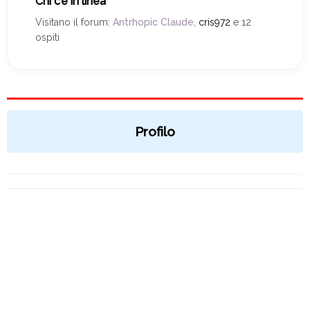
Chi c’è in linea
Visitano il forum:
Antrhopic Claude
,
cris972
e 12
ospiti
Profilo