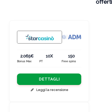
offert
2.065€
10X
150
Bonus Max
PT
Free spins
DETTAGLI
Leggi la recensione