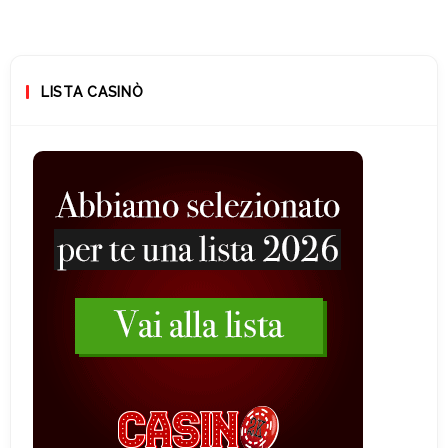
LISTA CASINÒ