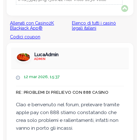
T
o
p
Allenati con Casino2K
Elenco di tutti i casinò
Blackjack App®
legali italiani
Codici coupon
LucaAdmin
ADMIN
M
12 mar 2026, 15:37
e
s
RE: PROBLEMI DI PRELIEVO CON 888 CASINO
s
a
CIao e benvenuto nel forum, prelevare tramite
g
apple pay con 888 stiamo constatando che
g
i
crea solo problemi e rallentamenti, infatti non
o
vanno in porto gli incassi.