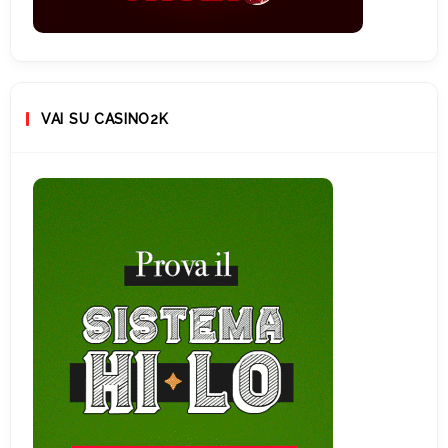
VAI SU CASINO2K