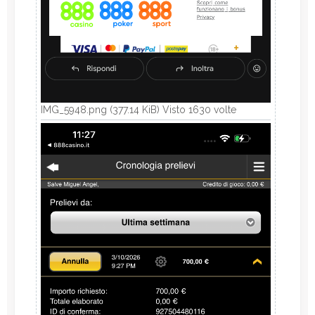
IMG_5948.png (377.14 KiB) Visto 1630 volte