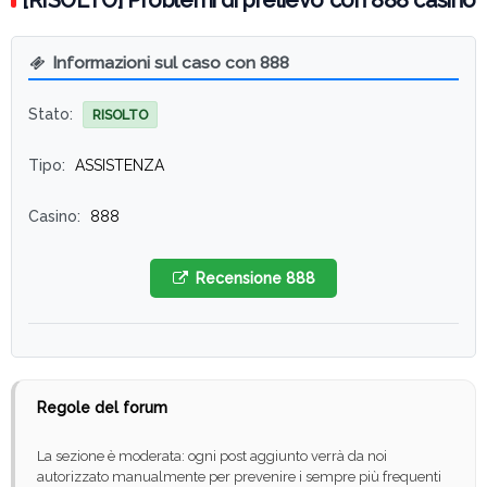
Informazioni sul caso con 888
Stato:
RISOLTO
Tipo:
ASSISTENZA
Casino:
888
Recensione 888
Regole del forum
La sezione è moderata: ogni post aggiunto verrà da noi
autorizzato manualmente per prevenire i sempre più frequenti