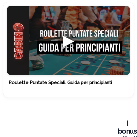
Roulette Puntate Speciali. Guida per principianti
I
bonus