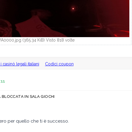
000.jpg (365.34 KiB) Visto 818 volte
i casinò legali italiani
Codici coupon
:11
 BLOCCATA IN SALA GIOCHI
ero per quello che ti è successo.