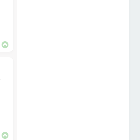
T
o
p
T
o