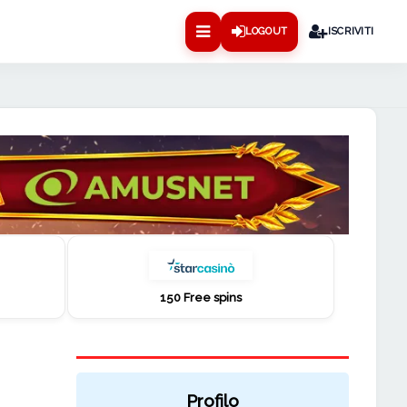
LOGOUT
ISCRIVITI
150 Free spins
Profilo