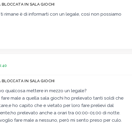
 BLOCCATA IN SALA GIOCHI
ti rimane è di informarti con un legale, così non possiamo
6:40
 BLOCCATA IN SALA GIOCHI
vo qualcosa mettere in mezzo un legale?
fare male a quella sala giochi ho prelevato tanti soldi che
e,e ho capito che e vietato per loro fare prelievi dal
ente,ho prelevato anche a orari tra 00:00-01:00 di notte.
 voglio fare male a nessuno, però mi sento preso per culo.