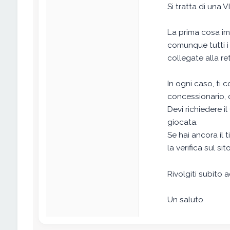
Si tratta di una 
La prima cosa im
comunque tutti i 
collegate alla re
In ogni caso, ti 
concessionario, 
Devi richiedere il
giocata.
Se hai ancora il
la verifica sul s
Rivolgiti subito 
Un saluto