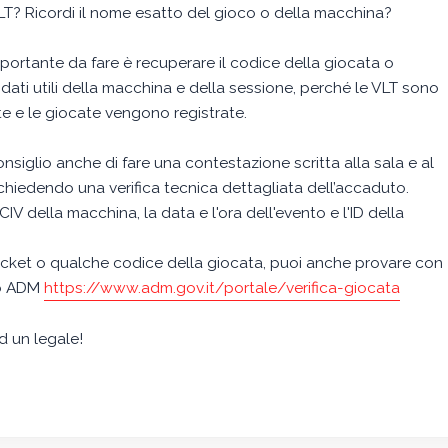
VLT? Ricordi il nome esatto del gioco o della macchina?
portante da fare è recuperare il codice della giocata o
dati utili della macchina e della sessione, perché le VLT sono
te e le giocate vengono registrate.
consiglio anche di fare una contestazione scritta alla sala e al
chiedendo una verifica tecnica dettagliata dell’accaduto.
 CIV della macchina, la data e l'ora dell'evento e l'ID della
 ticket o qualche codice della giocata, puoi anche provare con
ito ADM
https://www.adm.gov.it/portale/verifica-giocata
ad un legale!