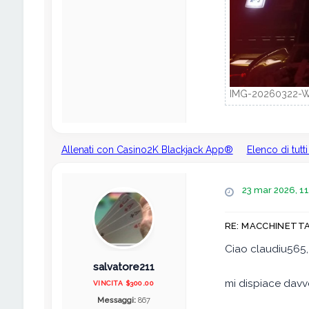
IMG-20260322-WA0
Allenati con Casino2K Blackjack App®
Elenco di tutti 
M
23 mar 2026, 11
e
s
RE: MACCHINETTA
s
a
Ciao claudiu565,
g
salvatore211
g
i
mi dispiace davv
VINCITA $300.00
o
Messaggi:
867