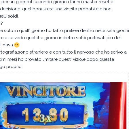
per un giorno,il secondo giorno i fanno master reset e
 decisione: quel bonus era una vincita probabile e non
li soldi.
 ?
e solo in quell' giorno ho fatto prelievi dentro nella sala giochi
ro,e se vado qualche giorno indietro soldi prelevati piu del
i dava
tografia,sono straniero e con tutto il nervoso che ho,scrivo a
timi mesi ho provato limitare quest' vizio,e dopo questa
lgo proprio