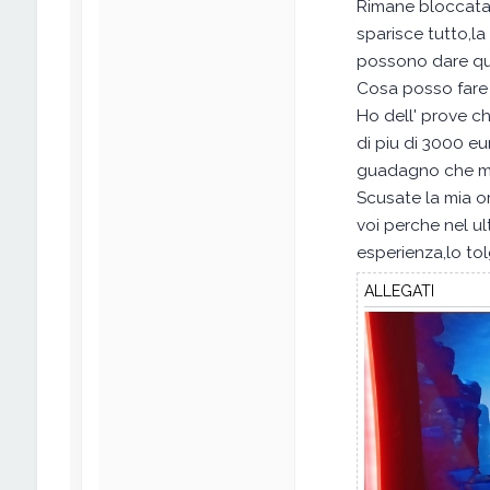
Rimane bloccata 
sparisce tutto,la
possono dare quel
Cosa posso fare
Ho dell' prove ch
di piu di 3000 eu
guadagno che m
Scusate la mia or
voi perche nel ul
esperienza,lo to
ALLEGATI