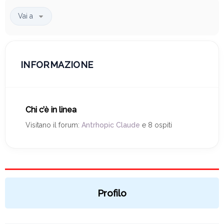
Vai a
INFORMAZIONE
Chi c’è in linea
Visitano il forum:
Antrhopic Claude
e 8 ospiti
Profilo