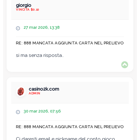
giorgio
VINCITA $0.10
M
27 mar 2026, 13:38
e
s
RE: 888 MANCATA AGGIUNTA CARTA NEL PRELIEVO
s
a
si ma senza risposta..
g
g
T
o
i
p
o
casino2k.com
ADMIN
M
30 mar 2026, 07:56
e
s
RE: 888 MANCATA AGGIUNTA CARTA NEL PRELIEVO
s
a
Ci daresti email e nickname del conto gioco