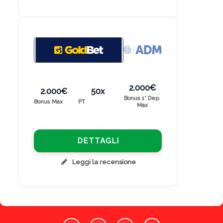
2.000€
2.000€
50x
Bonus 1° Dep.
Bonus Max
PT
Max
DETTAGLI
Leggi la recensione