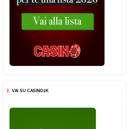
VAI SU CASINO2K