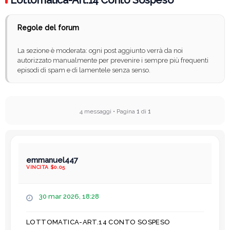
Regole del forum
La sezione è moderata: ogni post aggiunto verrà da noi
autorizzato manualmente per prevenire i sempre più frequenti
episodi di spam e di lamentele senza senso.
4 messaggi • Pagina
1
di
1
emmanuel447
VINCITA $0.05
M
30 mar 2026, 18:28
e
s
LOTTOMATICA-ART.14 CONTO SOSPESO
s