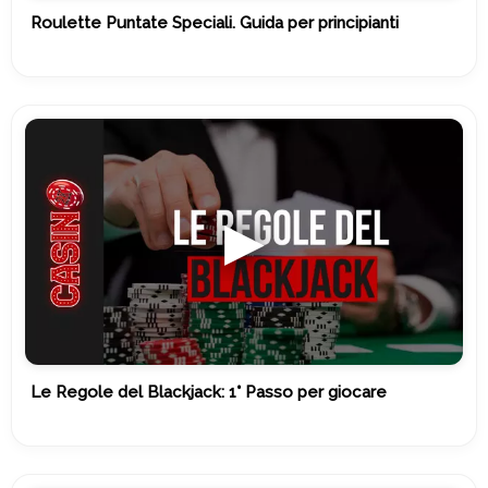
Roulette Puntate Speciali. Guida per principianti
Le Regole del Blackjack: 1° Passo per giocare