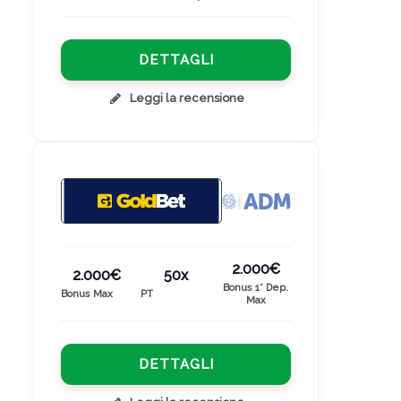
DETTAGLI
Leggi la recensione
2.000€
2.000€
50x
Bonus 1° Dep.
Bonus Max
PT
Max
DETTAGLI