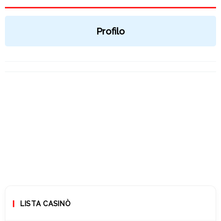
Profilo
LISTA CASINÒ