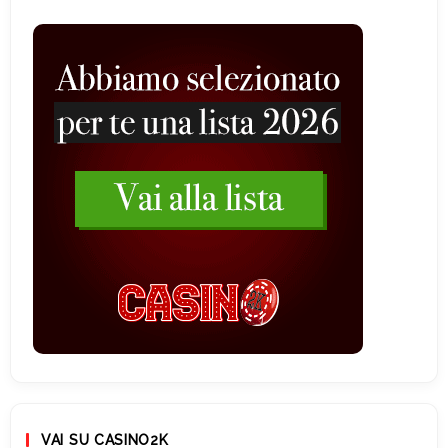
VAI SU CASINO2K