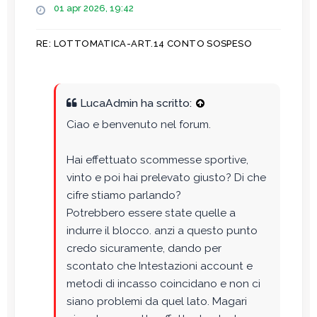
M
01 apr 2026, 19:42
e
s
RE: LOTTOMATICA-ART.14 CONTO SOSPESO
s
a
g
g
i
LucaAdmin ha scritto:
o
Ciao e benvenuto nel forum.
Hai effettuato scommesse sportive,
vinto e poi hai prelevato giusto? Di che
cifre stiamo parlando?
Potrebbero essere state quelle a
indurre il blocco. anzi a questo punto
credo sicuramente, dando per
scontato che Intestazioni account e
metodi di incasso coincidano e non ci
siano problemi da quel lato. Magari