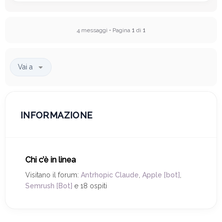
p
4 messaggi • Pagina
1
di
1
Vai a
INFORMAZIONE
Chi c’è in linea
Visitano il forum:
Antrhopic Claude
,
Apple [bot]
,
Semrush [Bot]
e 18 ospiti