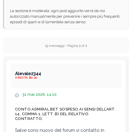
La sezione è moderata: ogni post aggiunto verrà da noi
autorizzato manualmente per prevenire i sempre più frequenti
episodi di spam e di lamentele senza senso.
19 messaggi • Pagina
1
di
1
Alevale2344
VINCITA $0.20
M
31 mar 2026, 14:10
e
s
CONTO ADMIRAL BET SOSPESO AI SENSI DELL’ART.
s
14, COMMA 1, LETT. B) DEL RELATIVO
a
CONTRATTO.
g
g
Salve sono nuovo del forum vi contatto in