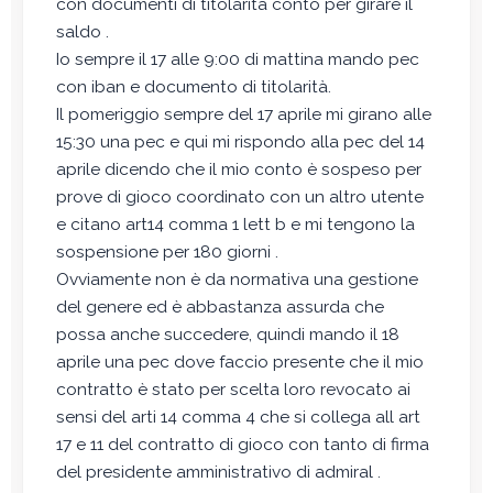
con documenti di titolarità conto per girare il
saldo .
Io sempre il 17 alle 9:00 di mattina mando pec
con iban e documento di titolarità.
Il pomeriggio sempre del 17 aprile mi girano alle
15:30 una pec e qui mi rispondo alla pec del 14
aprile dicendo che il mio conto è sospeso per
prove di gioco coordinato con un altro utente
e citano art14 comma 1 lett b e mi tengono la
sospensione per 180 giorni .
Ovviamente non è da normativa una gestione
del genere ed è abbastanza assurda che
possa anche succedere, quindi mando il 18
aprile una pec dove faccio presente che il mio
contratto è stato per scelta loro revocato ai
sensi del arti 14 comma 4 che si collega all art
17 e 11 del contratto di gioco con tanto di firma
del presidente amministrativo di admiral .