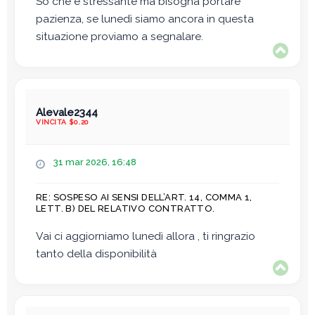
So che è stressante ma bisogna portare
pazienza, se lunedì siamo ancora in questa
situazione proviamo a segnalare.
T
o
p
Alevale2344
VINCITA $0.20
M
31 mar 2026, 16:48
e
s
RE: SOSPESO AI SENSI DELL’ART. 14, COMMA 1,
s
LETT. B) DEL RELATIVO CONTRATTO.
a
g
Vai ci aggiorniamo lunedì allora , ti ringrazio
g
tanto della disponibilità
i
T
o
o
p