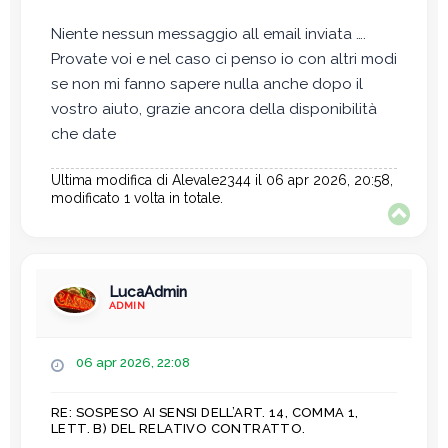
a
g
Niente nessun messaggio all email inviata ….
g
Provate voi e nel caso ci penso io con altri modi
i
o
se non mi fanno sapere nulla anche dopo il
vostro aiuto, grazie ancora della disponibilità
che date
Ultima modifica di
Alevale2344
il 06 apr 2026, 20:58,
modificato 1 volta in totale.
T
o
p
LucaAdmin
ADMIN
M
06 apr 2026, 22:08
e
s
RE: SOSPESO AI SENSI DELL’ART. 14, COMMA 1,
s
LETT. B) DEL RELATIVO CONTRATTO.
a