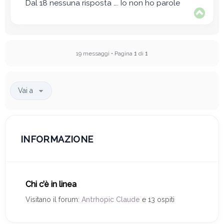
Dal 18 nessuna risposta …. Io non ho parole
T
o
p
19 messaggi • Pagina
1
di
1
Vai a
INFORMAZIONE
Chi c’è in linea
Visitano il forum:
Antrhopic Claude
e 13 ospiti