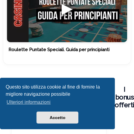
Roulette Puntate Speciali. Guida per principianti
Questo sito utilizza cookie al fine di fornire la
I
migliore navigazione possibile
bonus
Ulteriori informazioni
offert
Accetto