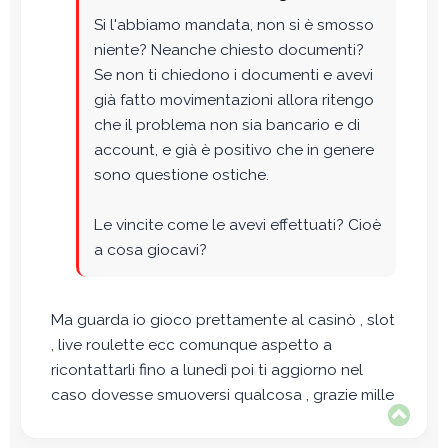
Si l'abbiamo mandata, non si è smosso
niente? Neanche chiesto documenti?
Se non ti chiedono i documenti e avevi
già fatto movimentazioni allora ritengo
che il problema non sia bancario e di
account, e già è positivo che in genere
sono questione ostiche.
Le vincite come le avevi effettuati? Cioè
a cosa giocavi?
Ma guarda io gioco prettamente al casinò , slot
, live roulette ecc comunque aspetto a
ricontattarli fino a lunedì poi ti aggiorno nel
caso dovesse smuoversi qualcosa , grazie mille
T
o
p