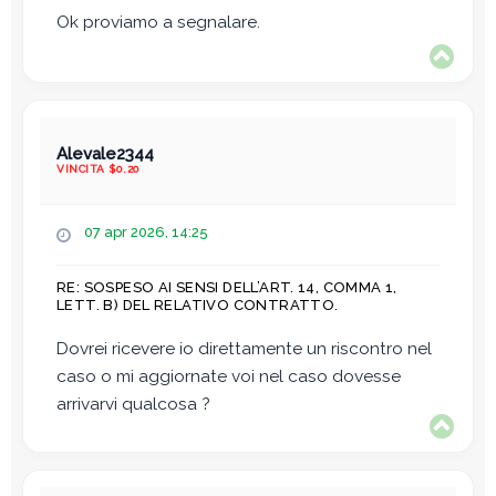
g
Ok proviamo a segnalare.
g
T
i
o
o
p
Alevale2344
VINCITA $0.20
M
07 apr 2026, 14:25
e
s
RE: SOSPESO AI SENSI DELL’ART. 14, COMMA 1,
s
LETT. B) DEL RELATIVO CONTRATTO.
a
g
Dovrei ricevere io direttamente un riscontro nel
g
caso o mi aggiornate voi nel caso dovesse
i
o
arrivarvi qualcosa ?
T
o
p