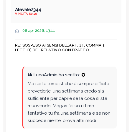
Alevale2344
VINCITA $0.20
M
08 apr 2026, 13:11
e
s
RE: SOSPESO AI SENSI DELL’ART. 14, COMMA 1,
s
LETT. B) DEL RELATIVO CONTRATTO.
a
g
g
i
LucaAdmin ha scritto:
o
Ma sai le tempistiche è sempre difficile
prevederle, una settimana credo sia
sufficiente per capire se la cosa si sta
muovendo. Magari fai un ultimo
tentativo tu fra una settimana e se non
succede niente, prova altri modi.