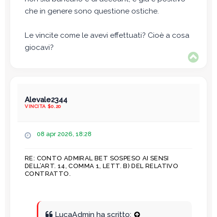
che in genere sono questione ostiche.
Le vincite come le avevi effettuati? Cioè a cosa
giocavi?
T
o
p
Alevale2344
VINCITA $0.20
M
08 apr 2026, 18:28
e
s
RE: CONTO ADMIRAL BET SOSPESO AI SENSI
s
DELL’ART. 14, COMMA 1, LETT. B) DEL RELATIVO
a
CONTRATTO.
g
g
i
o
LucaAdmin ha scritto: