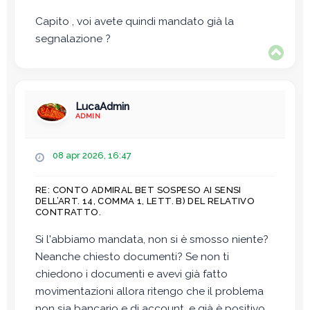
Capito , voi avete quindi mandato già la
segnalazione ?
T
o
p
LucaAdmin
ADMIN
M
08 apr 2026, 16:47
e
s
RE: CONTO ADMIRAL BET SOSPESO AI SENSI
s
DELL’ART. 14, COMMA 1, LETT. B) DEL RELATIVO
a
CONTRATTO.
g
g
Si l'abbiamo mandata, non si è smosso niente?
i
Neanche chiesto documenti? Se non ti
o
chiedono i documenti e avevi già fatto
movimentazioni allora ritengo che il problema
non sia bancario e di account, e già è positivo