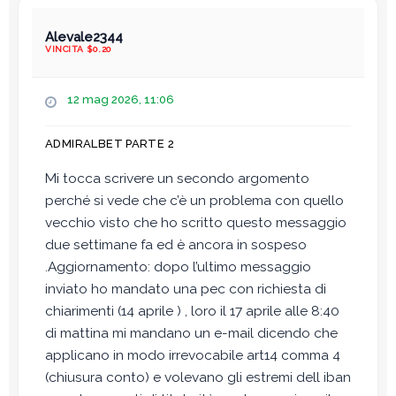
Alevale2344
VINCITA $0.20
M
12 mag 2026, 11:06
e
s
ADMIRALBET PARTE 2
s
a
Mi tocca scrivere un secondo argomento
g
perché si vede che c’è un problema con quello
g
i
vecchio visto che ho scritto questo messaggio
o
due settimane fa ed è ancora in sospeso
.Aggiornamento: dopo l’ultimo messaggio
inviato ho mandato una pec con richiesta di
chiarimenti (14 aprile ) , loro il 17 aprile alle 8:40
di mattina mi mandano un e-mail dicendo che
applicano in modo irrevocabile art14 comma 4
(chiusura conto) e volevano gli estremi dell iban