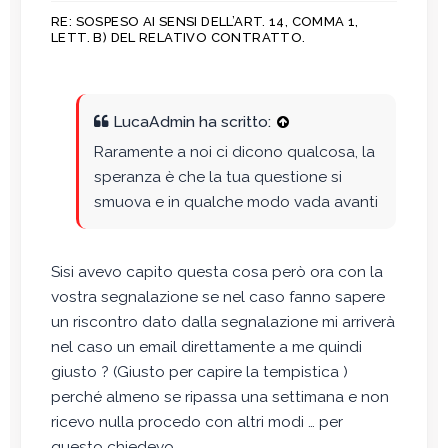
s
RE: SOSPESO AI SENSI DELL’ART. 14, COMMA 1,
s
LETT. B) DEL RELATIVO CONTRATTO.
a
g
g
i
LucaAdmin ha scritto:
o
Raramente a noi ci dicono qualcosa, la
speranza è che la tua questione si
smuova e in qualche modo vada avanti
Sisi avevo capito questa cosa però ora con la
vostra segnalazione se nel caso fanno sapere
un riscontro dato dalla segnalazione mi arriverà
nel caso un email direttamente a me quindi
giusto ? (Giusto per capire la tempistica )
perché almeno se ripassa una settimana e non
ricevo nulla procedo con altri modi … per
questo chiedevo