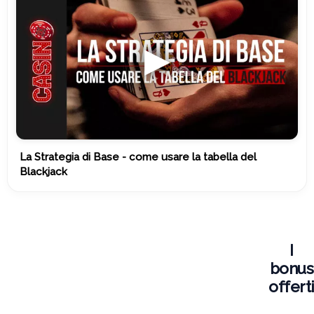
La Strategia di Base - come usare la tabella del
Blackjack
I
bonus
offert