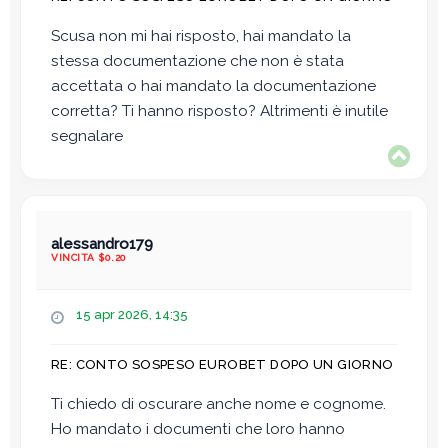
s
a
Scusa non mi hai risposto, hai mandato la
g
stessa documentazione che non è stata
g
i
accettata o hai mandato la documentazione
o
corretta? Ti hanno risposto? Altrimenti è inutile
segnalare
T
o
p
alessandro179
VINCITA $0.20
M
15 apr 2026, 14:35
e
s
RE: CONTO SOSPESO EUROBET DOPO UN GIORNO
s
a
Ti chiedo di oscurare anche nome e cognome.
g
Ho mandato i documenti che loro hanno
g
i