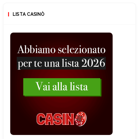
LISTA CASINÒ