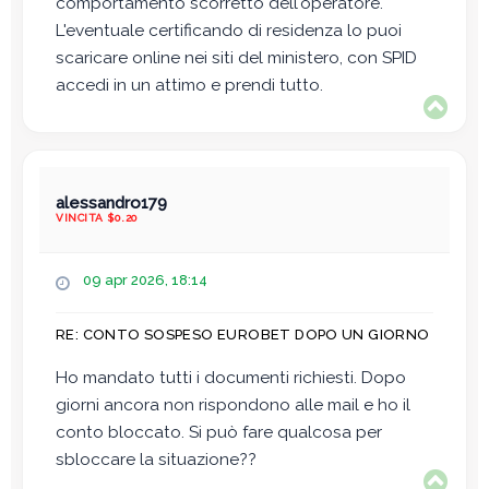
comportamento scorretto dell'operatore.
L'eventuale certificando di residenza lo puoi
scaricare online nei siti del ministero, con SPID
accedi in un attimo e prendi tutto.
T
o
p
alessandro179
VINCITA $0.20
M
09 apr 2026, 18:14
e
s
RE: CONTO SOSPESO EUROBET DOPO UN GIORNO
s
a
Ho mandato tutti i documenti richiesti. Dopo
g
giorni ancora non rispondono alle mail e ho il
g
i
conto bloccato. Si può fare qualcosa per
o
sbloccare la situazione??
T