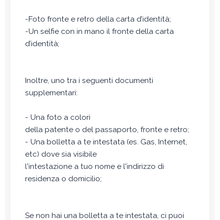
-Foto fronte e retro della carta d’identità;
-Un selfie con in mano il fronte della carta
d’identità;
Inoltre, uno tra i seguenti documenti
supplementari:
- Una foto a colori
della patente o del passaporto, fronte e retro;
- Una bolletta a te intestata (es. Gas, Internet,
etc) dove sia visibile
l'intestazione a tuo nome e l'indirizzo di
residenza o domicilio;
Se non hai una bolletta a te intestata, ci puoi