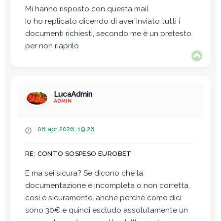
Mi hanno risposto con questa mail.
Io ho replicato dicendo di aver inviato tutti i
documenti richiesti, secondo me è un pretesto
per non riaprilo
T
o
p
LucaAdmin
ADMIN
M
06 apr 2026, 19:26
e
s
RE: CONTO SOSPESO EUROBET
s
a
E ma sei sicura? Se dicono che la
g
documentazione è incompleta o non corretta,
g
i
così è sicuramente, anche perchè come dici
o
sono 30€ e quindi escludo assolutamente un