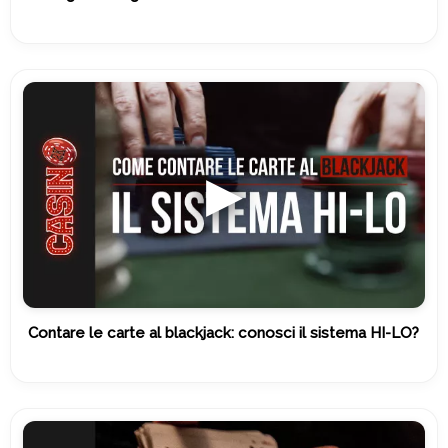
Contare le carte al blackjack: conosci il sistema HI-LO?