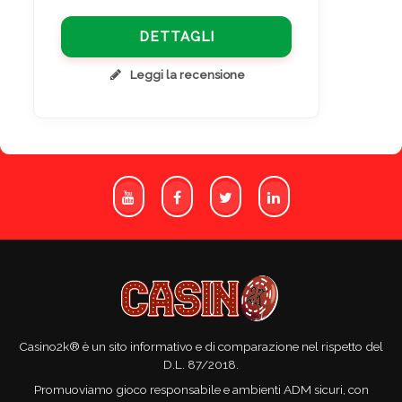
DETTAGLI
Leggi la recensione
Casino2k® è un sito informativo e di comparazione nel rispetto del
D.L. 87/2018.
Promuoviamo gioco responsabile e ambienti ADM sicuri, con