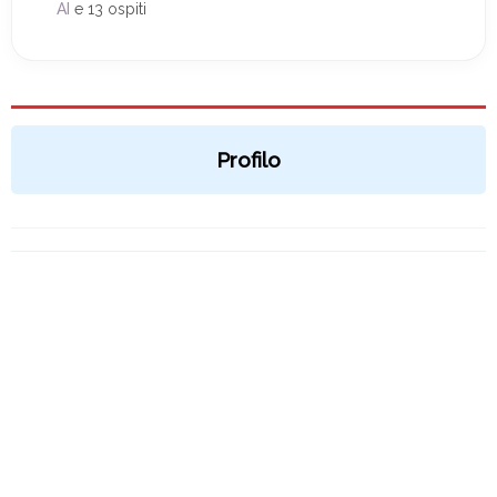
AI
e 13 ospiti
Profilo