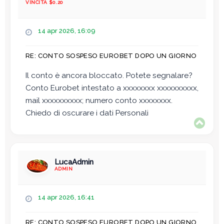
VINCITA $0.20
M
14 apr 2026, 16:09
e
s
RE: CONTO SOSPESO EUROBET DOPO UN GIORNO
s
a
Il conto è ancora bloccato. Potete segnalare?
g
Conto Eurobet intestato a xxxxxxxx xxxxxxxxxx,
g
i
mail xxxxxxxxxx; numero conto xxxxxxxx.
o
Chiedo di oscurare i dati Personali
T
o
p
LucaAdmin
ADMIN
M
14 apr 2026, 16:41
e
s
RE: CONTO SOSPESO EUROBET DOPO UN GIORNO