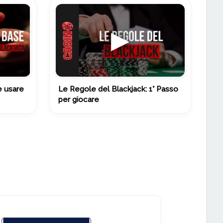
e usare
Le Regole del Blackjack: 1° Passo
per giocare