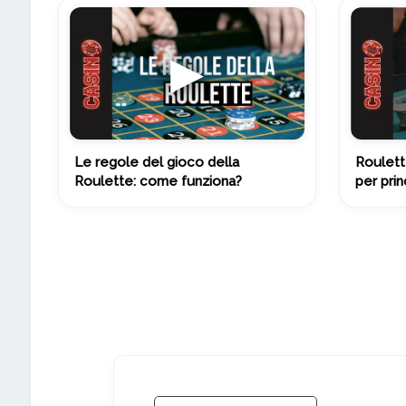
Le regole del gioco della
Roulett
Roulette: come funziona?
per prin