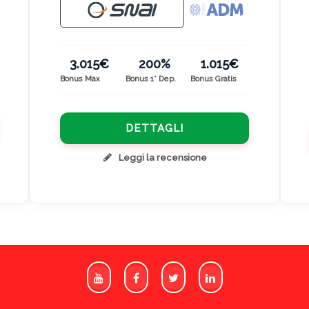
3.015€
200%
1.015€
Bonus Max
Bonus 1° Dep.
Bonus Gratis
DETTAGLI
Leggi la recensione