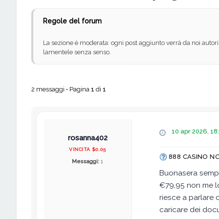
Regole del forum
La sezione è moderata: ogni post aggiunto verrà da noi auto
lamentele senza senso.
2 messaggi • Pagina
1
di
1
M
10 apr 2026, 18
rosanna402
e
s
VINCITA $0.05
888 CASINO N
s
Messaggi:
1
a
Buonasera sempre
g
€79,95 non me lo
g
i
riesce a parlare
o
caricare dei docu