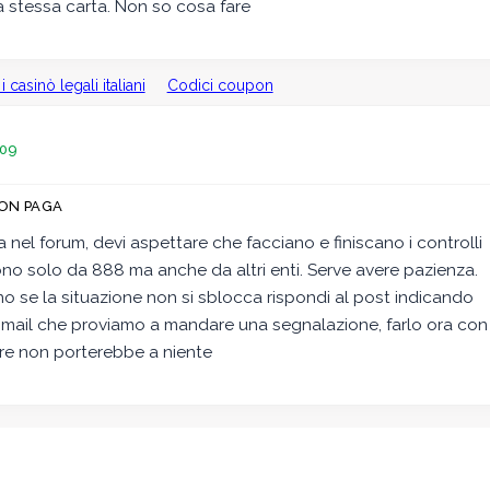
a stessa carta. Non so cosa fare
i casinò legali italiani
Codici coupon
:09
NON PAGA
nel forum, devi aspettare che facciano e finiscano i controlli
o solo da 888 ma anche da altri enti. Serve avere pazienza.
no se la situazione non si sblocca rispondi al post indicando
mail che proviamo a mandare una segnalazione, farlo ora con
sere non porterebbe a niente