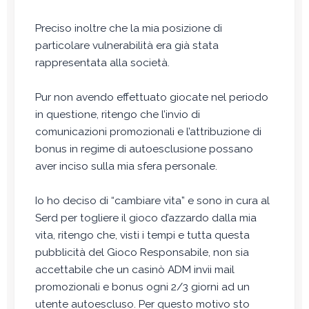
Preciso inoltre che la mia posizione di
particolare vulnerabilità era già stata
rappresentata alla società.
Pur non avendo effettuato giocate nel periodo
in questione, ritengo che l’invio di
comunicazioni promozionali e l’attribuzione di
bonus in regime di autoesclusione possano
aver inciso sulla mia sfera personale.
Io ho deciso di “cambiare vita” e sono in cura al
Serd per togliere il gioco d’azzardo dalla mia
vita, ritengo che, visti i tempi e tutta questa
pubblicità del Gioco Responsabile, non sia
accettabile che un casinò ADM invii mail
promozionali e bonus ogni 2/3 giorni ad un
utente autoescluso. Per questo motivo sto