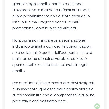
giorno in ogni ambito, non solo di gioco
d'azzardo. Se le mail sono ufficiali di Eurobet
allora probabilmente non è stata tolta dalla
lista la tua mail, ragione per cui le mail
promozionali continuano ad arrivarti.
Noi possiamo mandare una segnalazione
indicando la mail a cui ricevi le comunicazioni,
solo se la mail è quella dell'account, ma se le
mail non sono ufficiali di Eurobet, questo è
spam e truffe e siamo tutti coinvolti in ogni
ambito.
Per questioni di risarcimento etc, devi rivolgerti
a un avvocato, qua esce dalla nostra sfera sia
di responsabilità che di competenza, e di aiuto
potenziale che possiamo dare.
T
o