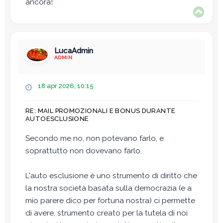
ancora!
T
o
p
LucaAdmin
ADMIN
M
18 apr 2026, 10:15
e
s
RE: MAIL PROMOZIONALI E BONUS DURANTE
s
AUTOESCLUSIONE
a
g
Secondo me no, non potevano farlo, e
g
soprattutto non dovevano farlo.
i
o
L'auto esclusione è uno strumento di diritto che
la nostra società basata sulla democrazia (e a
mio parere dico per fortuna nostra) ci permette
di avere, strumento creato per la tutela di noi