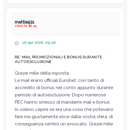
p
mattia931
VINCITA $0.05
M
16 apr 2026, 09:46
e
s
RE: MAIL PROMOZIONALI E BONUS DURANTE
s
AUTOESCLUSIONE
a
g
Grazie mille della risposta.
g
Le mail erano ufficiali Eurobet, con tanto di
i
o
accredito di bonus nel conto appunto durante
periodo di autoesclusione. Dopo numerose
PEC hanno smesso di mandarmi mail e bonus.
Io volevo capire se era una cosa che potevano
fare ma giustamente esce dalla vostra sfera, di
conseguenza sentirò un avvocato. Grazie mille