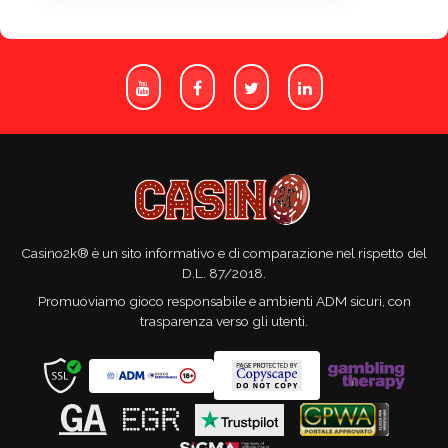
Casino2k® è un sito informativo e di comparazione nel rispetto del
D.L. 87/2018.
Promuoviamo gioco responsabile e ambienti ADM sicuri, con
trasparenza verso gli utenti.