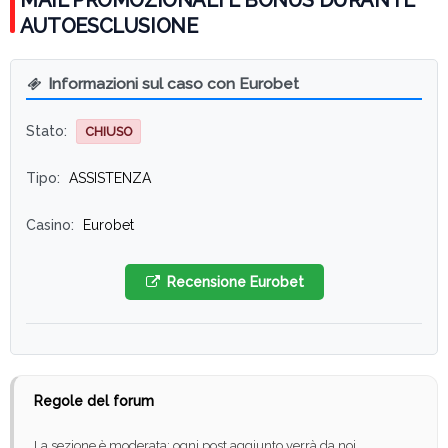
AUTOESCLUSIONE
Informazioni sul caso con Eurobet
Stato:
CHIUSO
Tipo:
ASSISTENZA
Casino:
Eurobet
Recensione Eurobet
Regole del forum
La sezione è moderata: ogni post aggiunto verrà da noi