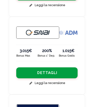
Leggi la recensione
3.015€
200%
1.015€
Bonus Max
Bonus 1° Dep.
Bonus Gratis
DETTAGLI
Leggi la recensione