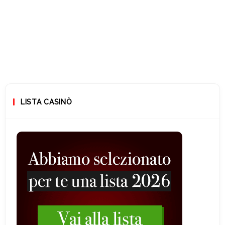
LISTA CASINÒ