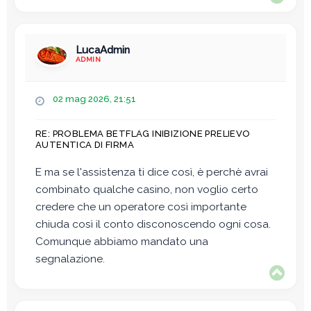
o
p
LucaAdmin
ADMIN
M
02 mag 2026, 21:51
e
s
RE: PROBLEMA BETFLAG INIBIZIONE PRELIEVO
s
AUTENTICA DI FIRMA
a
g
E ma se l'assistenza ti dice così, è perchè avrai
g
combinato qualche casino, non voglio certo
i
o
credere che un operatore così importante
chiuda così il conto disconoscendo ogni cosa.
Comunque abbiamo mandato una
segnalazione.
T
o
p