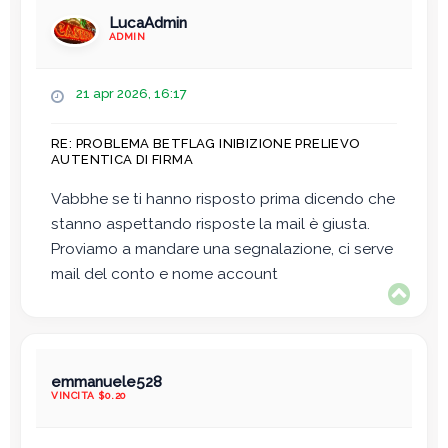
LucaAdmin
ADMIN
M
21 apr 2026, 16:17
e
s
RE: PROBLEMA BETFLAG INIBIZIONE PRELIEVO
s
AUTENTICA DI FIRMA
a
g
Vabbhe se ti hanno risposto prima dicendo che
g
stanno aspettando risposte la mail è giusta.
i
o
Proviamo a mandare una segnalazione, ci serve
mail del conto e nome account
T
o
p
emmanuele528
VINCITA $0.20