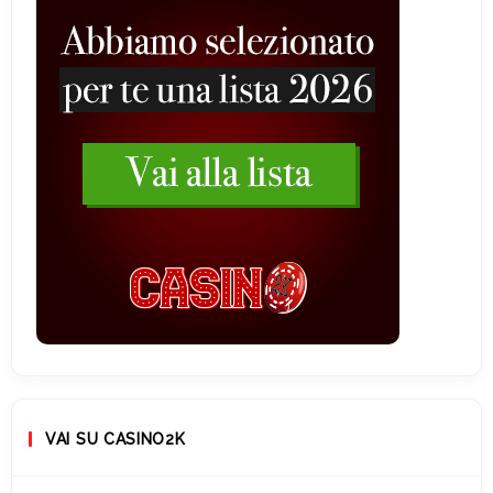
VAI SU CASINO2K