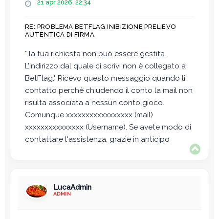
M
21 apr 2026, 22:34
e
s
RE: PROBLEMA BETFLAG INIBIZIONE PRELIEVO
s
AUTENTICA DI FIRMA
a
g
" la tua richiesta non può essere gestita.
g
L’indirizzo dal quale ci scrivi non è collegato a
i
o
BetFlag." Ricevo questo messaggio quando li
contatto perchè chiudendo il conto la mail non
risulta associata a nessun conto gioco.
Comunque xxxxxxxxxxxxxxxxx (mail)
xxxxxxxxxxxxxxx (Username). Se avete modo di
contattare l'assistenza, grazie in anticipo
T
o
p
LucaAdmin
ADMIN