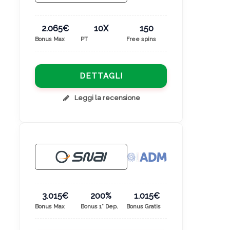
2.065€
10X
150
Bonus Max
PT
Free spins
DETTAGLI
Leggi la recensione
3.015€
200%
1.015€
Bonus Max
Bonus 1° Dep.
Bonus Gratis