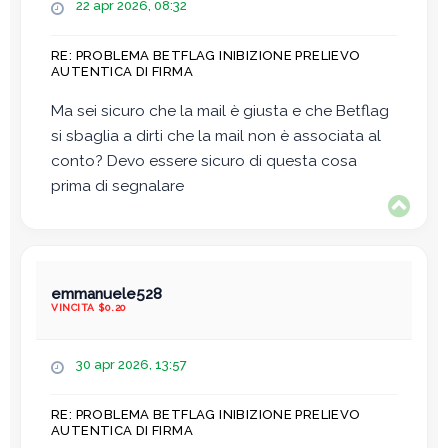
M
22 apr 2026, 08:32
e
s
RE: PROBLEMA BETFLAG INIBIZIONE PRELIEVO
s
AUTENTICA DI FIRMA
a
g
Ma sei sicuro che la mail è giusta e che Betflag
g
si sbaglia a dirti che la mail non è associata al
i
o
conto? Devo essere sicuro di questa cosa
prima di segnalare
T
o
p
emmanuele528
VINCITA $0.20
M
30 apr 2026, 13:57
e
s
RE: PROBLEMA BETFLAG INIBIZIONE PRELIEVO
s
AUTENTICA DI FIRMA
a