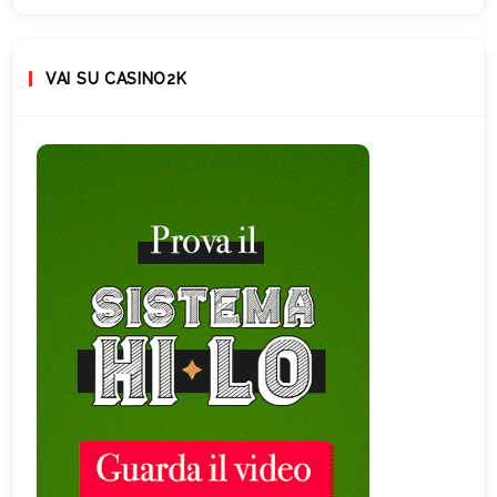
VAI SU CASINO2K