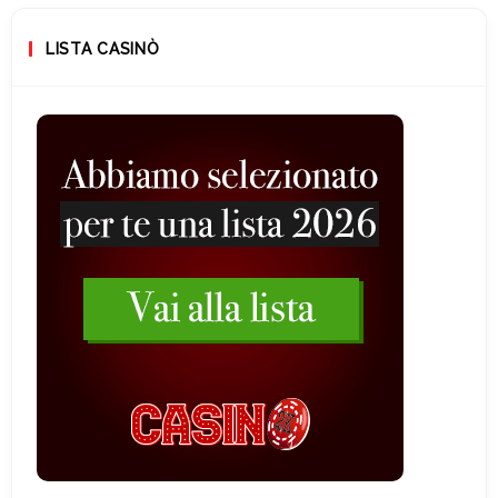
LISTA CASINÒ