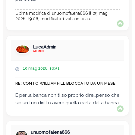
Ultima modifica di
unuomofalena666
il 09 mag
2026, 19:06, modificato 1 volta in totale.
T
o
p
LucaAdmin
ADMIN
M
10 mag 2026, 16:51
e
s
RE: CONTO WILLIAMHILL BLOCCATO DA UN MESE
s
a
E per la banca non ti so proprio dire...penso che
g
sia un tuo diritto avere quella carta dalla banca.
g
T
i
o
o
p
unuomofalena666