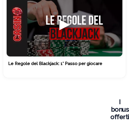
Le Regole del Blackjack: 1° Passo per giocare
I
bonus
offert