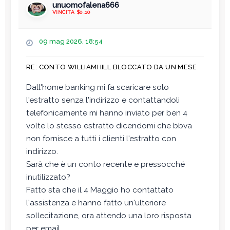
unuomofalena666
VINCITA $0.10
M
09 mag 2026, 18:54
e
s
RE: CONTO WILLIAMHILL BLOCCATO DA UN MESE
s
a
Dall'home banking mi fa scaricare solo
g
l'estratto senza l'indirizzo e contattandoli
g
i
telefonicamente mi hanno inviato per ben 4
o
volte lo stesso estratto dicendomi che bbva
non fornisce a tutti i clienti l'estratto con
indirizzo.
Sarà che è un conto recente e pressocché
inutilizzato?
Fatto sta che il 4 Maggio ho contattato
l'assistenza e hanno fatto un'ulteriore
sollecitazione, ora attendo una loro risposta
per email.