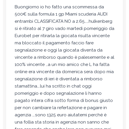
a
Buongiorno io ho fatto una scommessa da
g
500€ sulla formula 1 gp Miami scuderia AUDI
g
i
entrambi CLASSIFICATA NO a 2.65……hulkenberg
o
si è ritirato al 7 giro vado martedì pomeriggio da
Eurobet per ritirarla la giocata risulta vincente
ma bloccato il pagamento faccio fare
segnalazione e oggi la giocata diventa da
vincente a rimborso quando è palesemente e al
100% vincente …a un mio amico che L ha fatta
online era vincente da domenica sera dopo mia
segnalazione di ieri è diventata a rimborso
stamattina….lui ha scritto in chat oggi
pomeriggio e dopo segnalazione li hanno
pagato intera cifra sotto forma di bonus giusto
per non cambiare la refertazione e pagare in
agenzia ….sono 1325 euro aiutatemi perché è
una follia sta storia in agenzia non sanno che