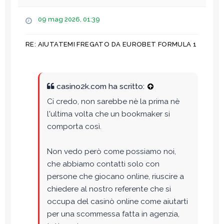
M
09 mag 2026, 01:39
e
s
RE: AIUTATEMI FREGATO DA EUROBET FORMULA 1
s
a
g
g
i
casino2k.com ha scritto:
o
Ci credo, non sarebbe nè la prima nè
l'ultima volta che un bookmaker si
comporta così.
Non vedo però come possiamo noi,
che abbiamo contatti solo con
persone che giocano online, riuscire a
chiedere al nostro referente che si
occupa del casinò online come aiutarti
per una scommessa fatta in agenzia,