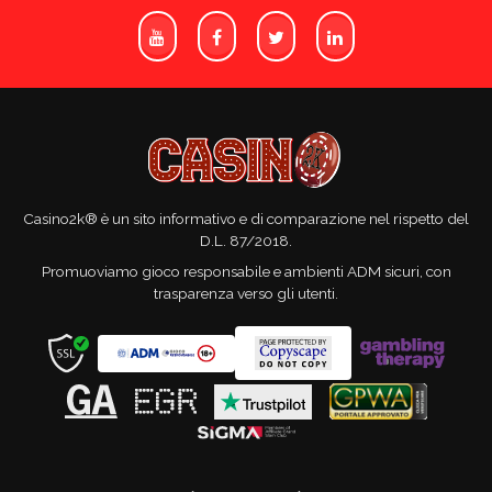
Casino2k® è un sito informativo e di comparazione nel rispetto del
D.L. 87/2018.
Promuoviamo gioco responsabile e ambienti ADM sicuri, con
trasparenza verso gli utenti.