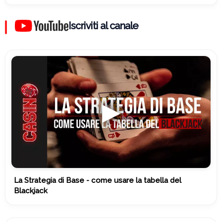
Iscriviti al canale
La Strategia di Base - come usare la tabella del
Blackjack