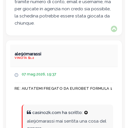
tramite numero di conto, email e username, ma
per giocate in agenzia non credo sia possibile,
la schedina potrebbe essere stata giocata da
chiunque.
T
o
p
ale90marassi
VINCITA $1.2
M
07 mag 2026, 19:37
e
s
RE: AIUTATEMI FREGATO DA EUROBET FORMULA 1
s
a
g
g
i
casino2k.com ha scritto:
o
ale90marassi mai sentita una cosa del