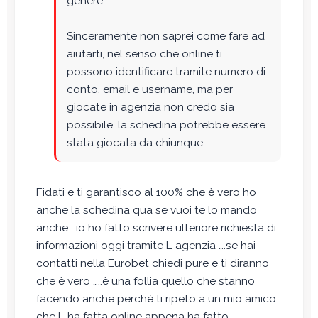
genere.
Sinceramente non saprei come fare ad
aiutarti, nel senso che online ti
possono identificare tramite numero di
conto, email e username, ma per
giocate in agenzia non credo sia
possibile, la schedina potrebbe essere
stata giocata da chiunque.
Fidati e ti garantisco al 100% che è vero ho
anche la schedina qua se vuoi te lo mando
anche …io ho fatto scrivere ulteriore richiesta di
informazioni oggi tramite L agenzia ….se hai
contatti nella Eurobet chiedi pure e ti diranno
che è vero …..è una follia quello che stanno
facendo anche perché ti ripeto a un mio amico
che L ha fatta online appena ha fatto