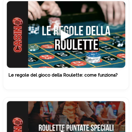
Le regole del gioco della Roulette: come funziona?