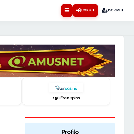
LOGOUT
ISCRIVITI
150 Free spins
Profilo