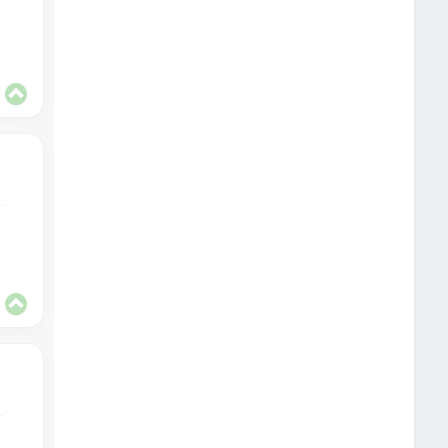
T
o
p
T
o
p