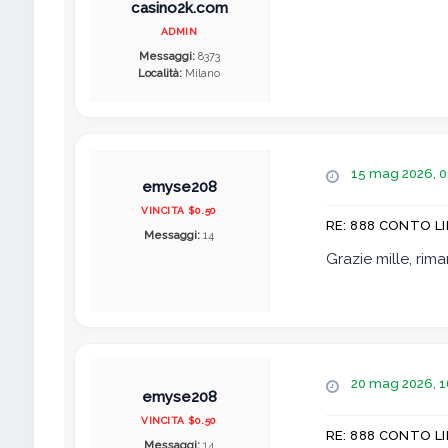
casino2k.com
g
i
ADMIN
o
Messaggi:
8373
Località:
Milano
M
15 mag 2026, 0
emyse208
e
s
VINCITA $0.50
RE: 888 CONTO L
s
Messaggi:
14
a
Grazie mille, rim
g
g
i
o
M
20 mag 2026, 1
emyse208
e
s
VINCITA $0.50
RE: 888 CONTO L
s
Messaggi:
14