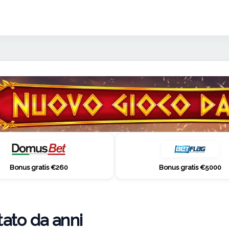
Bonus gratis €260
Bonus gratis €5000
tato da anni