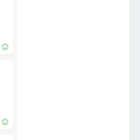
T
o
p
T
o
p