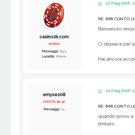
M
12 mag 2026, 1
e
s
RE: 888 CONTO L
s
a
Benvenuto emys
g
casino2k.com
g
i
Ci dispiace per l
ADMIN
o
Messaggi:
8373
Località:
Milano
Hai ancora acces
M
12 mag 2026, 1
emyse208
e
s
VINCITA $0.50
RE: 888 CONTO L
s
Messaggi:
14
a
quando provo a f
g
limitato...
g
i