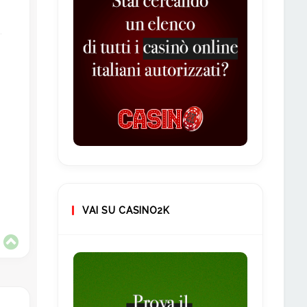
VAI SU CASINO2K
T
o
p