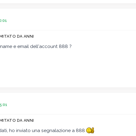
0:01
IMITATO DA ANNI
rname e email dell'account 888 ?
5:01
IMITATO DA ANNI
i dati, ho inviato una segnalazione a 888