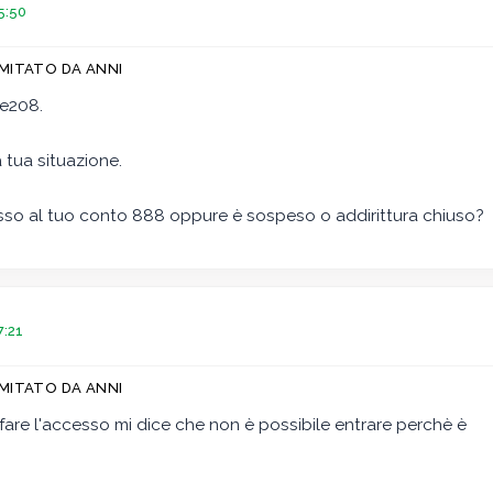
5:50
IMITATO DA ANNI
e208.
a tua situazione.
so al tuo conto 888 oppure è sospeso o addirittura chiuso?
7:21
IMITATO DA ANNI
are l'accesso mi dice che non è possibile entrare perchè è