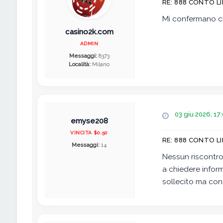
RE: 888 CONTO L
s
a
Mi confermano ch
g
casino2k.com
g
i
ADMIN
o
Messaggi:
8373
Località:
Milano
M
03 giu 2026, 17
emyse208
e
s
VINCITA $0.50
RE: 888 CONTO L
s
Messaggi:
14
a
Nessun riscontro,
g
a chiedere inform
g
i
sollecito ma con
o