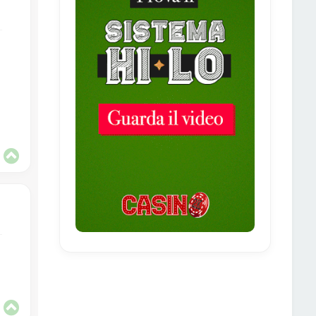
T
o
p
T
o