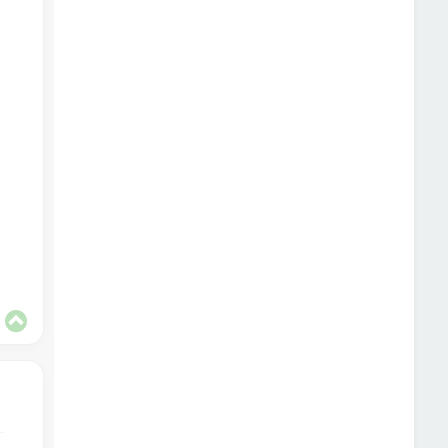
T
o
p