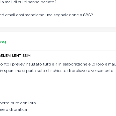
a la mail di cui ti hanno parlato?
 ed email così mandiamo una segnalazione a 888?
7:04
ELIEVI LENTISSIMI
nto i prelievi risultato tutti e 4 in elaborazione e lo loro e mail
 in spam ma si parla solo di richieste di prelievo e versamento
perto pure con loro
umero di pratica