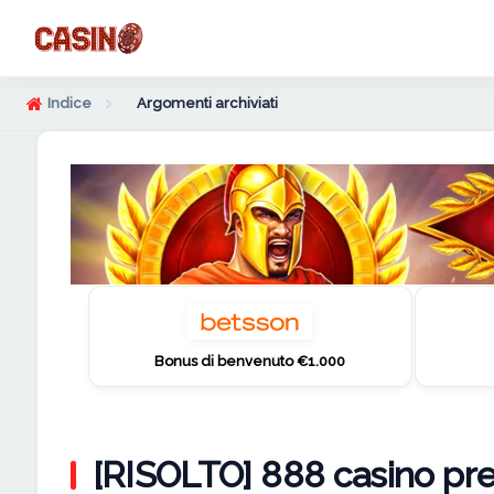
Indice
Argomenti archiviati
Bonus di benvenuto €1.000
[RISOLTO] 888 casino prel