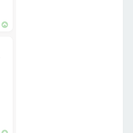
T
o
p
T