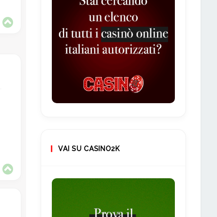
T
o
p
VAI SU CASINO2K
T
o
p