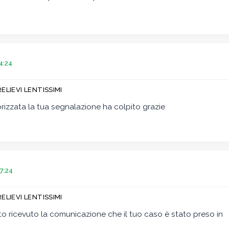
4:24
ELIEVI LENTISSIMI
rizzata la tua segnalazione ha colpito grazie
7:24
ELIEVI LENTISSIMI
to ricevuto la comunicazione che il tuo caso è stato preso in