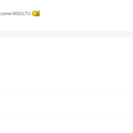
 come RISOLTO