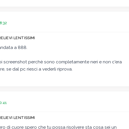
8:32
ELIEVI LENTISSIMI
ndata a 888.
uoi screenshot perchè sono completamente neri e non c'era
, se dal pc riesci a vederli riprova.
0:41
ELIEVI LENTISSIMI
ero di cuore spero che tu possa risolvere sta cosa sei un