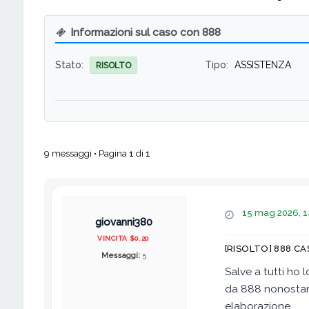
Informazioni sul caso con 888
Stato:
Tipo:
ASSISTENZA
RISOLTO
9 messaggi • Pagina
1
di
1
M
15 mag 2026, 1
giovanni380
e
s
VINCITA $0.20
[RISOLTO] 888 CA
s
Messaggi:
5
a
Salve a tutti ho
g
da 888 nonostante
g
i
elaborazione.