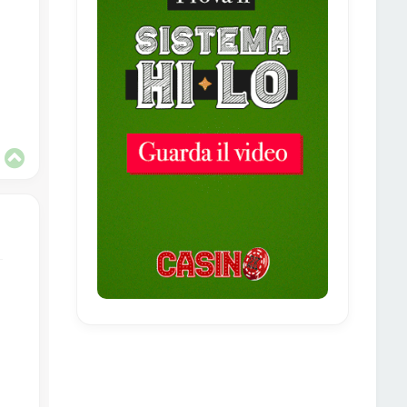
T
o
p
n