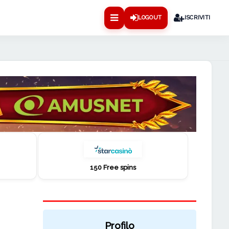
LOGOUT
ISCRIVITI
150 Free spins
Profilo