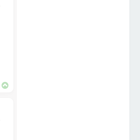
T
o
p