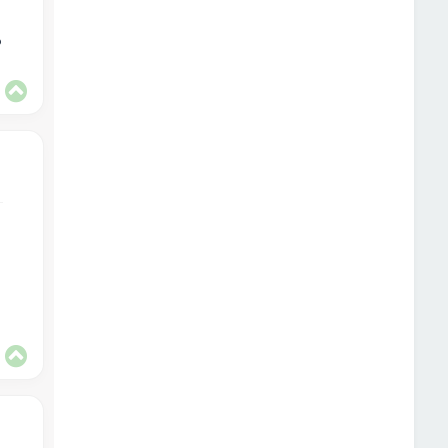
o
T
o
p
T
o
p