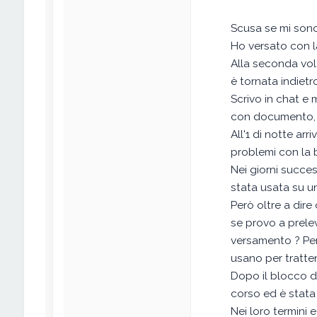
g
i
Scusa se mi sono
o
Ho versato con la 
Alla seconda volt
è tornata indietro
Scrivo in chat e 
con documento, d
All'1 di notte ar
problemi con la 
Nei giorni succe
stata usata su u
Però oltre a dire
se provo a prele
versamento ? Per
usano per tratte
Dopo il blocco d
corso ed è stata 
Nei loro termini 