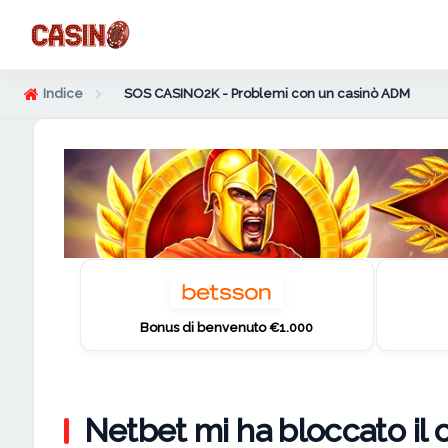
Indice
SOS CASINO2K - Problemi con un casinò ADM
Bonus di benvenuto €1.000
Netbet mi ha bloccato il 