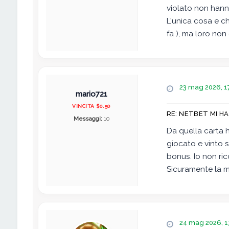
violato non hann
L'unica cosa e c
fa ), ma loro non
M
23 mag 2026, 1
mario721
e
s
VINCITA $0.50
RE: NETBET MI H
s
Messaggi:
10
a
Da quella carta h
g
giocato e vinto 
g
i
bonus. Io non ri
o
Sicuramente la mi
M
24 mag 2026, 1