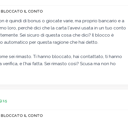
A BLOCCATO IL CONTO
on è quindi di bonus o giocate varie, ma proprio bancario e a
no loro, perchè dici che la carta l'avevi usata in un tuo conto
emente. Sei sicuro di questa cosa che dici? Il blocco è
o automatico per questa ragione che hai detto.
me sei rimasto. Ti hanno bloccato, hai contattato, ti hanno
la verifica, e l'hai fatta. Sei rimasto così? Scusa ma non ho
9:15
A BLOCCATO IL CONTO