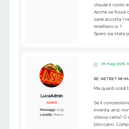
chiude il conto è 
Anche se fosse c
sarei accorta ) 
rimetterci io ?
Spero sia stata p
M
26 mag 2026, 0
e
s
RE: NETBET MI H
s
a
Ma quanti soldi 
g
LucaAdmin
g
i
Se il concessiona
ADMIN
o
inventa, anzi, no
Messaggi:
2049
Località:
Milano
stessa carta? O 
bloccano. Compo