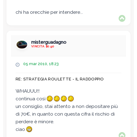
chi ha orecchie per intendere...
T
o
p
misterguadagno
VINCITA $0.90
M
05 mar 2010, 18:23
e
s
RE: STRATEGIA ROULETTE - IL RADDOPPIO
s
a
WHAUUU!!
g
continua così
g
i
un consiglio, stai attento a non depositare più
o
di 70€, in quanto con questa cifra il rischio di
perdere è minore.
ciao
T