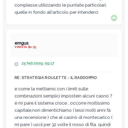
complesse utilizzando le puntate particolari,
quelle in fondo all'articolo per intenderci
T
o
p
emgus
VINCITA $0.75
M
25 feb 2009, 09:17
e
s
RE: STRATEGIA ROULETTE - IL RADDOPPIO
s
a
e come la mettiamo con i limiti sulle
g
combinazioni semplici impostein alcuni casnò ?
g
i
è mi pare il sistema croce , occorre moltissimo
o
capitale,non dimentichiamo ( lessi molti anni fà
una recensione ) che al casinò di montecarlco (
mi pare ) usciì per 32 volte il rosso di fila. quindi