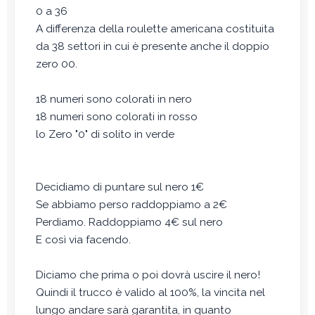
0 a 36
A differenza della roulette americana costituita
da 38 settori in cui è presente anche il doppio
zero 00.
18 numeri sono colorati in nero
18 numeri sono colorati in rosso
lo Zero "0" di solito in verde
Decidiamo di puntare sul nero 1€
Se abbiamo perso raddoppiamo a 2€
Perdiamo. Raddoppiamo 4€ sul nero
E così via facendo.
Diciamo che prima o poi dovrà uscire il nero!
Quindi il trucco è valido al 100%, la vincita nel
lungo andare sarà garantita, in quanto