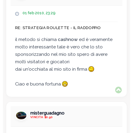
M
01 feb 2010, 23:29
e
s
RE: STRATEGIA ROULETTE - IL RADDOPPIO
s
a
il metodo si chiama
cashnow
ed è veramente
g
molto interessante tale è vero che lo sto
g
i
sponsorizzando nel mio sito spero di avere
o
molti visitatori e giocatori
dai un'occhiata al mio sito in firma
Ciao e buona fortuna
T
o
p
misterguadagno
VINCITA $0.90