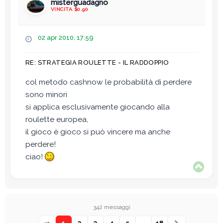
misterguadagno
VINCITA $0.90
M
02 apr 2010, 17:59
e
s
RE: STRATEGIA ROULETTE - IL RADDOPPIO
s
a
col metodo cashnow le probabilità di perdere
g
sono minori
g
i
si applica esclusivamente giocando alla
o
roulette europea,
il gioco è gioco si può vincere ma anche
perdere!
ciao!
T
o
p
342 messaggi
Pagina
1
di
18
Prossimo