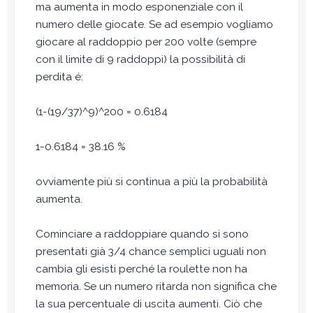
ma aumenta in modo esponenziale con il
numero delle giocate. Se ad esempio vogliamo
giocare al raddoppio per 200 volte (sempre
con il limite di 9 raddoppi) la possibilità di
perdita é:
(1-(19/37)^9)^200 = 0.6184
1-0.6184 = 38.16 %
ovviamente più si continua a più la probabilità
aumenta.
Cominciare a raddoppiare quando si sono
presentati già 3/4 chance semplici uguali non
cambia gli esisti perché la roulette non ha
memoria. Se un numero ritarda non significa che
la sua percentuale di uscita aumenti. Ciò che