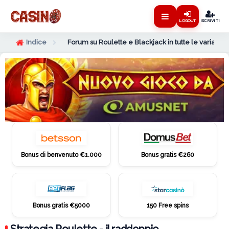
LOGOUT
ISCRIVITI
Indice
Forum su Roulette e Blackjack in tutte le varianti
Bonus di benvenuto €1.000
Bonus gratis €260
Bonus gratis €5000
150 Free spins
Strategia Roulette - il raddoppio