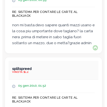
e
s
RE: SISTEMA PER CONTARE LE CARTE AL
s
BLACKJACK
a
g
non mi basta.devo sapere quanti mazzi usano e
g
la cosa piu umportante dove taglano? la carta
i
o
nera ,prima di metere in sabo taglia fuori
soltanto un mazzo, due o metta?grazie admin
T
o
p
splitspreed
VINCITA $1.2
M
05 gen 2010, 01:52
e
s
RE: SISTEMA PER CONTARE LE CARTE AL
s
BLACKJACK
a