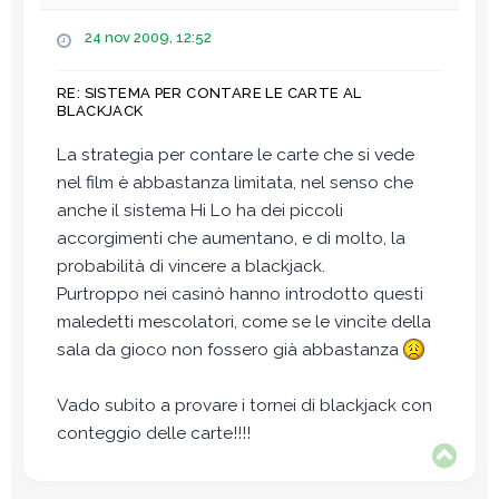
M
24 nov 2009, 12:52
e
s
RE: SISTEMA PER CONTARE LE CARTE AL
s
BLACKJACK
a
g
La strategia per contare le carte che si vede
g
nel film è abbastanza limitata, nel senso che
i
o
anche il sistema Hi Lo ha dei piccoli
accorgimenti che aumentano, e di molto, la
probabilità di vincere a blackjack.
Purtroppo nei casinò hanno introdotto questi
maledetti mescolatori, come se le vincite della
sala da gioco non fossero già abbastanza
Vado subito a provare i tornei di blackjack con
conteggio delle carte!!!!
T
o
p