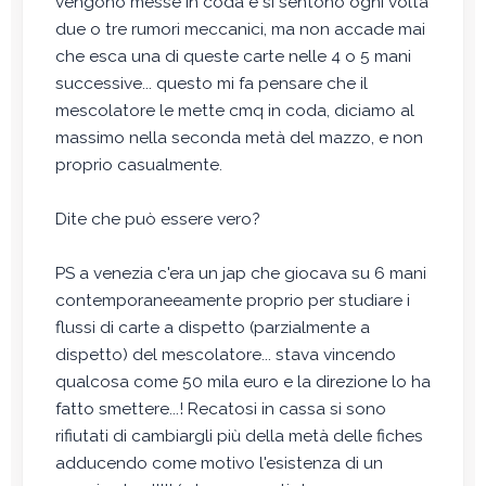
vengono messe in coda e si sentono ogni volta
due o tre rumori meccanici, ma non accade mai
che esca una di queste carte nelle 4 o 5 mani
successive... questo mi fa pensare che il
mescolatore le mette cmq in coda, diciamo al
massimo nella seconda metà del mazzo, e non
proprio casualmente.
Dite che può essere vero?
PS a venezia c'era un jap che giocava su 6 mani
contemporaneeamente proprio per studiare i
flussi di carte a dispetto (parzialmente a
dispetto) del mescolatore... stava vincendo
qualcosa come 50 mila euro e la direzione lo ha
fatto smettere...! Recatosi in cassa si sono
rifiutati di cambiargli più della metà delle fiches
adducendo come motivo l'esistenza di un