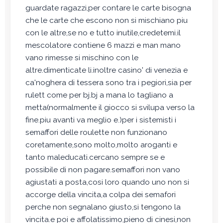
g
guardate ragazzi,per contare le carte bisogna
g
che le carte che escono non si mischiano piu
i
o
con le altre,se no e tutto inutile,credetemi.il
mescolatore contiene 6 mazzi e man mano
vano rimesse si mischino con le
altre.dimenticate li.inoltre casino' di venezia e
ca'noghera di tessera sono tra i pegiori,sia per
rulett come per bj.bj a mana lo tagliano a
metta(normalmente il giocco si svilupa verso la
fine.piu avanti va meglio e.)per i sistemisti i
semaffori delle roulette non funzionano
coretamente,sono molto,molto aroganti e
tanto maleducati.cercano sempre se e
possibile di non pagare.semaffori non vano
agiustati a posta,cosi loro quando uno non si
accorge della vincita,a colpa dei semafori
perche non segnalano giusto,si tengono la
vincita.e poi e affolatissimo,pieno di cinesi,non