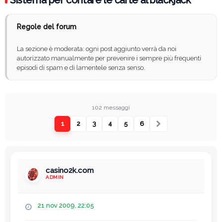
Regole del forum
La sezione è moderata: ogni post aggiunto verrà da noi
autorizzato manualmente per prevenire i sempre più frequenti
episodi di spam e di lamentele senza senso.
102 messaggi
Prossimo
1
2
3
4
5
6
casino2k.com
ADMIN
M
21 nov 2009, 22:05
e