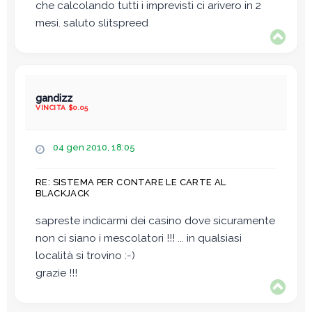
che calcolando tutti i imprevisti ci arivero in 2
mesi. saluto slitspreed
T
o
p
gandizz
VINCITA $0.05
M
04 gen 2010, 18:05
e
s
RE: SISTEMA PER CONTARE LE CARTE AL
s
BLACKJACK
a
g
sapreste indicarmi dei casino dove sicuramente
g
non ci siano i mescolatori !!! ... in qualsiasi
i
o
località si trovino :-)
grazie !!!
T
o
p