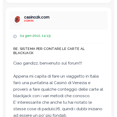
p
casino2k.com
ADMIN
M
04 gen 2010, 14:19
e
s
RE: SISTEMA PER CONTARE LE CARTE AL
s
BLACKJACK
a
g
Ciao gandizz, benvenuto sul forum!!!
g
i
o
Appena mi capita di fare un viaggetto in Italia
farò una puntatina al Casinò di Venezia e
proverò a fare qualche conteggio delle carte al
blackjack con i vari metodi che conosco.
E' interessante che anche tu hai notato le
stesse cose di padulo76, quindi i dubbi iniziano
ad essere un po' più fondati.