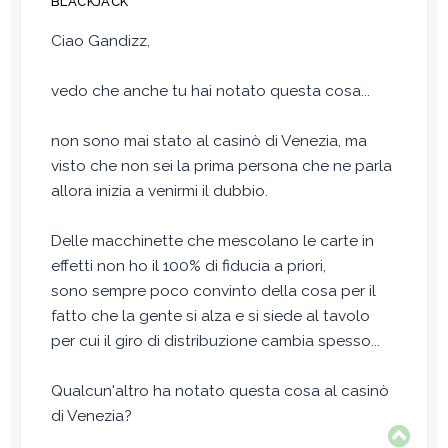
BLACKJACK
a
g
Ciao Gandizz,
g
i
o
vedo che anche tu hai notato questa cosa...
non sono mai stato al casinò di Venezia, ma
visto che non sei la prima persona che ne parla
allora inizia a venirmi il dubbio.
Delle macchinette che mescolano le carte in
effetti non ho il 100% di fiducia a priori,
sono sempre poco convinto della cosa per il
fatto che la gente si alza e si siede al tavolo
per cui il giro di distribuzione cambia spesso...
Qualcun'altro ha notato questa cosa al casinò
di Venezia?
T
o