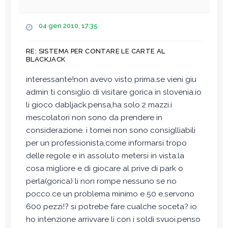
M
04 gen 2010, 17:35
e
s
RE: SISTEMA PER CONTARE LE CARTE AL
s
BLACKJACK
a
g
interessante!non avevo visto prima.se vieni giu
g
admin ti consiglio di visitare gorica in slovenia.io
i
o
li gioco dabljack.pensa,ha solo 2 mazzi.i
mescolatori non sono da prendere in
considerazione. i tornei non sono consiglliabili
per un professionista,come informarsi tropo
delle regole e in assoluto metersi in vista.la
cosa migliore e di giocare al prive di park o
perla(gorica) li non rompe nessuno se no
pocco.ce un problema minimo e 50 e.servono
600 pezzi!? si potrebe fare cualche soceta? io
ho intenzione arrivvare li con i soldi svuoi.penso