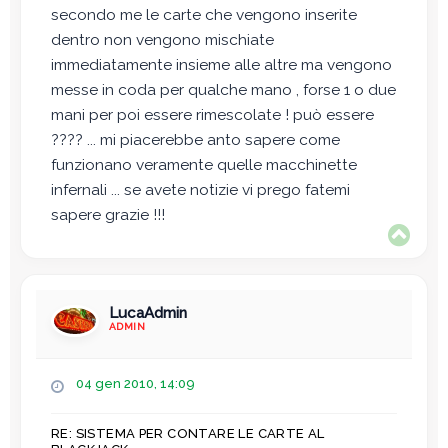
secondo me le carte che vengono inserite
dentro non vengono mischiate
immediatamente insieme alle altre ma vengono
messe in coda per qualche mano , forse 1 o due
mani per poi essere rimescolate ! può essere
???? ... mi piacerebbe anto sapere come
funzionano veramente quelle macchinette
infernali ... se avete notizie vi prego fatemi
sapere grazie !!!
T
o
p
LucaAdmin
ADMIN
M
04 gen 2010, 14:09
e
s
RE: SISTEMA PER CONTARE LE CARTE AL
s