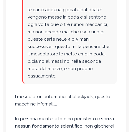
le carte appena giocate dal dealer
vengono messe in coda e si sentono
ogni volta due o tre rumori meccanici,
ma non accade mai che esca una di
queste carte nelle 4 o 5 mani
successive... questo mi fa pensare che
il mescolatore le mette cmq in coda,
diciamo al massimo nella seconda
metà del mazzo, e non proprio
casualmente.
I mescolatori automatici al blackjack, queste
macchine infernali....
Io personalmente, e lo dico
per istinto
e
senza
nessun fondamento scientifico
, non giocherei