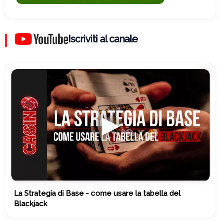
Iscriviti al canale
La Strategia di Base - come usare la tabella del
Blackjack