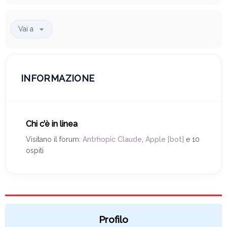
Vai a
INFORMAZIONE
Chi c’è in linea
Visitano il forum:
Antrhopic Claude
,
Apple [bot]
e 10
ospiti
Profilo