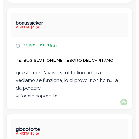
p
bonussicker
VINCITA $0.90
M
11 apr 2010, 15:35
e
s
RE: BUG SLOT ONLINE TESORO DEL CAPITANO
s
a
questa non l'avevo sentita fino ad ora
g
vediamo se funziona, io ci provo, non ho nulla
g
i
da perdere
o
vi faccio sapere :lol:
T
o
p
giocoforte
VINCITA $0.20