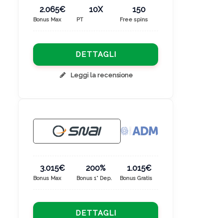
2.065€
10X
150
Bonus Max
PT
Free spins
DETTAGLI
Leggi la recensione
3.015€
200%
1.015€
Bonus Max
Bonus 1° Dep.
Bonus Gratis
DETTAGLI