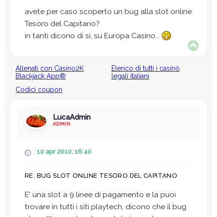
a
avete per caso scoperto un bug alla slot online
g
Tesoro del Capitano?
g
i
in tanti dicono di si, su Europa Casino...
o
T
o
p
Allenati con Casino2K
Elenco di tutti i casinò
Blackjack App®
legali italiani
Codici coupon
LucaAdmin
ADMIN
M
10 apr 2010, 16:40
e
s
RE: BUG SLOT ONLINE TESORO DEL CAPITANO
s
a
E' una slot a 9 linee di pagamento e la puoi
g
trovare in tutti i siti playtech, dicono che il bug
g
i