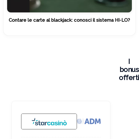
Contare le carte al blackjack: conosci il sistema HI-LO?
I
bonus
offert