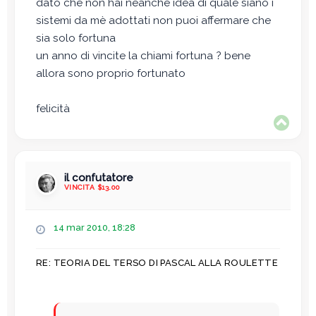
dato che non hai neanche idea di quale siano i
sistemi da mè adottati non puoi affermare che
sia solo fortuna
un anno di vincite la chiami fortuna ? bene
allora sono proprio fortunato
felicità
T
o
p
il confutatore
VINCITA $13.00
M
14 mar 2010, 18:28
e
s
RE: TEORIA DEL TERSO DI PASCAL ALLA ROULETTE
s
a
g
g