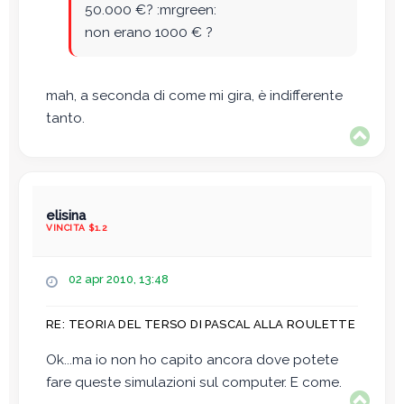
50.000 €? :mrgreen:
o
non erano 1000 € ?
mah, a seconda di come mi gira, è indifferente
tanto.
T
o
p
elisina
VINCITA $1.2
M
02 apr 2010, 13:48
e
s
RE: TEORIA DEL TERSO DI PASCAL ALLA ROULETTE
s
a
Ok...ma io non ho capito ancora dove potete
g
fare queste simulazioni sul computer. E come.
g
T
i