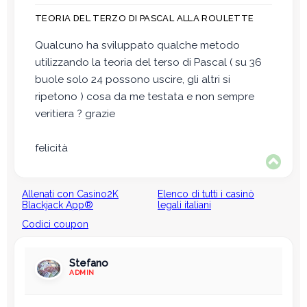
s
TEORIA DEL TERZO DI PASCAL ALLA ROULETTE
s
a
Qualcuno ha sviluppato qualche metodo
g
utilizzando la teoria del terso di Pascal ( su 36
g
i
buole solo 24 possono uscire, gli altri si
o
ripetono ) cosa da me testata e non sempre
veritiera ? grazie
felicità
T
o
p
Allenati con Casino2K
Elenco di tutti i casinò
Blackjack App®
legali italiani
Codici coupon
Stefano
ADMIN