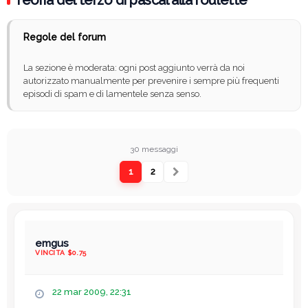
Regole del forum
La sezione è moderata: ogni post aggiunto verrà da noi
autorizzato manualmente per prevenire i sempre più frequenti
episodi di spam e di lamentele senza senso.
30 messaggi
Prossimo
1
2
emgus
VINCITA $0.75
M
22 mar 2009, 22:31
e