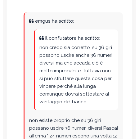
a
g
g
i
emgus ha scritto:
o
il confutatore ha scritto:
non credo sia corretto. su 36 giri
possono uscire anche 36 numeri
diversi, ma che accada ciò è
molto improbabile. Tuttavia non
si può sfruttare questa cosa per
vincere perché alla lunga
comunque dovrai sottostare al
vantaggio del banco.
non esiste proprio che su 36 giri
possano uscire 36 numeri diversi Pascal
afferma " 24 numeri escono una volta 12