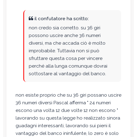
a
g
g
i
il confutatore ha scritto:
o
non credo sia corretto. su 36 giri
possono uscire anche 36 numeri
diversi, ma che accada ciò è molto
improbabile. Tuttavia non si può
sfruttare questa cosa per vincere
perché alla lunga comunque dovrai
sottostare al vantaggio del banco.
non esiste proprio che su 36 giri possano uscire
36 numeri diversi Pascal afferma " 24 numeri
escono una volta 12 due volte 12 non escono "
lavorando su questa legge ho realizzato sinora
guadagni interessanti, lavorando sui pieni il
vantaggio del banco ininfulente, lo zero è solo