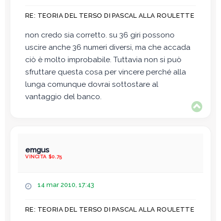
s
RE: TEORIA DEL TERSO DI PASCAL ALLA ROULETTE
s
a
non credo sia corretto. su 36 giri possono
g
uscire anche 36 numeri diversi, ma che accada
g
i
ciò è molto improbabile. Tuttavia non si può
o
sfruttare questa cosa per vincere perché alla
lunga comunque dovrai sottostare al
vantaggio del banco.
T
o
p
emgus
VINCITA $0.75
M
14 mar 2010, 17:43
e
s
RE: TEORIA DEL TERSO DI PASCAL ALLA ROULETTE
s