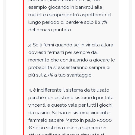
esempio giocando in bankroll alla
roulette europea potrò aspettarmi nel
lungo periodo di perdere solo il 2.7%
del denaro puntato.
3. Se ti fermi quando sei in vincita allora
dovresti fermarti per sempre dal
momento che continuando a giocare le
probabilità si assesteranno sempre di
più sul 2.7% a tuo svantaggio.
4. è indifferente il sistema da te usato
perché non esistono sistemi di puntata
vincenti, e questo vale per tutti i giochi
da casino. Se hai un sistema vincente
fammelo sapere. Metto in palio 50000
€ se un sistema riesce a superare in