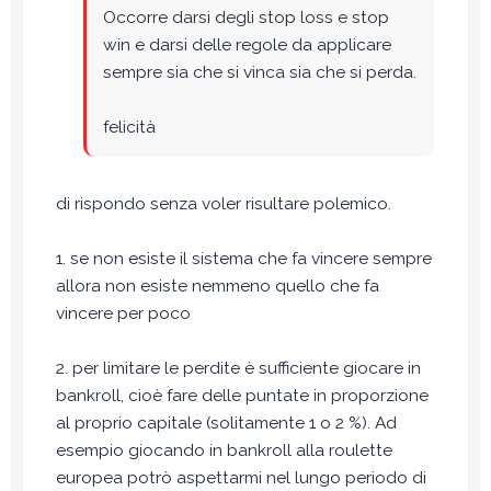
Occorre darsi degli stop loss e stop
win e darsi delle regole da applicare
sempre sia che si vinca sia che si perda.
felicità
di rispondo senza voler risultare polemico.
1. se non esiste il sistema che fa vincere sempre
allora non esiste nemmeno quello che fa
vincere per poco
2. per limitare le perdite è sufficiente giocare in
bankroll, cioè fare delle puntate in proporzione
al proprio capitale (solitamente 1 o 2 %). Ad
esempio giocando in bankroll alla roulette
europea potrò aspettarmi nel lungo periodo di