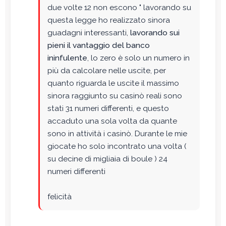
due volte 12 non escono " lavorando su
questa legge ho realizzato sinora
guadagni interessanti,
lavorando sui
pieni il vantaggio del banco
ininfulente
, lo zero è solo un numero in
più da calcolare nelle uscite, per
quanto riguarda le uscite il massimo
sinora raggiunto su casinò reali sono
stati 31 numeri differenti, e questo
accaduto una sola volta da quante
sono in attività i casinò. Durante le mie
giocate ho solo incontrato una volta (
su decine di migliaia di boule ) 24
numeri differenti
felicità