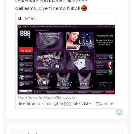
schermata con la comunicazione
g
i
dall'aams...divertimento finito!!
o
ALLEGATI
Divertimento finito 888 casino
divertimento-finito.gif (85.93 KiB) Visto 11794 volte
T
o
p