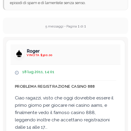
episodi di spam e di lamentele senza senso.
5 messaggi • Pagina
1
di
1
Roger
VINCITA $300.00
M
18 lug 2011, 14:01
e
s
PROBLEMA REGISTRAZIONE CASINO 888
s
a
Ciao ragazzi, visto che oggi dovrebbe essere il
g
primo giorno per giocare nei casino aams, e
g
i
finalmente vedo il famoso casino 888,
o
leggendo inoltre che accettano registrazioni
dalle 14 alle 17...