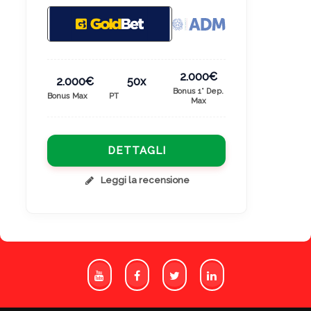
2.000€
2.000€
50x
Bonus 1° Dep.
Bonus Max
PT
Max
DETTAGLI
Leggi la recensione