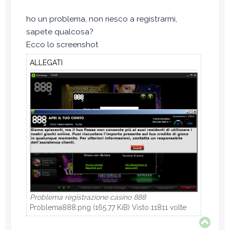
ho un problema, non riesco a registrarmi,
sapete qualcosa?
Ecco lo screenshot
ALLEGATI
Problema registrazione casino 888
Problema888.png (165.77 KiB) Visto 11811 volte
T
o