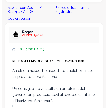
p
Allenati con Casino2K
Elenco di tutti i casinò
Blackjack App®
legali italiani
Codici coupon
Roger
VINCITA $300.00
M
18 lug 2011, 14:13
e
s
RE: PROBLEMA REGISTRAZIONE CASINO 888
s
a
Ah ok ora riesco, ho aspettato qualche minuto
g
e riprovato e ora funziona.
g
i
o
Un consiglio, se vi capita un problema del
genere non preoccupatevi attendete un attimo
e l'iscrizione funzionerà.