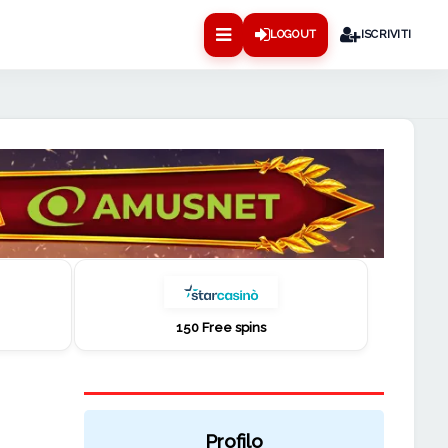
LOGOUT
ISCRIVITI
150 Free spins
Profilo