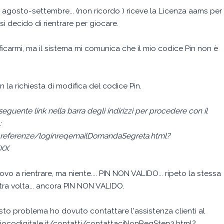
n agosto-settembre... (non ricordo ) riceve la Licenza aams per 
sì decido di rientrare per giocare.
icarmi, ma il sistema mi comunica che il mio codice Pin non è
la richiesta di modifica del codice Pin.
 seguente link nella barra degli indirizzi per procedere con il
:
/preferenze/loginreqemailDomandaSegreta.html?
XX
rovo a rientrare, ma niente.... PIN NON VALIDO... ripeto la stessa
tra volta... ancora PIN NON VALIDO.
sto problema ho dovuto contattare l'assistenza clienti al
giocodigitale.it/contatti/contattaciNonRegStep2.html?