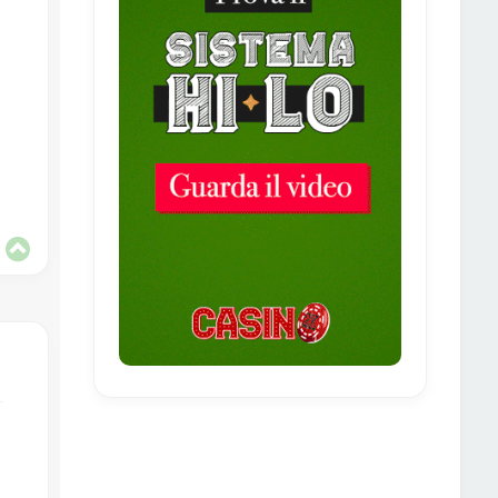
T
o
p