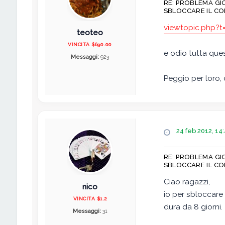
RE: PROBLEMA GI
s
SBLOCCARE IL C
a
g
viewtopic.php?
teoteo
g
i
VINCITA $690.00
e odio tutta ques
o
Messaggi:
923
Peggio per loro, 
M
24 feb 2012, 14
e
s
RE: PROBLEMA GI
s
SBLOCCARE IL C
a
g
Ciao ragazzi,
nico
g
io per sbloccare
i
VINCITA $1.2
dura da 8 giorni.
o
Messaggi:
31