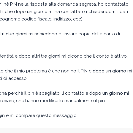
 nè PIN nè la risposta alla domanda segreta, ho contattato
nti, che dopo
un giorno
mi ha contattato richiedendomi i dati
ognome codice fiscale, indirizzo, ecc).
ri due giorni
mi richiedono di inviare copia della carta di
identità e
dopo altri tre giorni
mi dicono che il conto è attivo.
 che il mio problema è che non ho il PIN e
dopo un giorno
mi
i di accesso.
iona perchè il pin è sbagliato: li contatto e
dopo un giorno
mi
provare, che hanno modificato manualmente il pin.
login e mi compare questo messaggio: