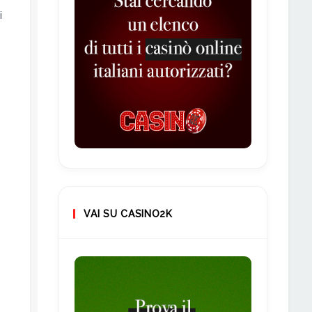
i
VAI SU CASINO2K