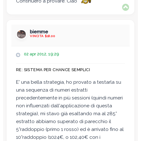
Continuerò a provare. Ciao
T
o
p
biemme
VINCITA $18.00
M
02 apr 2012, 19:29
e
s
RE: SISTEMA PER CHANCE SEMPLICI
s
a
E' una bella strategia, ho provato a testarla su
g
una sequenza di numeri estratti
g
i
precedentemente in più sessioni (quindi numeri
o
non influenzati dall'applicazione di questa
strategia), mi stavo già esaltando ma al 285°
estratto abbiamo superato di parecchio il
5°raddoppio (primo 1 rosso) ed è arrivato fino al
10°raddoppio (1024€, o 102,40€ con i