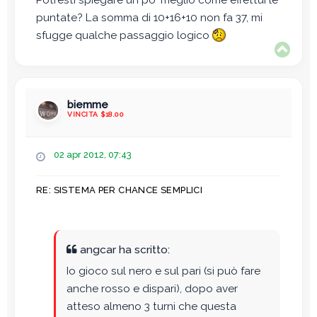
puntate? La somma di 10+16+10 non fa 37, mi
sfugge qualche passaggio logico
T
o
p
biemme
VINCITA $18.00
M
02 apr 2012, 07:43
e
s
RE: SISTEMA PER CHANCE SEMPLICI
s
a
g
g
i
angcar ha scritto:
o
Io gioco sul nero e sul pari (si può fare
anche rosso e dispari), dopo aver
atteso almeno 3 turni che questa