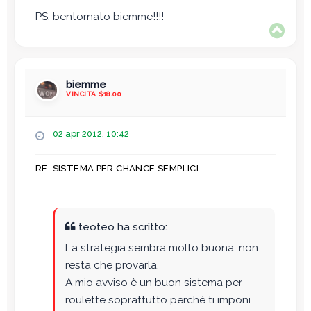
PS: bentornato biemme!!!!
T
o
p
biemme
VINCITA $18.00
M
02 apr 2012, 10:42
e
s
RE: SISTEMA PER CHANCE SEMPLICI
s
a
g
g
i
teoteo ha scritto:
o
La strategia sembra molto buona, non
resta che provarla.
A mio avviso è un buon sistema per
roulette soprattutto perchè ti imponi