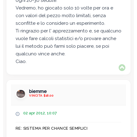
ogni 20-30 sedute.
Vedremo, ho giocato solo 10 volte per ora e
con valori del pezzo molto limitati, senza
sconfitte e lo considero un esperimento.
Ti ringrazio per l' apprezzamento e, se qualcuno
vuole fare calcoli statistici e/o provare anche
lui il metodo può farmi solo piacere, se poi
qualcuno vince anche.
Ciao.
T
o
p
biemme
VINCITA $18.00
M
02 apr 2012, 10:07
e
s
RE: SISTEMA PER CHANCE SEMPLICI
s
a