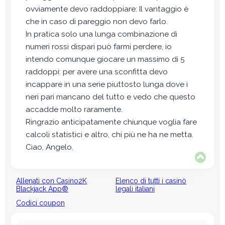
ovviamente devo raddoppiare: Il vantaggio è
che in caso di pareggio non devo farlo.
In pratica solo una lunga combinazione di
numeri rossi dispari può farmi perdere, io
intendo comunque giocare un massimo di 5
raddoppi: per avere una sconfitta devo
incappare in una serie piuttosto lunga dove i
neri pari mancano del tutto e vedo che questo
accadde molto raramente.
Ringrazio anticipatamente chiunque voglia fare
calcoli statistici e altro, chi più ne ha ne metta.
Ciao, Angelo.
T
o
p
Allenati con Casino2K
Elenco di tutti i casinò
Blackjack App®
legali italiani
Codici coupon