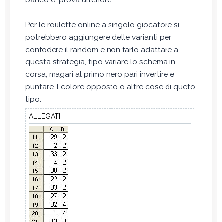
Per le roulette online a singolo giocatore si
potrebbero aggiungere delle varianti per
confodere il random e non farlo adattare a
questa strategia, tipo variare lo schema in
corsa, magari al primo nero pari invertire e
puntare il colore opposto o altre cose di queto
tipo.
ALLEGATI