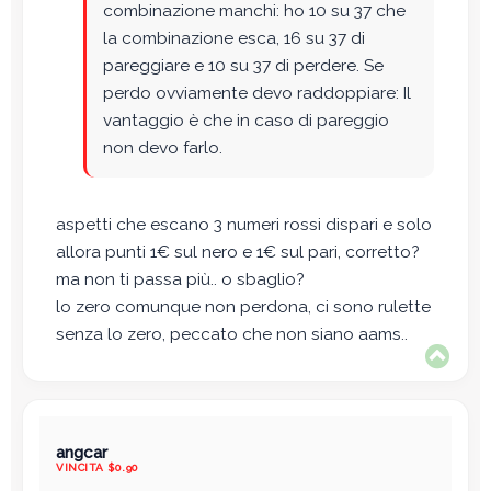
combinazione manchi: ho 10 su 37 che
la combinazione esca, 16 su 37 di
pareggiare e 10 su 37 di perdere. Se
perdo ovviamente devo raddoppiare: Il
vantaggio è che in caso di pareggio
non devo farlo.
aspetti che escano 3 numeri rossi dispari e solo
allora punti 1€ sul nero e 1€ sul pari, corretto?
ma non ti passa più.. o sbaglio?
lo zero comunque non perdona, ci sono rulette
senza lo zero, peccato che non siano aams..
T
o
p
angcar
VINCITA $0.90