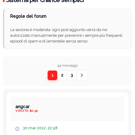
Regole del forum
La sezione è moderata: ogni post aggiunto verrà da noi
autorizzato manualmente per prevenire i sempre più frequenti
episodi di spam e di lamentele senza senso.
44 messaggi
Prossimo
1
2
3
angcar
VINCITA $0.90
M
30 mar 2012, 22:58
e