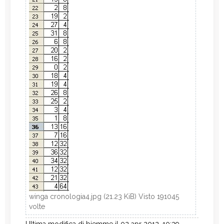
winga cronologia4.jpg (21.23 KiB) Visto 191045
volte
Ultima modifica di
biemme
il 02 apr 2012, 10:39,