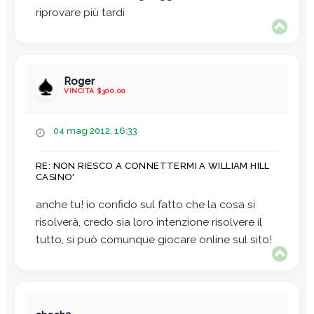
riprovare più tardi
T
o
p
Roger
VINCITA $300.00
M
04 mag 2012, 16:33
e
s
RE: NON RIESCO A CONNETTERMI A WILLIAM HILL
s
CASINO'
a
g
anche tu! io confido sul fatto che la cosa si
g
risolverà, credo sia loro intenzione risolvere il
i
o
tutto, si può comunque giocare online sul sito!
T
o
p