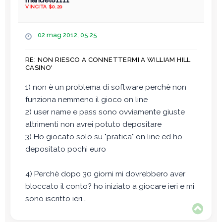
VINCITA $0.20
M
02 mag 2012, 05:25
e
s
RE: NON RIESCO A CONNETTERMI A WILLIAM HILL
s
CASINO'
a
g
1) non è un problema di software perchè non
g
funziona nemmeno il gioco on line
i
o
2) user name e pass sono ovviamente giuste
altrimenti non avrei potuto depositare
3) Ho giocato solo su "pratica" on line ed ho
depositato pochi euro
4) Perchè dopo 30 giorni mi dovrebbero aver
bloccato il conto? ho iniziato a giocare ieri e mi
sono iscritto ieri...
T
o
p