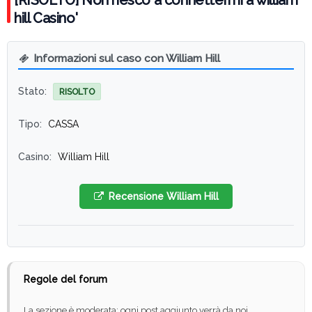
hill Casino'
Informazioni sul caso con William Hill
Stato:
RISOLTO
Tipo:
CASSA
Casino:
William Hill
Recensione William Hill
Regole del forum
La sezione è moderata: ogni post aggiunto verrà da noi