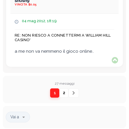
shosh9
VINCITA $0.05
M
04 mag 2012, 18:19
e
s
RE: NON RIESCO A CONNETTERMI A WILLIAM HILL
s
CASINO'
a
g
a me non va nemmeno il gioco online..
g
T
i
o
o
p
27 messaggi
Prossimo
1
2
Vai a