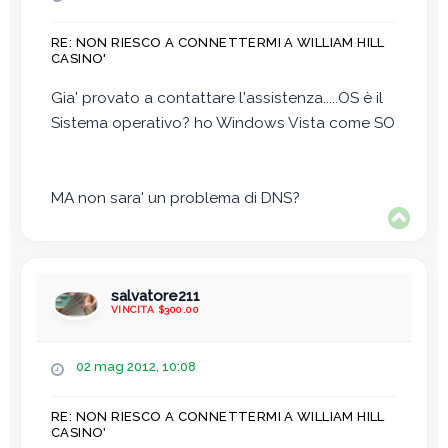
e
s
RE: NON RIESCO A CONNETTERMI A WILLIAM HILL
s
CASINO'
a
g
Gia' provato a contattare l'assistenza.....OS è il
g
Sistema operativo? ho Windows Vista come SO
i
o
MA non sara' un problema di DNS?
T
o
p
salvatore211
VINCITA $300.00
M
02 mag 2012, 10:08
e
s
RE: NON RIESCO A CONNETTERMI A WILLIAM HILL
s
CASINO'
a