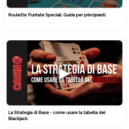
Roulette Puntate Speciali. Guida per principianti
La Strategia di Base - come usare la tabella del
Blackjack