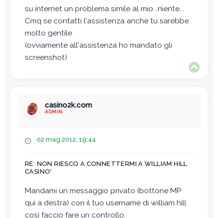
o
su internet un problema simile al mio...niente...
Cmq se contatti l'assistenza anche tu sarebbe
molto gentile
(ovviamente all'assistenza ho mandato gli
screenshot)
T
o
p
casino2k.com
ADMIN
M
02 mag 2012, 19:44
e
s
RE: NON RIESCO A CONNETTERMI A WILLIAM HILL
s
CASINO'
a
g
Mandami un messaggio privato (bottone MP
g
qui a destra) con il tuo username di william hill
i
o
così faccio fare un controllo.