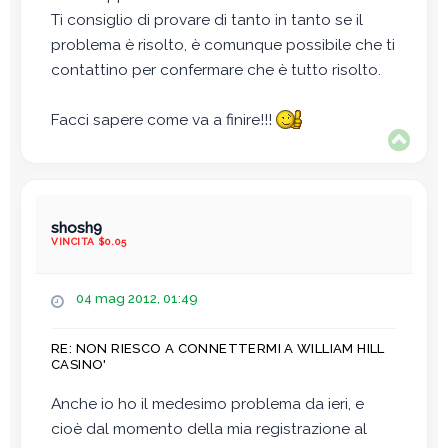
Ti consiglio di provare di tanto in tanto se il
problema è risolto, è comunque possibile che ti
contattino per confermare che è tutto risolto.
Facci sapere come va a finire!!!
T
o
p
shosh9
VINCITA $0.05
M
04 mag 2012, 01:49
e
s
RE: NON RIESCO A CONNETTERMI A WILLIAM HILL
s
CASINO'
a
g
Anche io ho il medesimo problema da ieri, e
g
cioè dal momento della mia registrazione al
i