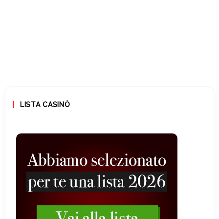
LISTA CASINÒ