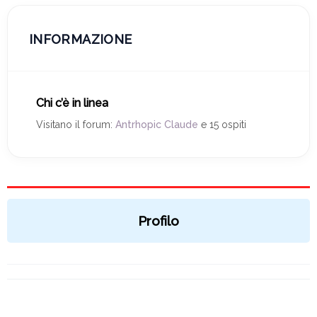
INFORMAZIONE
Chi c’è in linea
Visitano il forum:
Antrhopic Claude
e 15 ospiti
Profilo