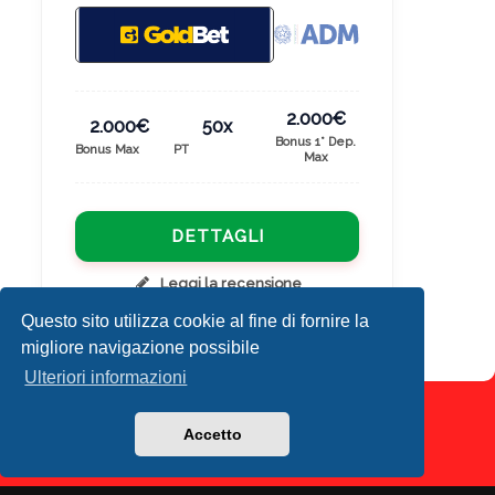
2.000€
2.000€
50x
Bonus 1° Dep.
Bonus Max
PT
Max
DETTAGLI
Leggi la recensione
Questo sito utilizza cookie al fine di fornire la
migliore navigazione possibile
Ulteriori informazioni
Accetto