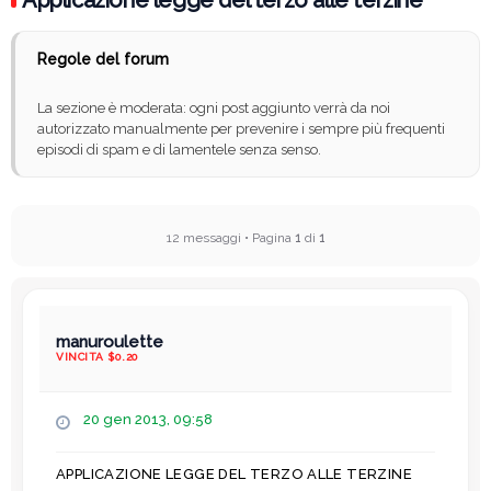
Regole del forum
La sezione è moderata: ogni post aggiunto verrà da noi
autorizzato manualmente per prevenire i sempre più frequenti
episodi di spam e di lamentele senza senso.
12 messaggi • Pagina
1
di
1
manuroulette
VINCITA $0.20
M
20 gen 2013, 09:58
e
s
APPLICAZIONE LEGGE DEL TERZO ALLE TERZINE
s