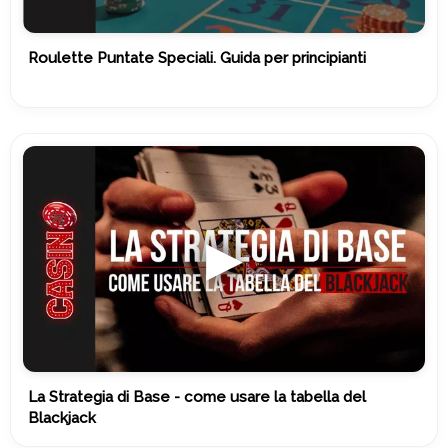
Roulette Puntate Speciali. Guida per principianti
La Strategia di Base - come usare la tabella del
Blackjack