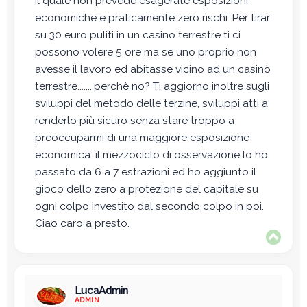
il quale non prevede esagerate esposizioni
economiche e praticamente zero rischi. Per tirar
su 30 euro puliti in un casino terrestre ti ci
possono volere 5 ore ma se uno proprio non
avesse il lavoro ed abitasse vicino ad un casinò
terrestre........perchè no? Ti aggiorno inoltre sugli
sviluppi del metodo delle terzine, sviluppi atti a
renderlo più sicuro senza stare troppo a
preoccuparmi di una maggiore esposizione
economica: il mezzociclo di osservazione lo ho
passato da 6 a 7 estrazioni ed ho aggiunto il
gioco dello zero a protezione del capitale su
ogni colpo investito dal secondo colpo in poi.
Ciao caro a presto.
T
o
p
LucaAdmin
ADMIN