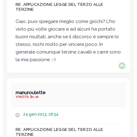
s
RE: APPLICAZIONE LEGGE DEL TERZO ALLE
s
TERZINE
a
g
Ciao, puoi spiegare meglio come giochi? L'ho
g
visto più volte giocare e ad alcuni ha portato
i
o
buoni risultati, anche se il discorso è sempre lo
stesso, rischi molto per vincere poco. In
generale comunque terzine cavalli e carrè sono
la mia passione ;-)
T
o
p
manuroulette
VINCITA $0.20
M
24 gen 2013, 18:34
e
s
RE: APPLICAZIONE LEGGE DEL TERZO ALLE
s
TERZINE