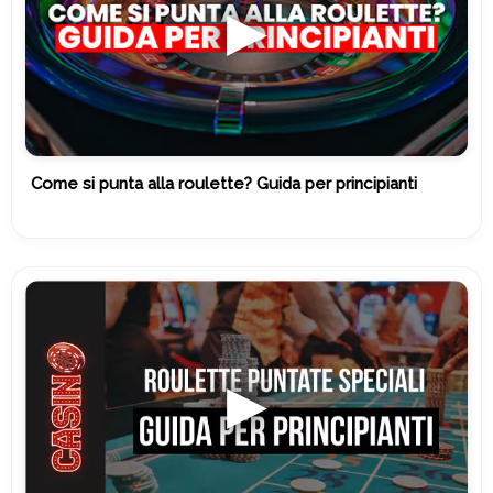
Come si punta alla roulette? Guida per principianti