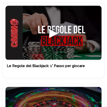
Le Regole del Blackjack: 1° Passo per giocare