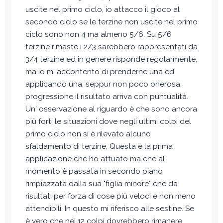
uscite nel primo ciclo, io attacco il gioco al
secondo ciclo se le terzine non uscite nel primo
ciclo sono non 4 ma almeno 5/6. Su 5/6
terzine rimaste i 2/3 sarebbero rappresentati da
3/4 terzine ed in genere risponde regolarmente,
ma io mi accontento di prenderne una ed
applicando una, seppur non poco onerosa,
progressione il risultato arriva con puntualità.
Un' osservazione al riguardo è che sono ancora
più forti le situazioni dove negli ultimi colpi del
primo ciclo non si è rilevato alcuno
sfaldamento di terzine, Questa è la prima
applicazione che ho attuato ma che al
momento è passata in secondo piano
rimpiazzata dalla sua "figlia minore" che da
risultati per forza di cose più veloci e non meno
attendibili. In questo mi riferisco alle sestine. Se
è vero che nei 12 colpi dovrebbero rimanere