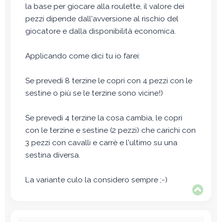
la base per giocare alla roulette, il valore dei
pezzi dipende dall'avversione al rischio del
giocatore e dalla disponibilità economica.
Applicando come dici tu io farei:
Se prevedi 8 terzine le copri con 4 pezzi con le
sestine o più se le terzine sono vicine!)
Se prevedi 4 terzine la cosa cambia, le copri
con le terzine e sestine (2 pezzi) che carichi con
3 pezzi con cavalli e carrè e l'ultimo su una
sestina diversa.
La variante culo la considero sempre ;-)
T
o
p