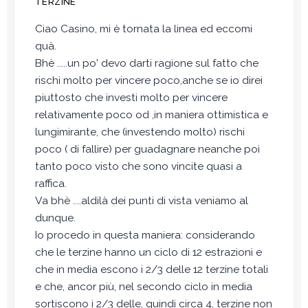
TERZINE
a
g
Ciao Casino, mi è tornata la linea ed eccomi
g
quà.
i
o
Bhè .....un po' devo darti ragione sul fatto che
rischi molto per vincere poco,anche se io direi
piuttosto che investi molto per vincere
relativamente poco od ,in maniera ottimistica e
lungimirante, che (investendo molto) rischi
poco ( di fallire) per guadagnare neanche poi
tanto poco visto che sono vincite quasi a
raffica.
Va bhè ....aldilà dei punti di vista veniamo al
dunque.
Io procedo in questa maniera: considerando
che le terzine hanno un ciclo di 12 estrazioni e
che in media escono i 2/3 delle 12 terzine totali
e che, ancor più, nel secondo ciclo in media
sortiscono i 2/3 delle, quindi circa 4, terzine non