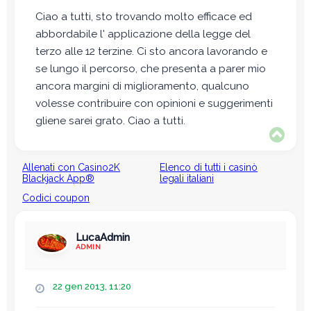
a
Ciao a tutti, sto trovando molto efficace ed
g
abbordabile l' applicazione della legge del
g
i
terzo alle 12 terzine. Ci sto ancora lavorando e
o
se lungo il percorso, che presenta a parer mio
ancora margini di miglioramento, qualcuno
volesse contribuire con opinioni e suggerimenti
gliene sarei grato. Ciao a tutti.
T
o
p
Allenati con Casino2K
Elenco di tutti i casinò
Blackjack App®
legali italiani
Codici coupon
LucaAdmin
ADMIN
M
22 gen 2013, 11:20
e