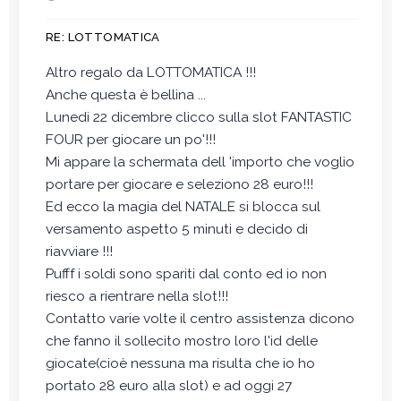
e
s
RE: LOTTOMATICA
s
a
Altro regalo da LOTTOMATICA !!!
g
Anche questa è bellina ...
g
i
Lunedi 22 dicembre clicco sulla slot FANTASTIC
o
FOUR per giocare un po'!!!
Mi appare la schermata dell 'importo che voglio
portare per giocare e seleziono 28 euro!!!
Ed ecco la magia del NATALE si blocca sul
versamento aspetto 5 minuti e decido di
riavviare !!!
Pufff i soldi sono spariti dal conto ed io non
riesco a rientrare nella slot!!!
Contatto varie volte il centro assistenza dicono
che fanno il sollecito mostro loro l'id delle
giocate(cioè nessuna ma risulta che io ho
portato 28 euro alla slot) e ad oggi 27