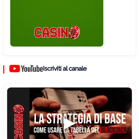
Iscriviti al canale