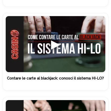
Contare le carte al blackjack: conosci il sistema HI-LO?