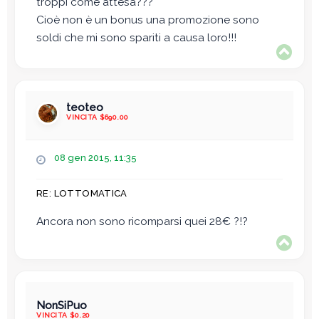
troppi come attesa???
Cioè non è un bonus una promozione sono
soldi che mi sono spariti a causa loro!!!
T
o
p
teoteo
VINCITA $690.00
M
08 gen 2015, 11:35
e
s
RE: LOTTOMATICA
s
a
Ancora non sono ricomparsi quei 28€ ?!?
g
g
T
o
i
p
o
NonSiPuo
VINCITA $0.20