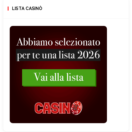
LISTA CASINÒ