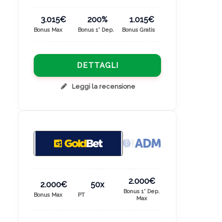
3.015€
200%
1.015€
Bonus Max
Bonus 1° Dep.
Bonus Gratis
DETTAGLI
Leggi la recensione
2.000€
2.000€
50x
Bonus 1° Dep.
Bonus Max
PT
Max