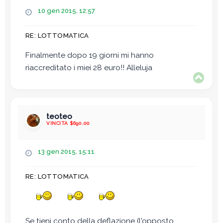
M
10 gen 2015, 12:57
e
s
RE: LOTTOMATICA
s
a
Finalmente dopo 19 giorni mi hanno
g
riaccreditato i miei 28 euro!! Alleluja
g
T
i
o
o
p
teoteo
VINCITA $690.00
M
13 gen 2015, 15:11
e
s
RE: LOTTOMATICA
s
a
g
g
i
Se tieni conto della deflazione (l'opposto