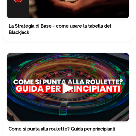
La Strategia di Base - come usare la tabella del
Blackjack
Come si punta alla roulette? Guida per principianti