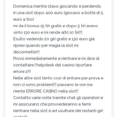
a
Domenica mentre stavo giocando e perdendo
g
in una slot dopo 400 euro (giocavo a botte di 5
g
i
euro a tiro)
o
mi da il bonus 15 tiri gratis e dopo 5 tiri avevo
vinto 130 euro e mi rende altri 10 tiri!!!
Esulto vedendo 20 giri gratis e 130 euro già
ripresi quando per magia la slot mi
disconnette!!!
Provo immediatamente a rientrare e mi dice di
contattare l'helpdesk del casino riportare
errore 2!!!
Nelle altre slot tento così di entrare per prova e
non ci sono problemi!!! passano le ore ma
niente ERRORE CASINO nella slot!!
Contatto varie volte tramite chat gli operatori e
mi assicurano che provvederanno a farmi
rientrare nella slot e ad usufruire dei restanti giri