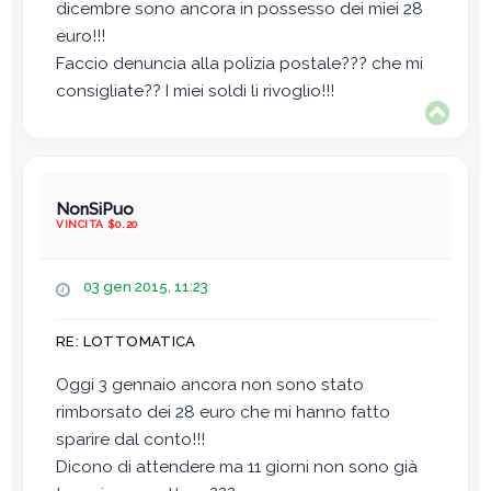
dicembre sono ancora in possesso dei miei 28
euro!!!
Faccio denuncia alla polizia postale??? che mi
consigliate?? I miei soldi li rivoglio!!!
T
o
p
NonSiPuo
VINCITA $0.20
M
03 gen 2015, 11:23
e
s
RE: LOTTOMATICA
s
a
Oggi 3 gennaio ancora non sono stato
g
rimborsato dei 28 euro che mi hanno fatto
g
i
sparire dal conto!!!
o
Dicono di attendere ma 11 giorni non sono già