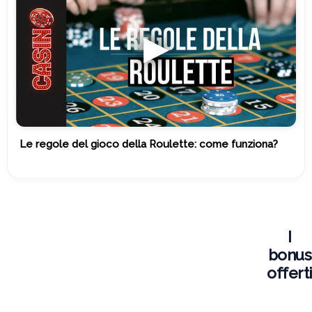
Le regole del gioco della Roulette: come funziona?
I
bonus
offert