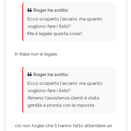
Roger ha scritto:
Ecco scoperto l'arcano, ma quanto
vogliono fare i furbi?
Ma è legale questa cosa?
In Italia non è legale.
Roger ha scritto:
Ecco scoperto l'arcano, ma quanto
vogliono fare i furbi?
Almeno l'assistenza clienti è stata
gentile e pronta con le risposte.
ciò non toglie che ti hanno fatto attendere un