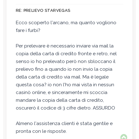
e
s
RE: PRELIEVO STARVEGAS
s
a
Ecco scoperto l'arcano, ma quanto vogliono
g
fare i furbi?
g
i
o
Per prelevare è necessario inviare via mail la
copia della carta di credito fronte e retro, nel
senso io ho prelevato però non sbloccano il
prelievo fino a quando io non invio la copia
della carta di credito via mail. Ma è legale
questa cosa? io non l'ho mai vista in nessun
casinò online, e sinceramente mi scoccia
mandare la copia della carta di credito,
oscurerò il codice di 3 cifre dietro. ASSURDO
Almeno l'assistenza clienti è stata gentile e
pronta con le risposte.
T