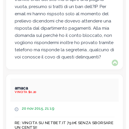
vuota, presumo si tratti di un ban dell?IP. Per
email mi hanno rispsoto solo al momento del
prelievo dicendomi che dovevo attendere una
risposta dal dipartimento pagamenti. Alla mia
domanda sul perchè ho il conto bloccato, non
vogliono rispondermi inoltre ho provato tramite
telefono ma risponde la segreteria...qualcuno di
voi conosce il covo di questi delinquenti?
T
o
p
amaca
VINCITA $0.20
M
20 nov 2015, 21:19
e
s
RE: VINCITA SU NETBET.IT 750€ SENZA SBORSARE
s
UN CENTS!!