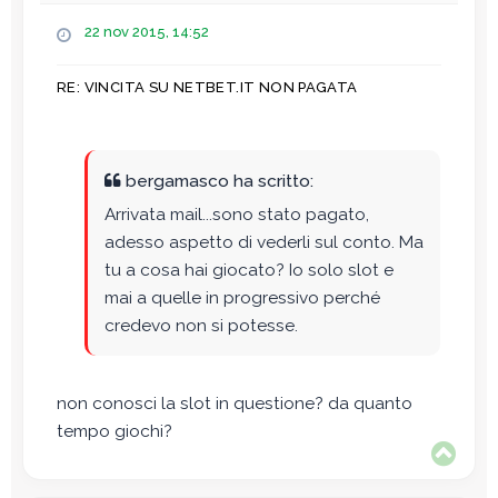
M
22 nov 2015, 14:52
e
s
RE: VINCITA SU NETBET.IT NON PAGATA
s
a
g
g
i
bergamasco ha scritto:
o
Arrivata mail...sono stato pagato,
adesso aspetto di vederli sul conto. Ma
tu a cosa hai giocato? Io solo slot e
mai a quelle in progressivo perché
credevo non si potesse.
non conosci la slot in questione? da quanto
tempo giochi?
T
o
p