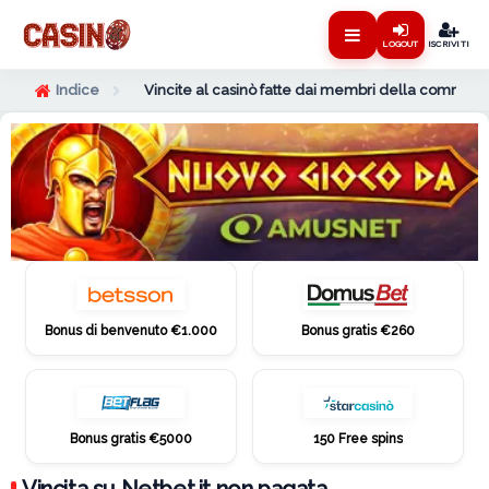
LOGOUT
ISCRIVITI
Indice
Vincite al casinò fatte dai membri della communi
Bonus di benvenuto €1.000
Bonus gratis €260
Bonus gratis €5000
150 Free spins
Vincita su Netbet.it non pagata