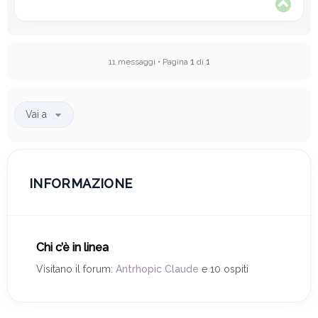
T
o
p
11 messaggi • Pagina
1
di
1
Vai a
INFORMAZIONE
Chi c’è in linea
Visitano il forum:
Antrhopic Claude
e 10 ospiti