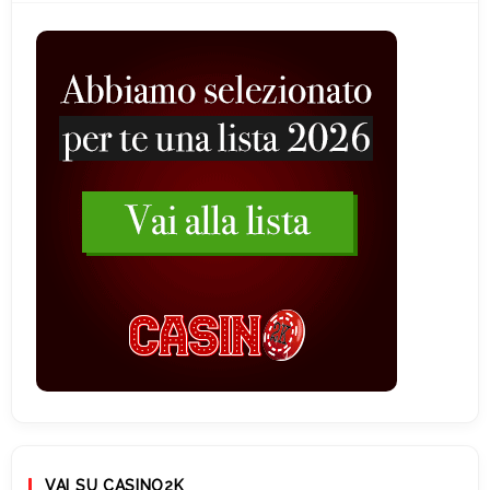
VAI SU CASINO2K