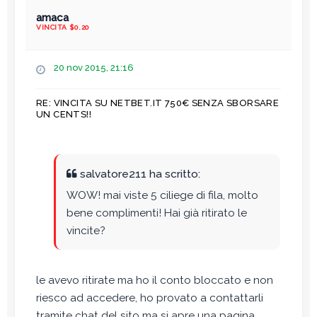
amaca
VINCITA $0.20
M
20 nov 2015, 21:16
e
s
RE: VINCITA SU NETBET.IT 750€ SENZA SBORSARE
s
UN CENTS!!
a
g
g
i
salvatore211 ha scritto:
o
WOW! mai viste 5 ciliege di fila, molto
bene complimenti! Hai già ritirato le
vincite?
le avevo ritirate ma ho il conto bloccato e non
riesco ad accedere, ho provato a contattarli
tramite chat del sito ma si apre una pagina