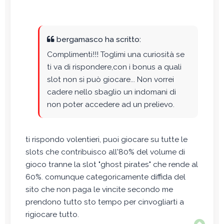
a
g
g
i
bergamasco ha scritto:
o
Complimenti!!! Toglimi una curiosità se
ti va di rispondere,con i bonus a quali
slot non si può giocare... Non vorrei
cadere nello sbaglio un indomani di
non poter accedere ad un prelievo.
ti rispondo volentieri, puoi giocare su tutte le
slots che contribuisco all'80% del volume di
gioco tranne la slot "ghost pirates" che rende al
60%. comunque categoricamente diffida del
sito che non paga le vincite secondo me
prendono tutto sto tempo per cinvogliarti a
rigiocare tutto.
T