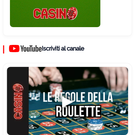
Iscriviti al canale