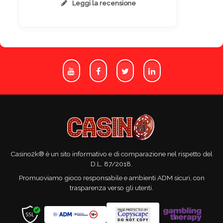
Leggi la recensione
Casino2k® è un sito informativo e di comparazione nel rispetto del
D.L. 87/2018.
Promuoviamo gioco responsabile e ambienti ADM sicuri, con
trasparenza verso gli utenti.