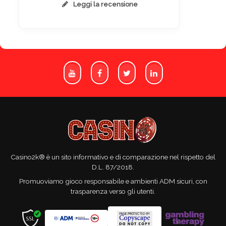
Leggi la recensione
Casino2k® è un sito informativo e di comparazione nel rispetto del
D.L. 87/2018.
Promuoviamo gioco responsabile e ambienti ADM sicuri, con
trasparenza verso gli utenti.