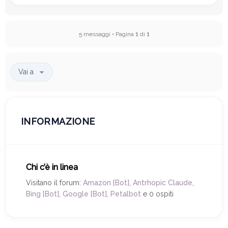
p
o
5 messaggi • Pagina
1
di
1
Vai a
INFORMAZIONE
Chi c’è in linea
Visitano il forum:
Amazon [Bot]
,
Antrhopic Claude
,
Bing [Bot]
,
Google [Bot]
,
Petalbot
e 0 ospiti