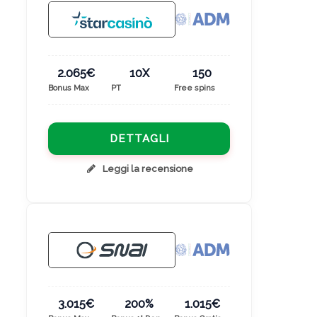
2.065€
10X
150
Bonus Max
PT
Free spins
DETTAGLI
Leggi la recensione
3.015€
200%
1.015€