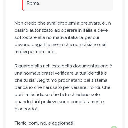
Roma.
Non credo che avrai problemi a prelevare, è un
casinò autorizzato ad operare in Italia e deve
sottostare alla normativa italiana, per cui
devono pagarti a meno che non ci siano seri
motivi per non farlo.
Riguardo alla richiesta della documentazione è
una normale prassi verificare la tua identità e
che tu sia il legittimo proprietario del sistema
bancario che hai usato per versare i fondi. Che
poi sia fastidioso che te lo chiedano solo
quando fai il prelievo sono completamente
d'accordo!
Tienici comunque aggiornati!!
T