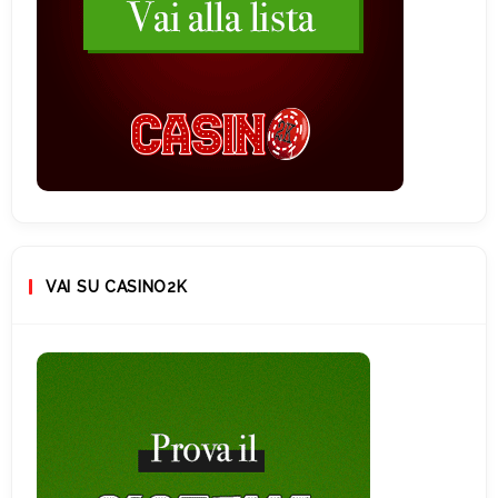
VAI SU CASINO2K