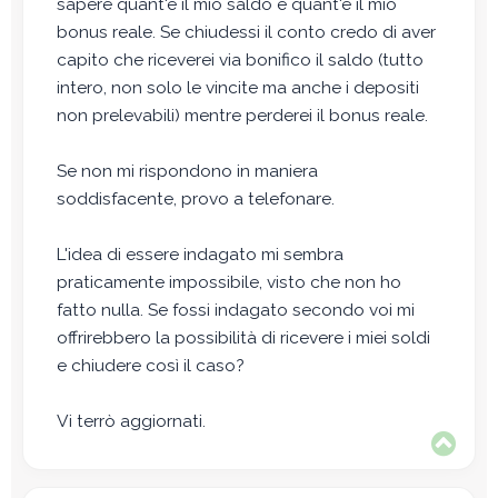
sapere quant'è il mio saldo e quant'è il mio
bonus reale. Se chiudessi il conto credo di aver
capito che riceverei via bonifico il saldo (tutto
intero, non solo le vincite ma anche i depositi
non prelevabili) mentre perderei il bonus reale.
Se non mi rispondono in maniera
soddisfacente, provo a telefonare.
L'idea di essere indagato mi sembra
praticamente impossibile, visto che non ho
fatto nulla. Se fossi indagato secondo voi mi
offrirebbero la possibilità di ricevere i miei soldi
e chiudere così il caso?
Vi terrò aggiornati.
T
o
p