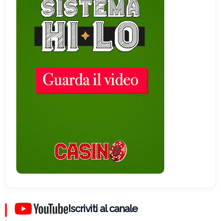
Iscriviti al canale