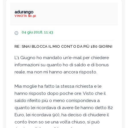
adurango
VINCITA $0.50
M
04 giu 2018, 11:43
e
s
RE: SNAI BLOCCA IL MIO CONTO DA PIÙ 180 GIORNI
s
a
L'1 Giugno ho mandato un'e-mail per chiedere
g
informazioni su quanto ho di saldo e di bonus
g
i
reale, ma non mi hanno ancora risposto.
o
Mia moglie ha fatto la stessa richiesta e le
hanno risposto dopo poche ore. Visto che il
saldo riferito più o meno corrispondeva a
quanto lei ricordava di avere (le hanno detto 82
Euro, lei ricordava 90), ha deciso di chiudere il
conto (non so se una volta chiuso, si può