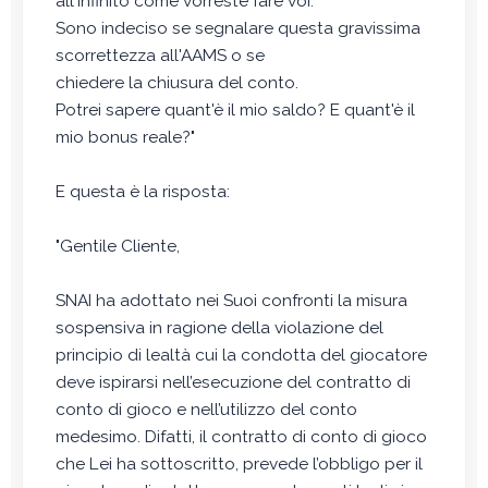
all'infinito come vorreste fare voi.
Sono indeciso se segnalare questa gravissima
scorrettezza all'AAMS o se
chiedere la chiusura del conto.
Potrei sapere quant'è il mio saldo? E quant'è il
mio bonus reale?"
E questa è la risposta:
"Gentile Cliente,
SNAI ha adottato nei Suoi confronti la misura
sospensiva in ragione della violazione del
principio di lealtà cui la condotta del giocatore
deve ispirarsi nell’esecuzione del contratto di
conto di gioco e nell’utilizzo del conto
medesimo. Difatti, il contratto di conto di gioco
che Lei ha sottoscritto, prevede l’obbligo per il