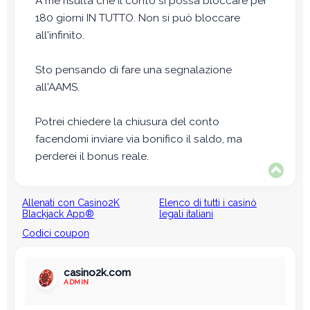
A me risulta che il conto si possa bloccare per
180 giorni IN TUTTO. Non si può bloccare
all'infinito.
Sto pensando di fare una segnalazione
all'AAMS.
Potrei chiedere la chiusura del conto
facendomi inviare via bonifico il saldo, ma
perderei il bonus reale.
T
o
p
Allenati con Casino2K
Elenco di tutti i casinò
Blackjack App®
legali italiani
Codici coupon
casino2k.com
ADMIN