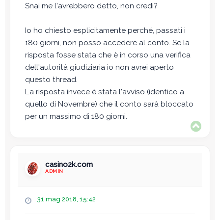
Snai me l'avrebbero detto, non credi?
Io ho chiesto esplicitamente perché, passati i
180 giorni, non posso accedere al conto. Se la
risposta fosse stata che è in corso una verifica
dell'autorità giudiziaria io non avrei aperto
questo thread.
La risposta invece è stata l'avviso (identico a
quello di Novembre) che il conto sarà bloccato
per un massimo di 180 giorni.
T
o
p
casino2k.com
ADMIN
M
31 mag 2018, 15:42
e
s