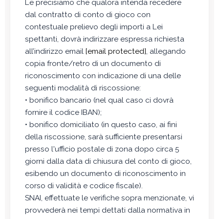
Le precisiamo che qualora intenda recedere
dal contratto di conto di gioco con
contestuale prelievo degli importi a Lei
spettanti, dovrà indirizzare espressa richiesta
all’indirizzo email
[email protected]
, allegando
copia fronte/retro di un documento di
riconoscimento con indicazione di una delle
seguenti modalità di riscossione:
• bonifico bancario (nel qual caso ci dovrà
fornire il codice IBAN);
• bonifico domiciliato (in questo caso, ai fini
della riscossione, sarà sufficiente presentarsi
presso l'ufficio postale di zona dopo circa 5
giorni dalla data di chiusura del conto di gioco,
esibendo un documento di riconoscimento in
corso di validità e codice fiscale).
SNAI, effettuate le verifiche sopra menzionate, vi
provvederà nei tempi dettati dalla normativa in