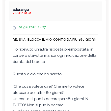
adurango
VINCITA $0.50
M
01 giu 2018, 14:27
e
s
RE: SNAI BLOCCA IL MIO CONTO DA PIÙ 180 GIORNI
s
a
Ho ricevuto un'altra risposta preimpostata, in
g
cui però stavolta manca ogni indicazione della
g
i
durata del blocco.
o
Questo è ciò che ho scritto:
"Che cosa volete dire? Che me lo volete
bloccare per altri 180 giorni?
Un conto si può bloccare per 180 giorni IN
TUTTO! Non si può bloccare