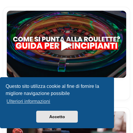
Come si punta alla roulette? Guida per principianti
Questo sito utilizza cookie al fine di fornire la
migliore navigazione possibile
Ulteriori informazioni
Accetto