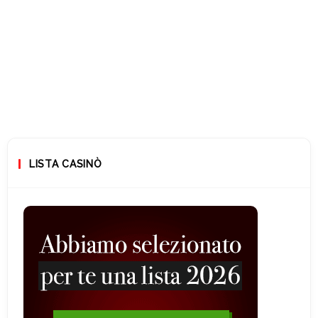
LISTA CASINÒ