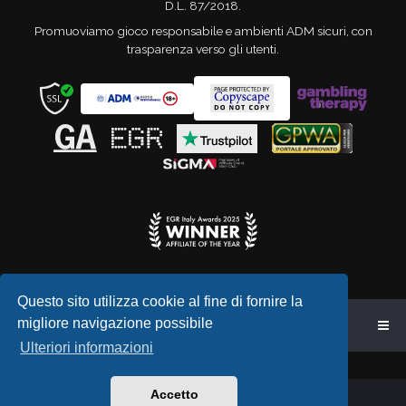
D.L. 87/2018.
Promuoviamo gioco responsabile e ambienti ADM sicuri, con
trasparenza verso gli utenti.
Questo sito utilizza cookie al fine di fornire la
migliore navigazione possibile
Indice
Ulteriori informazioni
Accetto