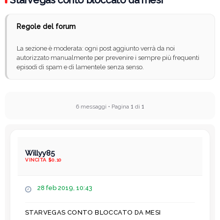
Regole del forum
La sezione è moderata: ogni post aggiunto verrà da noi
autorizzato manualmente per prevenire i sempre più frequenti
episodi di spam e di lamentele senza senso.
6 messaggi • Pagina
1
di
1
Willyy85
VINCITA $0.10
M
28 feb 2019, 10:43
e
s
STARVEGAS CONTO BLOCCATO DA MESI
s