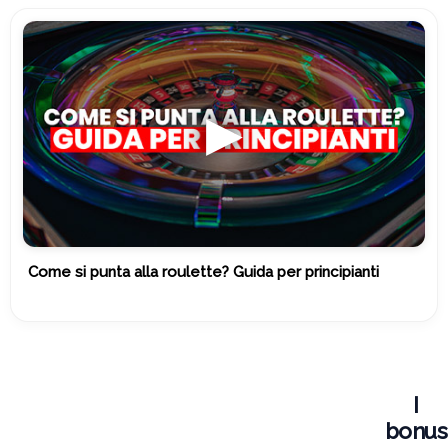
Come si punta alla roulette? Guida per principianti
I
bonus