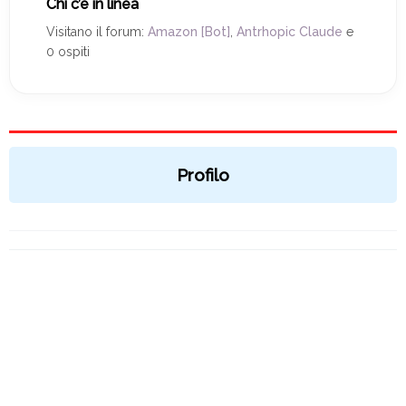
Chi c’è in linea
Visitano il forum:
Amazon [Bot]
,
Antrhopic Claude
e
0 ospiti
Profilo