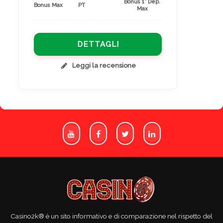
Bonus 1° Dep.
Bonus Max
PT
Max
DETTAGLI
Leggi la recensione
Casino2k® è un sito informativo e di comparazione nel rispetto del