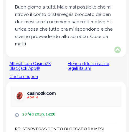
a
Buon giorno a tutti. Ma e mai possibile che mi
g
ritrovo il conto di starvegas bloccato da ben
g
i
due mesi senza nemmeno sapere il motivo E l
o
unica cosa che tutto ora mi rispondono e che
stanno provvedendo allo sblocco. Cose da
matti
T
o
p
Allenati con Casino2K
Elenco di tutti i casinò
Blackjack App®
legali italiani
Codici coupon
casino2k.com
ADMIN
M
28 feb 2019, 14:28
e
s
RE: STARVEGAS CONTO BLOCCATO DA MESI
s