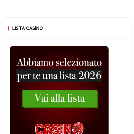
LISTA CASINÒ