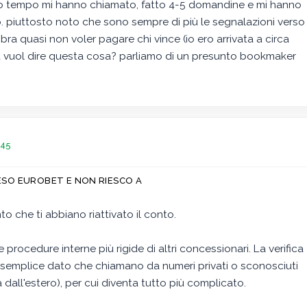
so tempo mi hanno chiamato, fatto 4-5 domandine e mi hanno
to. piuttosto noto che sono sempre di più le segnalazioni verso
a quasi non voler pagare chi vince (io ero arrivata a circa
 vuol dire questa cosa? parliamo di un presunto bookmaker
:45
ESO EUROBET E NON RIESCO A
 che ti abbiano riattivato il conto.
 procedure interne più rigide di altri concessionari. La verifica
 semplice dato che chiamano da numeri privati o sconosciuti
dall'estero), per cui diventa tutto più complicato.