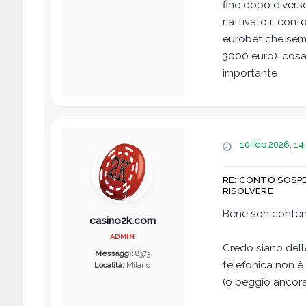
fine dopo diver
i
riattivato il con
o
eurobet che sembr
3000 euro). cosa
importante
M
10 feb 2026, 14
e
s
RE: CONTO SOSP
s
RISOLVERE
a
g
Bene son contento
casino2k.com
g
i
ADMIN
Credo siano delle
o
Messaggi:
8373
telefonica non è
Località:
Milano
(o peggio ancora 