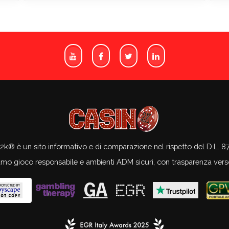
2k® è un sito informativo e di comparazione nel rispetto del D.L. 8
o gioco responsabile e ambienti ADM sicuri, con trasparenza verso 