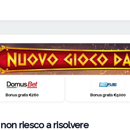
Bonus gratis €260
Bonus gratis €5000
on riesco a risolvere