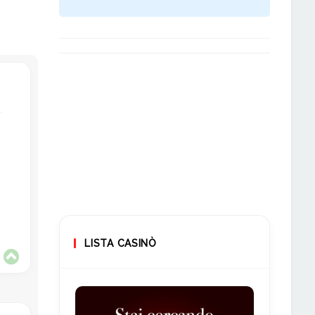
LISTA CASINÒ
T
o
p