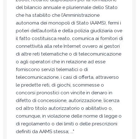
del bilancio annuale e pluriennale dello Stato
che ha stabilito che l’Amministrazione
autonoma dei monopoli di Stato (AAMS), fermi i
poteri dell’autorità e della polizia giudiziaria ove
il fatto costituisca reato, comunica ai fornitori di
connettività alla rete Internet ovvero ai gestori
di altre reti telematiche o di telecomunicazione
o agli operatori che in relazione ad esse
forniscono servizi telematici o di
telecomunicazione, i casi di offerta, attraverso
le predette reti, di giochi, scommesse o
concorsi pronostici con vincite in denaro in
difetto di concessione, autorizzazione, licenza
od altro titolo autorizzatorio o abilitativo o,
comunque, in violazione delle norme di legge o
di regolamento o dei limiti o delle prescrizioni
definiti da AAMS stessa; ..."