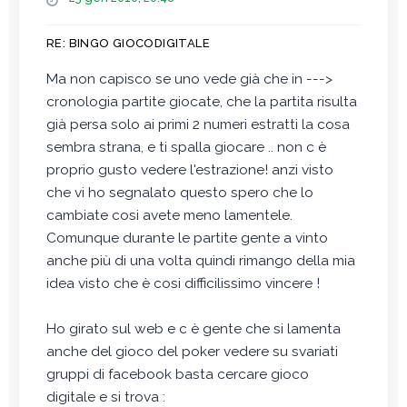
e
s
RE: BINGO GIOCODIGITALE
s
a
Ma non capisco se uno vede già che in --->
g
cronologia partite giocate, che la partita risulta
g
i
già persa solo ai primi 2 numeri estratti la cosa
o
sembra strana, e ti spalla giocare .. non c è
proprio gusto vedere l'estrazione! anzi visto
che vi ho segnalato questo spero che lo
cambiate cosi avete meno lamentele.
Comunque durante le partite gente a vinto
anche più di una volta quindi rimango della mia
idea visto che è cosi difficilissimo vincere !
Ho girato sul web e c è gente che si lamenta
anche del gioco del poker vedere su svariati
gruppi di facebook basta cercare gioco
digitale e si trova :