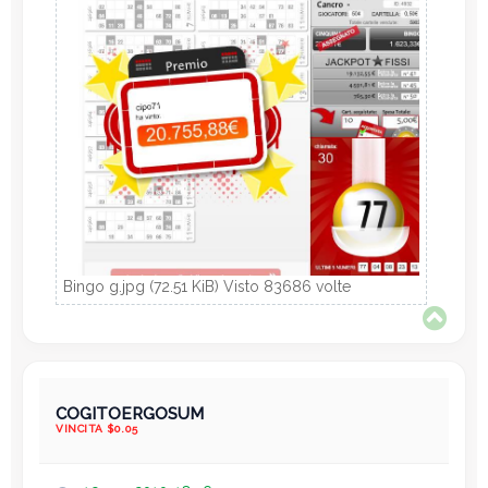
Bingo g.jpg (72.51 KiB) Visto 83686 volte
T
o
p
COGITOERGOSUM
VINCITA $0.05