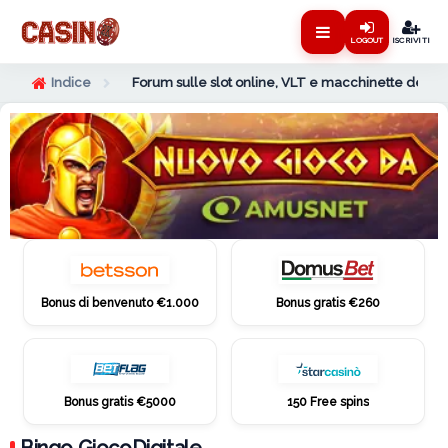
LOGOUT
ISCRIVITI
Indice
Forum sulle slot online, VLT e macchinette dei ba
Bonus di benvenuto €1.000
Bonus gratis €260
Bonus gratis €5000
150 Free spins
Bingo GiocoDigitale