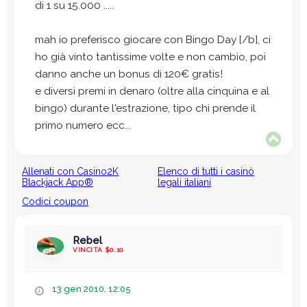
di 1 su 15.000 .....
mah io preferisco giocare con Bingo Day [/b], ci
ho già vinto tantissime volte e non cambio, poi
danno anche un bonus di 120€ gratis!
e diversi premi in denaro (oltre alla cinquina e al
bingo) durante l'estrazione, tipo chi prende il
primo numero ecc...
T
o
p
Allenati con Casino2K
Elenco di tutti i casinò
Blackjack App®
legali italiani
Codici coupon
Rebel
VINCITA $0.10
M
13 gen 2010, 12:05
e