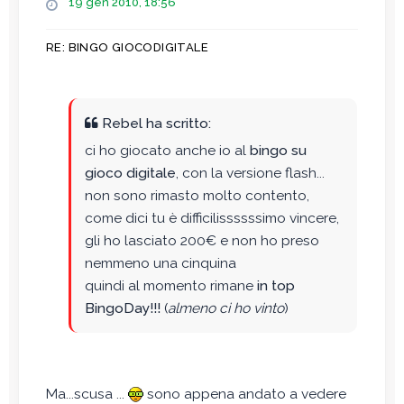
M
19 gen 2010, 18:56
e
s
RE: BINGO GIOCODIGITALE
s
a
g
g
i
Rebel ha scritto:
o
ci ho giocato anche io al
bingo su
gioco digitale
, con la versione flash...
non sono rimasto molto contento,
come dici tu è difficilissssssimo vincere,
gli ho lasciato 200€ e non ho preso
nemmeno una cinquina
quindi al momento rimane
in top
BingoDay!!!
(
almeno ci ho vinto
)
Ma...scusa ...
sono appena andato a vedere