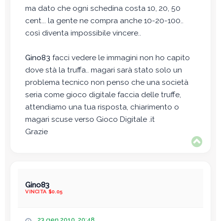
ma dato che ogni schedina costa 10, 20, 50
cent... la gente ne compra anche 10-20-100..
così diventa impossibile vincere..
Gino83
facci vedere le immagini non ho capito
dove stà la truffa.. magari sarà stato solo un
problema tecnico non penso che una società
seria come gioco digitale faccia delle truffe,
attendiamo una tua risposta, chiarimento o
magari scuse verso Gioco Digitale .it
Grazie
T
o
p
Gino83
VINCITA $0.05
M
23 gen 2010, 20:48