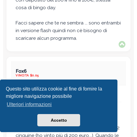
cosa di bingo day.
Facci sapere che te ne sembra ... sono entrambi
in versione flash quindi non cè bisogno di
scaricare alcun programma.
T
o
p
Fox6
VINCITA $0.05
Questo sito utilizza cookie al fine di fornire la
M
25 gen 2010, 12:42
migliore navigazione possibile
e
s
Ulteriori informazioni
RE: BINGO GIOCODIGITALE
s
a
@Gino 83: Ciao Gino, io gioco spesso al Bingo
Accetto
g
di Gioco Digitale, e sono riuscito anche a fare 2
g
i
cinquine (ho vinto più di 200 euro...). Quando le