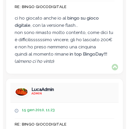
s
RE: BINGO GIOCODIGITALE
s
a
ci ho giocato anche io al
bingo su gioco
g
digitale
, con la versione flash...
g
i
non sono rimasto molto contento, come dici tu
o
è difficilissssssimo vincere, gli ho lasciato 200€
e non ho preso nemmeno una cinquina
quindi al momento rimane
in top BingoDay!!!
(
almeno ci ho vinto
)
T
o
p
LucaAdmin
ADMIN
M
15 gen 2010, 11:23
e
s
RE: BINGO GIOCODIGITALE
s