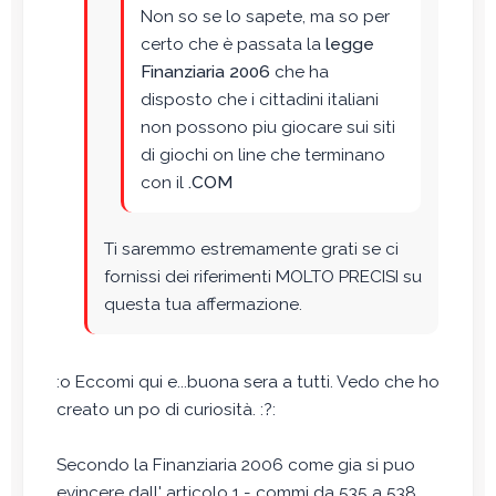
Non so se lo sapete, ma so per
certo che è passata la
legge
Finanziaria 2006
che ha
disposto che i cittadini italiani
non possono piu giocare sui siti
di giochi on line che terminano
con il
.COM
Ti saremmo estremamente grati se ci
fornissi dei riferimenti MOLTO PRECISI su
questa tua affermazione.
:o Eccomi qui e...buona sera a tutti. Vedo che ho
creato un po di curiosità. :?:
Secondo la Finanziaria 2006 come gia si puo
evincere dall' articolo 1 - commi da 535 a 538