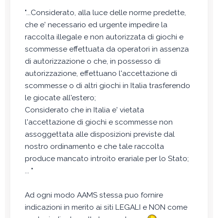
"...Considerato, alla luce delle norme predette,
che e' necessario ed urgente impedire la
raccolta illegale e non autorizzata di giochi e
scommesse effettuata da operatori in assenza
di autorizzazione o che, in possesso di
autorizzazione, effettuano l'accettazione di
scommesse o di altri giochi in Italia trasferendo
le giocate all'estero;
Considerato che in Italia e' vietata
l'accettazione di giochi e scommesse non
assoggettata alle disposizioni previste dal
nostro ordinamento e che tale raccolta
produce mancato introito erariale per lo Stato;
... "
Ad ogni modo AAMS stessa puo fornire
indicazioni in merito ai siti LEGALI e NON come