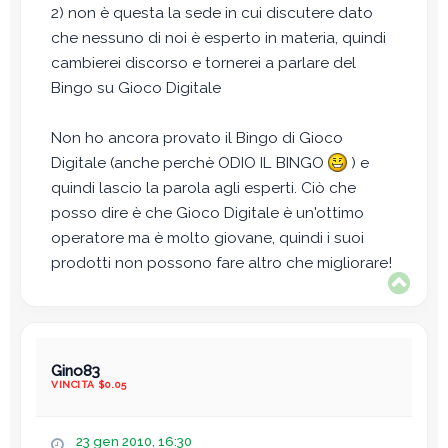
2) non è questa la sede in cui discutere dato
che nessuno di noi è esperto in materia, quindi
cambierei discorso e tornerei a parlare del
Bingo su Gioco Digitale
Non ho ancora provato il Bingo di Gioco
Digitale (anche perchè ODIO IL BINGO
) e
quindi lascio la parola agli esperti. Ciò che
posso dire è che Gioco Digitale è un'ottimo
operatore ma è molto giovane, quindi i suoi
prodotti non possono fare altro che migliorare!
T
o
p
Gino83
VINCITA $0.05
M
23 gen 2010, 16:30