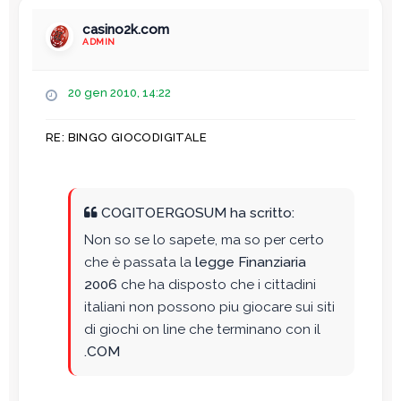
casino2k.com
ADMIN
M
20 gen 2010, 14:22
e
s
RE: BINGO GIOCODIGITALE
s
a
g
g
i
COGITOERGOSUM ha scritto:
o
Non so se lo sapete, ma so per certo
che è passata la
legge Finanziaria
2006
che ha disposto che i cittadini
italiani non possono piu giocare sui siti
di giochi on line che terminano con il
.COM