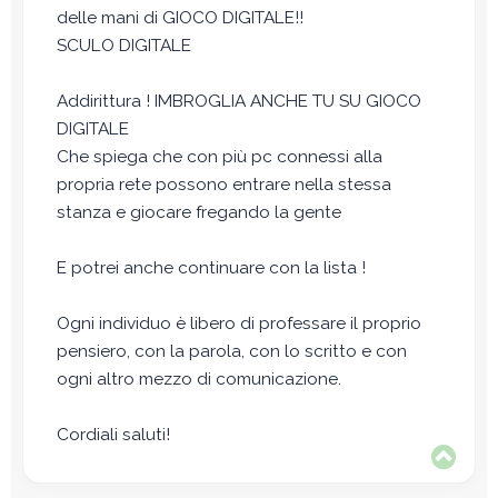
delle mani di GIOCO DIGITALE!!
SCULO DIGITALE
Addirittura ! IMBROGLIA ANCHE TU SU GIOCO
DIGITALE
Che spiega che con più pc connessi alla
propria rete possono entrare nella stessa
stanza e giocare fregando la gente
E potrei anche continuare con la lista !
Ogni individuo è libero di professare il proprio
pensiero, con la parola, con lo scritto e con
ogni altro mezzo di comunicazione.
Cordiali saluti!
T
o
p