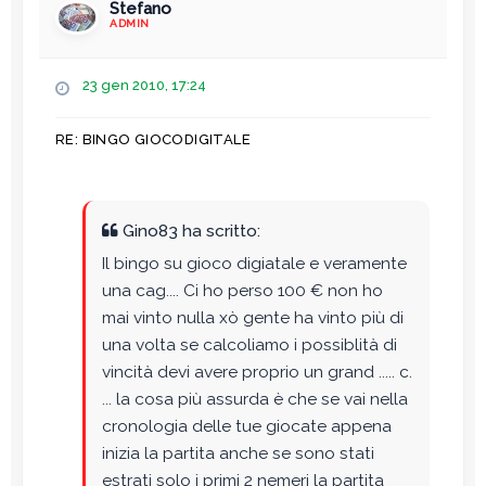
Stefano
ADMIN
M
23 gen 2010, 17:24
e
s
RE: BINGO GIOCODIGITALE
s
a
g
g
i
Gino83 ha scritto:
o
Il bingo su gioco digiatale e veramente
una cag.... Ci ho perso 100 € non ho
mai vinto nulla xò gente ha vinto più di
una volta se calcoliamo i possiblità di
vincità devi avere proprio un grand ..... c.
... la cosa più assurda è che se vai nella
cronologia delle tue giocate appena
inizia la partita anche se sono stati
estrati solo i primi 2 nemeri la partita